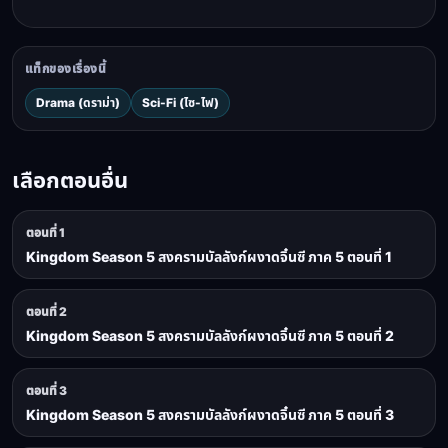
แท็กของเรื่องนี้
Drama (ดราม่า)
Sci-Fi (ไซ-ไฟ)
เลือกตอนอื่น
ตอนที่ 1
Kingdom Season 5 สงครามบัลลังก์ผงาดจิ๋นซี ภาค 5 ตอนที่ 1
ตอนที่ 2
Kingdom Season 5 สงครามบัลลังก์ผงาดจิ๋นซี ภาค 5 ตอนที่ 2
ตอนที่ 3
Kingdom Season 5 สงครามบัลลังก์ผงาดจิ๋นซี ภาค 5 ตอนที่ 3