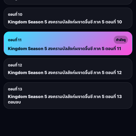
ตอนที่ 10
Kingdom Season 5 สงครามบัลลังก์ผงาดจิ๋นซี ภาค 5 ตอนที่ 10
ตอนที่ 11
กำลังดู
Kingdom Season 5 สงครามบัลลังก์ผงาดจิ๋นซี ภาค 5 ตอนที่ 11
ตอนที่ 12
Kingdom Season 5 สงครามบัลลังก์ผงาดจิ๋นซี ภาค 5 ตอนที่ 12
ตอนที่ 13
Kingdom Season 5 สงครามบัลลังก์ผงาดจิ๋นซี ภาค 5 ตอนที่ 13
ตอนจบ