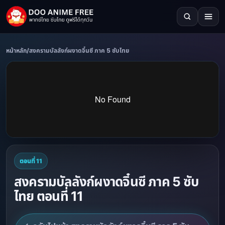
หน้าหลัก
/
สงครามบัลลังก์ผงาดจิ๋นซี ภาค 5 ซับไทย
ตอนที่ 11
สงครามบัลลังก์ผงาดจิ๋นซี ภาค 5 ซับ
ไทย ตอนที่ 11