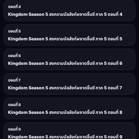
ตอนที่ 4
Kingdom Season 5 สงครามบัลลังก์ผงาดจิ๋นซี ภาค 5 ตอนที่ 4
ตอนที่ 5
Kingdom Season 5 สงครามบัลลังก์ผงาดจิ๋นซี ภาค 5 ตอนที่ 5
ตอนที่ 6
Kingdom Season 5 สงครามบัลลังก์ผงาดจิ๋นซี ภาค 5 ตอนที่ 6
ตอนที่ 7
Kingdom Season 5 สงครามบัลลังก์ผงาดจิ๋นซี ภาค 5 ตอนที่ 7
ตอนที่ 8
Kingdom Season 5 สงครามบัลลังก์ผงาดจิ๋นซี ภาค 5 ตอนที่ 8
ตอนที่ 9
Kingdom Season 5 สงครามบัลลังก์ผงาดจิ๋นซี ภาค 5 ตอนที่ 9