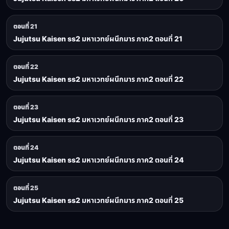
ตอนที่ 21
Jujutsu Kaisen ss2 มหาเวทย์ผนึกมาร ภาค2 ตอนที่ 21
ตอนที่ 22
Jujutsu Kaisen ss2 มหาเวทย์ผนึกมาร ภาค2 ตอนที่ 22
ตอนที่ 23
Jujutsu Kaisen ss2 มหาเวทย์ผนึกมาร ภาค2 ตอนที่ 23
ตอนที่ 24
Jujutsu Kaisen ss2 มหาเวทย์ผนึกมาร ภาค2 ตอนที่ 24
ตอนที่ 25
Jujutsu Kaisen ss2 มหาเวทย์ผนึกมาร ภาค2 ตอนที่ 25