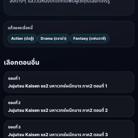
สิ่งต่างๆ แล้ววันหนึ่งเกะโทก็ได้พบผู้ใช้คุณไสยที่ใคร่รู้
แท็กของเรื่องนี้
Action (ต่อสู้)
Drama (ดราม่า)
Fantasy (แฟนตาซี)
เลือกตอนอื่น
ตอนที่ 1
Jujutsu Kaisen ss2 มหาเวทย์ผนึกมาร ภาค2 ตอนที่ 1
ตอนที่ 2
Jujutsu Kaisen ss2 มหาเวทย์ผนึกมาร ภาค2 ตอนที่ 2
ตอนที่ 3
Jujutsu Kaisen ss2 มหาเวทย์ผนึกมาร ภาค2 ตอนที่ 3