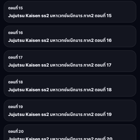
ตอนที่ 15
Jujutsu Kaisen ss2 มหาเวทย์ผนึกมาร ภาค2 ตอนที่ 15
ตอนที่ 16
Jujutsu Kaisen ss2 มหาเวทย์ผนึกมาร ภาค2 ตอนที่ 16
ตอนที่ 17
Jujutsu Kaisen ss2 มหาเวทย์ผนึกมาร ภาค2 ตอนที่ 17
ตอนที่ 18
Jujutsu Kaisen ss2 มหาเวทย์ผนึกมาร ภาค2 ตอนที่ 18
ตอนที่ 19
Jujutsu Kaisen ss2 มหาเวทย์ผนึกมาร ภาค2 ตอนที่ 19
ตอนที่ 20
Jujutsu Kaisen ss2 มหาเวทย์ผนึกมาร ภาค2 ตอนที่ 20