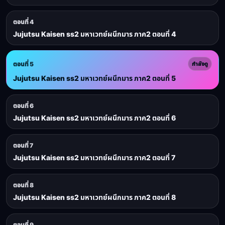
ตอนที่ 4
Jujutsu Kaisen ss2 มหาเวทย์ผนึกมาร ภาค2 ตอนที่ 4
ตอนที่ 5
กำลังดู
Jujutsu Kaisen ss2 มหาเวทย์ผนึกมาร ภาค2 ตอนที่ 5
ตอนที่ 6
Jujutsu Kaisen ss2 มหาเวทย์ผนึกมาร ภาค2 ตอนที่ 6
ตอนที่ 7
Jujutsu Kaisen ss2 มหาเวทย์ผนึกมาร ภาค2 ตอนที่ 7
ตอนที่ 8
Jujutsu Kaisen ss2 มหาเวทย์ผนึกมาร ภาค2 ตอนที่ 8
ตอนที่ 9