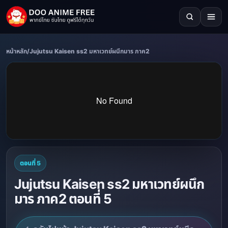
หน้าหลัก
/
Jujutsu Kaisen ss2 มหาเวทย์ผนึกมาร ภาค2
ตอนที่ 5
Jujutsu Kaisen ss2 มหาเวทย์ผนึก
มาร ภาค2 ตอนที่ 5