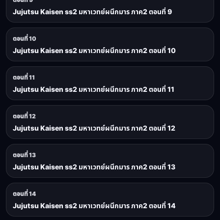
Jujutsu Kaisen ss2 มหาเวทย์ผนึกมาร ภาค2 ตอนที่ 9
ตอนที่ 10
Jujutsu Kaisen ss2 มหาเวทย์ผนึกมาร ภาค2 ตอนที่ 10
ตอนที่ 11
Jujutsu Kaisen ss2 มหาเวทย์ผนึกมาร ภาค2 ตอนที่ 11
ตอนที่ 12
Jujutsu Kaisen ss2 มหาเวทย์ผนึกมาร ภาค2 ตอนที่ 12
ตอนที่ 13
Jujutsu Kaisen ss2 มหาเวทย์ผนึกมาร ภาค2 ตอนที่ 13
ตอนที่ 14
Jujutsu Kaisen ss2 มหาเวทย์ผนึกมาร ภาค2 ตอนที่ 14