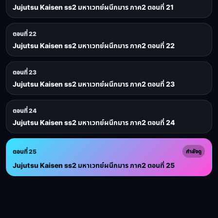
Jujutsu Kaisen ss2 มหาเวทย์ผนึกมาร ภาค2 ตอนที่ 21
ตอนที่ 22
Jujutsu Kaisen ss2 มหาเวทย์ผนึกมาร ภาค2 ตอนที่ 22
ตอนที่ 23
Jujutsu Kaisen ss2 มหาเวทย์ผนึกมาร ภาค2 ตอนที่ 23
ตอนที่ 24
Jujutsu Kaisen ss2 มหาเวทย์ผนึกมาร ภาค2 ตอนที่ 24
ตอนที่ 25
กำลังดู
Jujutsu Kaisen ss2 มหาเวทย์ผนึกมาร ภาค2 ตอนที่ 25