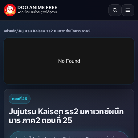
หน้าหลัก
/
Jujutsu Kaisen ss2 มหาเวทย์ผนึกมาร ภาค2
ตอนที่ 25
Jujutsu Kaisen ss2 มหาเวทย์ผนึก
มาร ภาค2 ตอนที่ 25