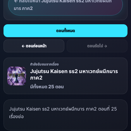
← กลับไปหน้า Jujutsu Kaisen ss2 มหาเวทย์ผนึก
มาร ภาค2
ตอนทั้งหมด
← ตอนก่อนหน้า
ตอนถัดไป →
กำลังรับชมจากเรื่อง
Jujutsu Kaisen ss2 มหาเวทย์ผนึกมาร
ภาค2
มีทั้งหมด 25 ตอน
Jujutsu Kaisen ss2 มหาเวทย์ผนึกมาร ภาค2 ตอนที่ 25
เรื่องย่อ