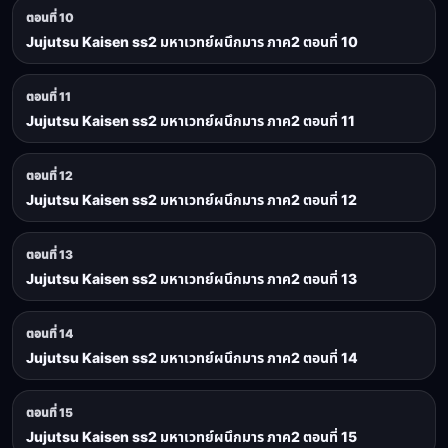
ตอนที่ 10
Jujutsu Kaisen ss2 มหาเวทย์ผนึกมาร ภาค2 ตอนที่ 10
ตอนที่ 11
Jujutsu Kaisen ss2 มหาเวทย์ผนึกมาร ภาค2 ตอนที่ 11
ตอนที่ 12
Jujutsu Kaisen ss2 มหาเวทย์ผนึกมาร ภาค2 ตอนที่ 12
ตอนที่ 13
Jujutsu Kaisen ss2 มหาเวทย์ผนึกมาร ภาค2 ตอนที่ 13
ตอนที่ 14
Jujutsu Kaisen ss2 มหาเวทย์ผนึกมาร ภาค2 ตอนที่ 14
ตอนที่ 15
Jujutsu Kaisen ss2 มหาเวทย์ผนึกมาร ภาค2 ตอนที่ 15