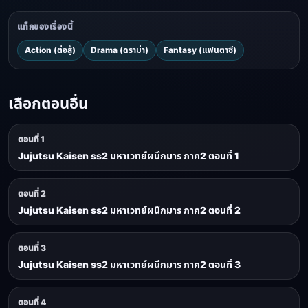
แท็กของเรื่องนี้
Action (ต่อสู้)
Drama (ดราม่า)
Fantasy (แฟนตาซี)
เลือกตอนอื่น
ตอนที่ 1
Jujutsu Kaisen ss2 มหาเวทย์ผนึกมาร ภาค2 ตอนที่ 1
ตอนที่ 2
Jujutsu Kaisen ss2 มหาเวทย์ผนึกมาร ภาค2 ตอนที่ 2
ตอนที่ 3
Jujutsu Kaisen ss2 มหาเวทย์ผนึกมาร ภาค2 ตอนที่ 3
ตอนที่ 4