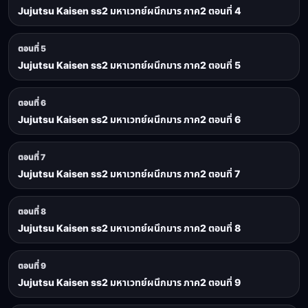
Jujutsu Kaisen ss2 มหาเวทย์ผนึกมาร ภาค2 ตอนที่ 4
ตอนที่ 5
Jujutsu Kaisen ss2 มหาเวทย์ผนึกมาร ภาค2 ตอนที่ 5
ตอนที่ 6
Jujutsu Kaisen ss2 มหาเวทย์ผนึกมาร ภาค2 ตอนที่ 6
ตอนที่ 7
Jujutsu Kaisen ss2 มหาเวทย์ผนึกมาร ภาค2 ตอนที่ 7
ตอนที่ 8
Jujutsu Kaisen ss2 มหาเวทย์ผนึกมาร ภาค2 ตอนที่ 8
ตอนที่ 9
Jujutsu Kaisen ss2 มหาเวทย์ผนึกมาร ภาค2 ตอนที่ 9