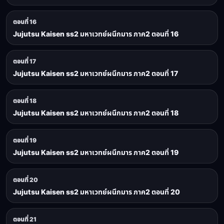
ตอนที่ 16
Jujutsu Kaisen ss2 มหาเวทย์ผนึกมาร ภาค2 ตอนที่ 16
ตอนที่ 17
Jujutsu Kaisen ss2 มหาเวทย์ผนึกมาร ภาค2 ตอนที่ 17
ตอนที่ 18
Jujutsu Kaisen ss2 มหาเวทย์ผนึกมาร ภาค2 ตอนที่ 18
ตอนที่ 19
Jujutsu Kaisen ss2 มหาเวทย์ผนึกมาร ภาค2 ตอนที่ 19
ตอนที่ 20
Jujutsu Kaisen ss2 มหาเวทย์ผนึกมาร ภาค2 ตอนที่ 20
ตอนที่ 21