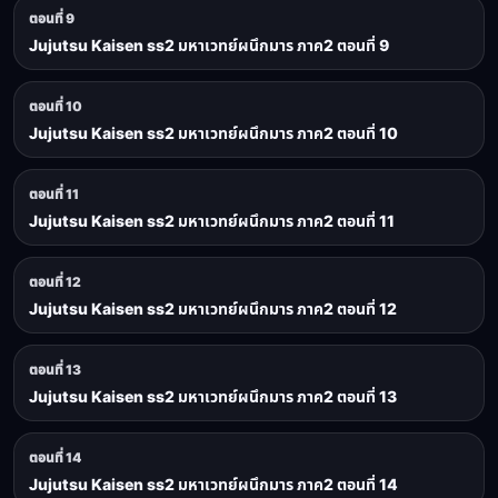
ตอนที่ 9
Jujutsu Kaisen ss2 มหาเวทย์ผนึกมาร ภาค2 ตอนที่ 9
ตอนที่ 10
Jujutsu Kaisen ss2 มหาเวทย์ผนึกมาร ภาค2 ตอนที่ 10
ตอนที่ 11
Jujutsu Kaisen ss2 มหาเวทย์ผนึกมาร ภาค2 ตอนที่ 11
ตอนที่ 12
Jujutsu Kaisen ss2 มหาเวทย์ผนึกมาร ภาค2 ตอนที่ 12
ตอนที่ 13
Jujutsu Kaisen ss2 มหาเวทย์ผนึกมาร ภาค2 ตอนที่ 13
ตอนที่ 14
Jujutsu Kaisen ss2 มหาเวทย์ผนึกมาร ภาค2 ตอนที่ 14