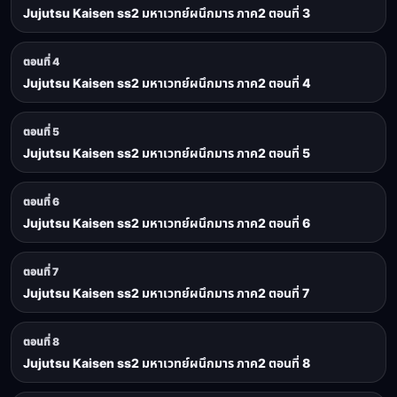
Jujutsu Kaisen ss2 มหาเวทย์ผนึกมาร ภาค2 ตอนที่ 3
ตอนที่ 4
Jujutsu Kaisen ss2 มหาเวทย์ผนึกมาร ภาค2 ตอนที่ 4
ตอนที่ 5
Jujutsu Kaisen ss2 มหาเวทย์ผนึกมาร ภาค2 ตอนที่ 5
ตอนที่ 6
Jujutsu Kaisen ss2 มหาเวทย์ผนึกมาร ภาค2 ตอนที่ 6
ตอนที่ 7
Jujutsu Kaisen ss2 มหาเวทย์ผนึกมาร ภาค2 ตอนที่ 7
ตอนที่ 8
Jujutsu Kaisen ss2 มหาเวทย์ผนึกมาร ภาค2 ตอนที่ 8