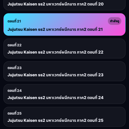
Jujutsu Kaisen ss2 มหาเวทย์ผนึกมาร ภาค2 ตอนที่ 20
ตอนที่ 21
กำลังดู
Jujutsu Kaisen ss2 มหาเวทย์ผนึกมาร ภาค2 ตอนที่ 21
ตอนที่ 22
Jujutsu Kaisen ss2 มหาเวทย์ผนึกมาร ภาค2 ตอนที่ 22
ตอนที่ 23
Jujutsu Kaisen ss2 มหาเวทย์ผนึกมาร ภาค2 ตอนที่ 23
ตอนที่ 24
Jujutsu Kaisen ss2 มหาเวทย์ผนึกมาร ภาค2 ตอนที่ 24
ตอนที่ 25
Jujutsu Kaisen ss2 มหาเวทย์ผนึกมาร ภาค2 ตอนที่ 25