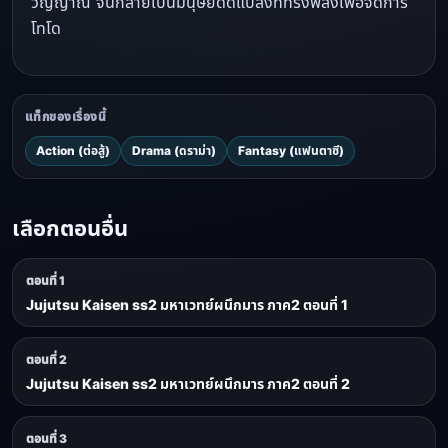
วิญญาณ จนกลายเป็นมนุษย์ดัดแปลงที่ทรงพลังเพื่อจัดการ
โทโด
แท็กของเรื่องนี้
Action (ต่อสู้)
Drama (ดราม่า)
Fantasy (แฟนตาซี)
เลือกตอนอื่น
ตอนที่ 1
Jujutsu Kaisen ss2 มหาเวทย์ผนึกมาร ภาค2 ตอนที่ 1
ตอนที่ 2
Jujutsu Kaisen ss2 มหาเวทย์ผนึกมาร ภาค2 ตอนที่ 2
ตอนที่ 3