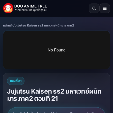
หน้าหลัก
/
Jujutsu Kaisen ss2 มหาเวทย์ผนึกมาร ภาค2
ตอนที่ 21
Jujutsu Kaisen ss2 มหาเวทย์ผนึก
มาร ภาค2 ตอนที่ 21