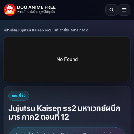
หน้าหลัก
/
Jujutsu Kaisen ss2 มหาเวทย์ผนึกมาร ภาค2
ตอนที่ 12
Jujutsu Kaisen ss2 มหาเวทย์ผนึก
มาร ภาค2 ตอนที่ 12