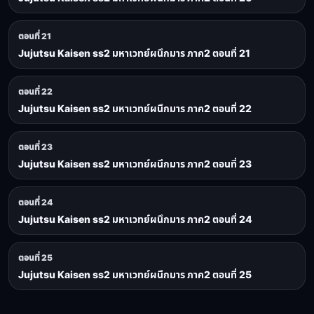
ตอนที่ 21
Jujutsu Kaisen ss2 มหาเวทย์ผนึกมาร ภาค2 ตอนที่ 21
ตอนที่ 22
Jujutsu Kaisen ss2 มหาเวทย์ผนึกมาร ภาค2 ตอนที่ 22
ตอนที่ 23
Jujutsu Kaisen ss2 มหาเวทย์ผนึกมาร ภาค2 ตอนที่ 23
ตอนที่ 24
Jujutsu Kaisen ss2 มหาเวทย์ผนึกมาร ภาค2 ตอนที่ 24
ตอนที่ 25
Jujutsu Kaisen ss2 มหาเวทย์ผนึกมาร ภาค2 ตอนที่ 25