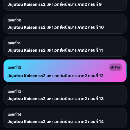
Jujutsu Kaisen ss2 มหาเวทย์ผนึกมาร ภาค2 ตอนที่ 9
ตอนที่ 10
Jujutsu Kaisen ss2 มหาเวทย์ผนึกมาร ภาค2 ตอนที่ 10
ตอนที่ 11
Jujutsu Kaisen ss2 มหาเวทย์ผนึกมาร ภาค2 ตอนที่ 11
ตอนที่ 12
กำลังดู
Jujutsu Kaisen ss2 มหาเวทย์ผนึกมาร ภาค2 ตอนที่ 12
ตอนที่ 13
Jujutsu Kaisen ss2 มหาเวทย์ผนึกมาร ภาค2 ตอนที่ 13
ตอนที่ 14
Jujutsu Kaisen ss2 มหาเวทย์ผนึกมาร ภาค2 ตอนที่ 14