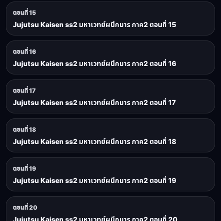
ตอนที่ 15
Jujutsu Kaisen ss2 มหาเวทย์ผนึกมาร ภาค2 ตอนที่ 15
ตอนที่ 16
Jujutsu Kaisen ss2 มหาเวทย์ผนึกมาร ภาค2 ตอนที่ 16
ตอนที่ 17
Jujutsu Kaisen ss2 มหาเวทย์ผนึกมาร ภาค2 ตอนที่ 17
ตอนที่ 18
Jujutsu Kaisen ss2 มหาเวทย์ผนึกมาร ภาค2 ตอนที่ 18
ตอนที่ 19
Jujutsu Kaisen ss2 มหาเวทย์ผนึกมาร ภาค2 ตอนที่ 19
ตอนที่ 20
Jujutsu Kaisen ss2 มหาเวทย์ผนึกมาร ภาค2 ตอนที่ 20