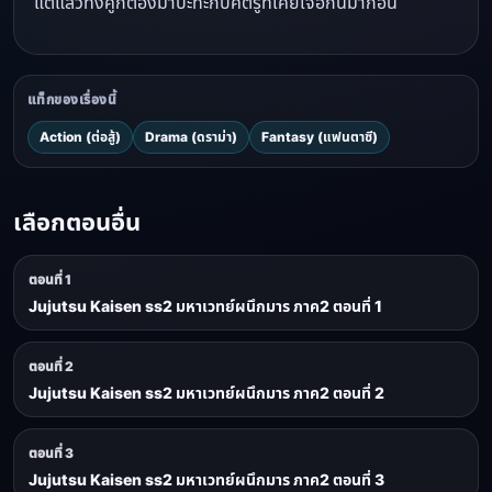
แต่แล้วทั้งคู่ก็ต้องมาปะทะกับศัตรูที่เคยเจอกันมาก่อน
แท็กของเรื่องนี้
Action (ต่อสู้)
Drama (ดราม่า)
Fantasy (แฟนตาซี)
เลือกตอนอื่น
ตอนที่ 1
Jujutsu Kaisen ss2 มหาเวทย์ผนึกมาร ภาค2 ตอนที่ 1
ตอนที่ 2
Jujutsu Kaisen ss2 มหาเวทย์ผนึกมาร ภาค2 ตอนที่ 2
ตอนที่ 3
Jujutsu Kaisen ss2 มหาเวทย์ผนึกมาร ภาค2 ตอนที่ 3