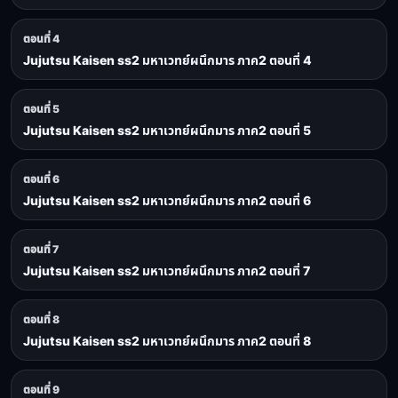
ตอนที่ 4
Jujutsu Kaisen ss2 มหาเวทย์ผนึกมาร ภาค2 ตอนที่ 4
ตอนที่ 5
Jujutsu Kaisen ss2 มหาเวทย์ผนึกมาร ภาค2 ตอนที่ 5
ตอนที่ 6
Jujutsu Kaisen ss2 มหาเวทย์ผนึกมาร ภาค2 ตอนที่ 6
ตอนที่ 7
Jujutsu Kaisen ss2 มหาเวทย์ผนึกมาร ภาค2 ตอนที่ 7
ตอนที่ 8
Jujutsu Kaisen ss2 มหาเวทย์ผนึกมาร ภาค2 ตอนที่ 8
ตอนที่ 9