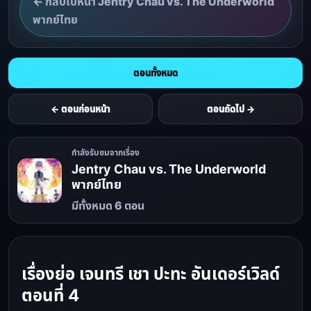
← กลับไปหน้า Jentry Chau vs. The Underworld
พากย์ไทย
ตอนทั้งหมด
← ตอนก่อนหน้า
ตอนถัดไป →
กำลังรับชมจากเรื่อง
Jentry Chau vs. The Underworld
พากย์ไทย
มีทั้งหมด 6 ตอน
เรื่องย่อ
เจนทรี เชา
ปะทะ อันเดอร์เวิลด์
ตอนที่ 4