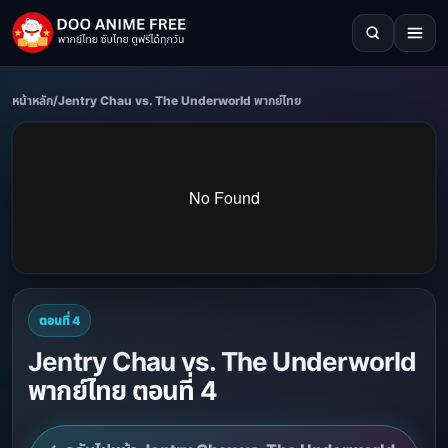
หน้าหลัก
/
Jentry Chau vs. The Underworld พากย์ไทย
ตอนที่ 4
Jentry Chau vs. The Underworld
พากย์ไทย ตอนที่ 4