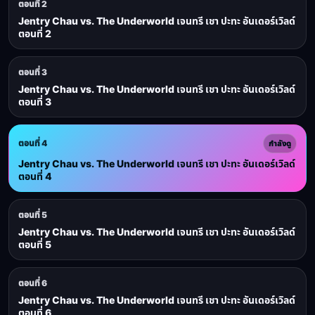
ตอนที่ 2
Jentry Chau vs. The Underworld เจนทรี เชา ปะทะ อันเดอร์เวิลด์
ตอนที่ 2
ตอนที่ 3
Jentry Chau vs. The Underworld เจนทรี เชา ปะทะ อันเดอร์เวิลด์
ตอนที่ 3
ตอนที่ 4
กำลังดู
Jentry Chau vs. The Underworld เจนทรี เชา ปะทะ อันเดอร์เวิลด์
ตอนที่ 4
ตอนที่ 5
Jentry Chau vs. The Underworld เจนทรี เชา ปะทะ อันเดอร์เวิลด์
ตอนที่ 5
ตอนที่ 6
Jentry Chau vs. The Underworld เจนทรี เชา ปะทะ อันเดอร์เวิลด์
ตอนที่ 6