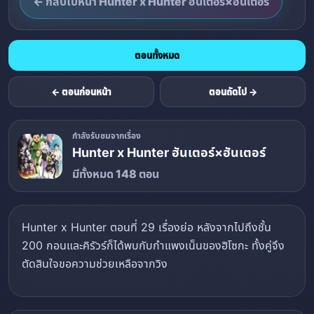
← กลับไปหน้า Hunter x Hunter ฮันเตอร์×ฮันเตอร์
ตอนทั้งหมด
← ตอนก่อนหน้า
ตอนถัดไป →
กำลังรับชมจากเรื่อง
Hunter x Hunter ฮันเตอร์×ฮันเตอร์
มีทั้งหมด 148 ตอน
Hunter x Hunter ตอนที่ 29 เรื่องย่อ หลังจากไปถึงชั้น
200 กอนและคิรัวร์ก็ได้พบกับกำแพงเน็นของฮิโซกะ ทั้งคู่จึง
ตัดสินใจขอความช่วยเหลือจากวิง