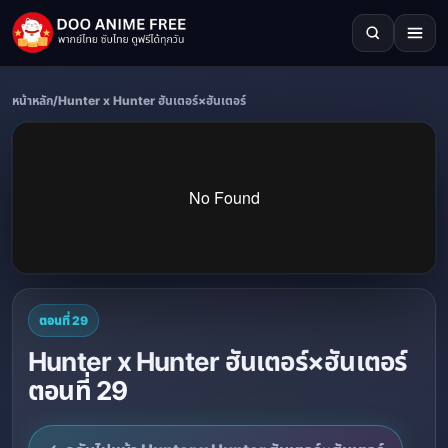
หน้าหลัก
/
Hunter x Hunter ฮันเตอร์×ฮันเตอร์
ตอนที่ 29
Hunter x Hunter ฮันเตอร์×ฮันเตอร์
ตอนที่ 29