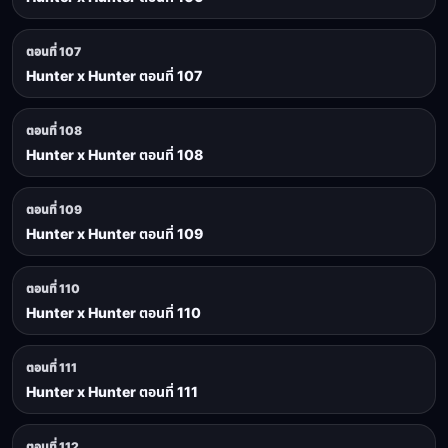
ตอนที่ 107
Hunter x Hunter ตอนที่ 107
ตอนที่ 108
Hunter x Hunter ตอนที่ 108
ตอนที่ 109
Hunter x Hunter ตอนที่ 109
ตอนที่ 110
Hunter x Hunter ตอนที่ 110
ตอนที่ 111
Hunter x Hunter ตอนที่ 111
ตอนที่ 112