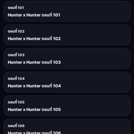
ตอนที่ 101
Hunter x Hunter ตอนที่ 101
ตอนที่ 102
Hunter x Hunter ตอนที่ 102
ตอนที่ 103
Hunter x Hunter ตอนที่ 103
ตอนที่ 104
Hunter x Hunter ตอนที่ 104
ตอนที่ 105
Hunter x Hunter ตอนที่ 105
ตอนที่ 106
Hunter x Hunter ตอนที่ 106