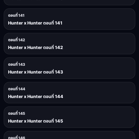
ตอนที่ 141
Hunter x Hunter ตอนที่ 141
ตอนที่ 142
Hunter x Hunter ตอนที่ 142
ตอนที่ 143
Hunter x Hunter ตอนที่ 143
ตอนที่ 144
Hunter x Hunter ตอนที่ 144
ตอนที่ 145
Hunter x Hunter ตอนที่ 145
ตอนที่ 146