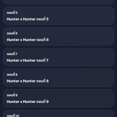
ตอนที่ 5
Hunter x Hunter ตอนที่ 5
ตอนที่ 6
Hunter x Hunter ตอนที่ 6
ตอนที่ 7
Hunter x Hunter ตอนที่ 7
ตอนที่ 8
Hunter x Hunter ตอนที่ 8
ตอนที่ 9
Hunter x Hunter ตอนที่ 9
ตอนที่ 10