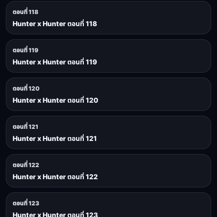
ตอนที่ 118
Hunter x Hunter ตอนที่ 118
ตอนที่ 119
Hunter x Hunter ตอนที่ 119
ตอนที่ 120
Hunter x Hunter ตอนที่ 120
ตอนที่ 121
Hunter x Hunter ตอนที่ 121
ตอนที่ 122
Hunter x Hunter ตอนที่ 122
ตอนที่ 123
Hunter x Hunter ตอนที่ 123