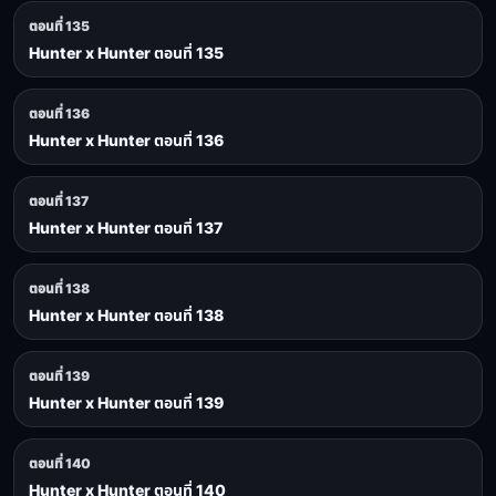
ตอนที่ 135
Hunter x Hunter ตอนที่ 135
ตอนที่ 136
Hunter x Hunter ตอนที่ 136
ตอนที่ 137
Hunter x Hunter ตอนที่ 137
ตอนที่ 138
Hunter x Hunter ตอนที่ 138
ตอนที่ 139
Hunter x Hunter ตอนที่ 139
ตอนที่ 140
Hunter x Hunter ตอนที่ 140