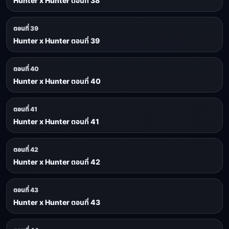
Hunter x Hunter ตอนที่ 38
ตอนที่ 39
Hunter x Hunter ตอนที่ 39
ตอนที่ 40
Hunter x Hunter ตอนที่ 40
ตอนที่ 41
Hunter x Hunter ตอนที่ 41
ตอนที่ 42
Hunter x Hunter ตอนที่ 42
ตอนที่ 43
Hunter x Hunter ตอนที่ 43