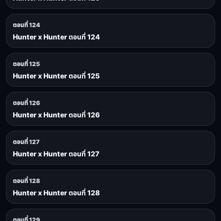
ตอนที่ 124
Hunter x Hunter ตอนที่ 124
ตอนที่ 125
Hunter x Hunter ตอนที่ 125
ตอนที่ 126
Hunter x Hunter ตอนที่ 126
ตอนที่ 127
Hunter x Hunter ตอนที่ 127
ตอนที่ 128
Hunter x Hunter ตอนที่ 128
ตอนที่ 129