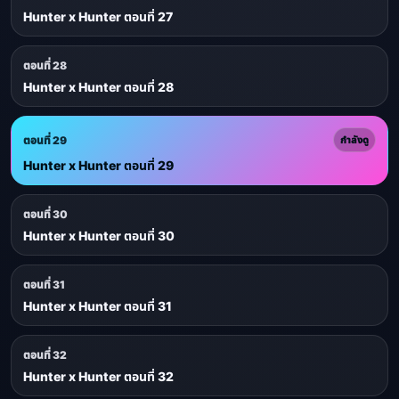
Hunter x Hunter ตอนที่ 27
ตอนที่ 28
Hunter x Hunter ตอนที่ 28
ตอนที่ 29
กำลังดู
Hunter x Hunter ตอนที่ 29
ตอนที่ 30
Hunter x Hunter ตอนที่ 30
ตอนที่ 31
Hunter x Hunter ตอนที่ 31
ตอนที่ 32
Hunter x Hunter ตอนที่ 32