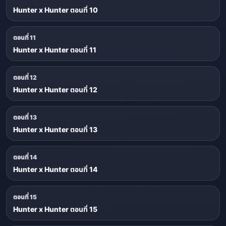
Hunter x Hunter ตอนที่ 10
ตอนที่ 11
Hunter x Hunter ตอนที่ 11
ตอนที่ 12
Hunter x Hunter ตอนที่ 12
ตอนที่ 13
Hunter x Hunter ตอนที่ 13
ตอนที่ 14
Hunter x Hunter ตอนที่ 14
ตอนที่ 15
Hunter x Hunter ตอนที่ 15