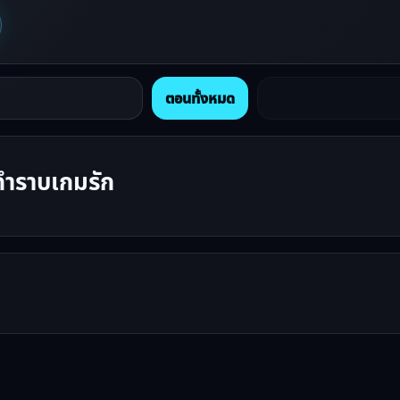
ตอนทั้งหมด
กำราบเกมรัก