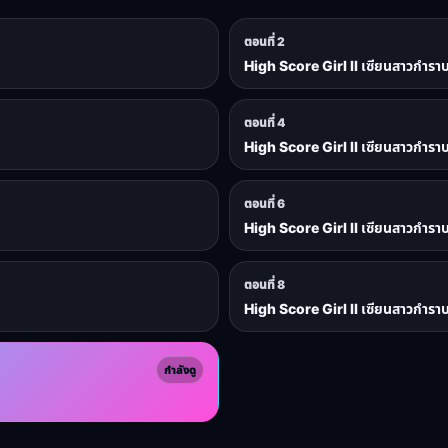
ตอนที่ 2
High Score Girl II เซียนสาวกำราบเก
ตอนที่ 4
High Score Girl II เซียนสาวกำราบเก
ตอนที่ 6
High Score Girl II เซียนสาวกำราบเก
ตอนที่ 8
High Score Girl II เซียนสาวกำราบเก
กำลังดู