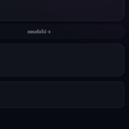
ตอนถัดไป →