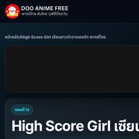
หน้าหลัก
/
High Score Girl เซียนสาวกำราบเกมรัก พากย์ไทย
ตอนที่ 12
High Score Girl เซีย