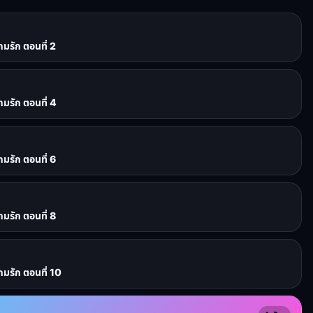
มรัก ตอนที่ 2
มรัก ตอนที่ 4
มรัก ตอนที่ 6
มรัก ตอนที่ 8
มรัก ตอนที่ 10