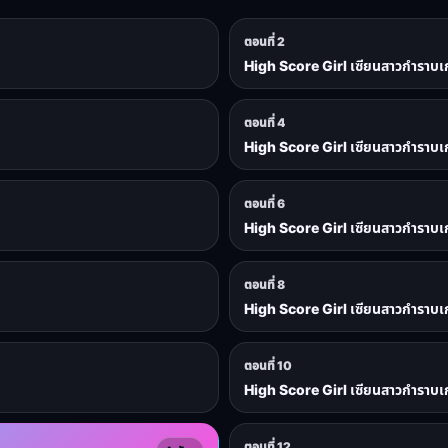
ตอนที่ 2
High Score Girl เซียนสาวกำราบเก
ตอนที่ 4
High Score Girl เซียนสาวกำราบเก
ตอนที่ 6
High Score Girl เซียนสาวกำราบเก
ตอนที่ 8
High Score Girl เซียนสาวกำราบเก
ตอนที่ 10
High Score Girl เซียนสาวกำราบเก
ตอนที่ 12