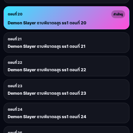
ตอนที่ 20
กำลังดู
Demon Slayer ดาบพิฆาตอสูร ss1 ตอนที่ 20
ตอนที่ 21
Demon Slayer ดาบพิฆาตอสูร ss1 ตอนที่ 21
ตอนที่ 22
Demon Slayer ดาบพิฆาตอสูร ss1 ตอนที่ 22
ตอนที่ 23
Demon Slayer ดาบพิฆาตอสูร ss1 ตอนที่ 23
ตอนที่ 24
Demon Slayer ดาบพิฆาตอสูร ss1 ตอนที่ 24
ตอนที่ 25