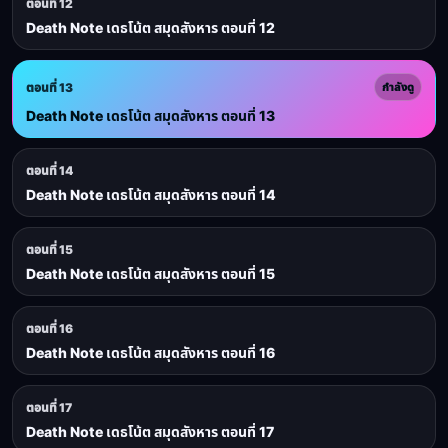
ตอนที่ 12
Death Note เดธโน้ต สมุดสังหาร ตอนที่ 12
ตอนที่ 13
กำลังดู
Death Note เดธโน้ต สมุดสังหาร ตอนที่ 13
ตอนที่ 14
Death Note เดธโน้ต สมุดสังหาร ตอนที่ 14
ตอนที่ 15
Death Note เดธโน้ต สมุดสังหาร ตอนที่ 15
ตอนที่ 16
Death Note เดธโน้ต สมุดสังหาร ตอนที่ 16
ตอนที่ 17
Death Note เดธโน้ต สมุดสังหาร ตอนที่ 17