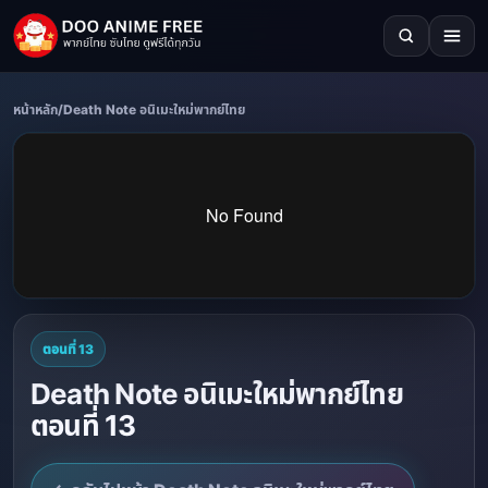
หน้าหลัก
/
Death Note อนิเมะใหม่พากย์ไทย
ตอนที่ 13
Death Note อนิเมะใหม่พากย์ไทย
ตอนที่ 13