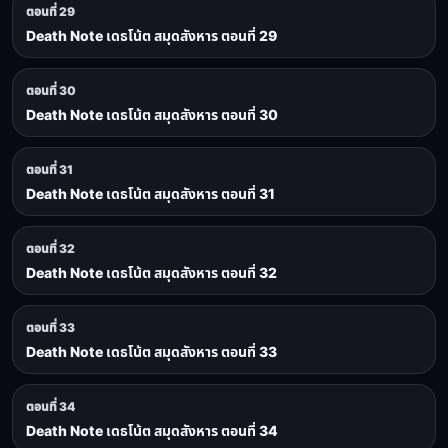
ตอนที่ 29
Death Note เดธโน้ต สมุดสังหาร ตอนที่ 29
ตอนที่ 30
Death Note เดธโน้ต สมุดสังหาร ตอนที่ 30
ตอนที่ 31
Death Note เดธโน้ต สมุดสังหาร ตอนที่ 31
ตอนที่ 32
Death Note เดธโน้ต สมุดสังหาร ตอนที่ 32
ตอนที่ 33
Death Note เดธโน้ต สมุดสังหาร ตอนที่ 33
ตอนที่ 34
Death Note เดธโน้ต สมุดสังหาร ตอนที่ 34