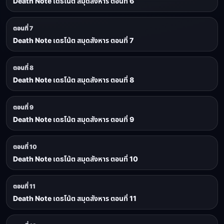
Death Note เดธโน้ต สมุดสังหาร ตอนที่ 6
ตอนที่ 7
Death Note เดธโน้ต สมุดสังหาร ตอนที่ 7
ตอนที่ 8
Death Note เดธโน้ต สมุดสังหาร ตอนที่ 8
ตอนที่ 9
Death Note เดธโน้ต สมุดสังหาร ตอนที่ 9
ตอนที่ 10
Death Note เดธโน้ต สมุดสังหาร ตอนที่ 10
ตอนที่ 11
Death Note เดธโน้ต สมุดสังหาร ตอนที่ 11