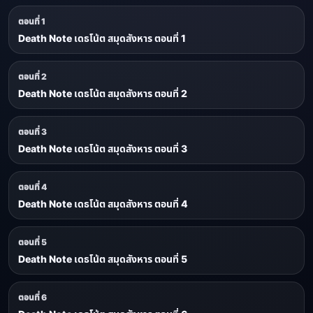
ตอนที่ 1
Death Note เดธโน้ต สมุดสังหาร ตอนที่ 1
ตอนที่ 2
Death Note เดธโน้ต สมุดสังหาร ตอนที่ 2
ตอนที่ 3
Death Note เดธโน้ต สมุดสังหาร ตอนที่ 3
ตอนที่ 4
Death Note เดธโน้ต สมุดสังหาร ตอนที่ 4
ตอนที่ 5
Death Note เดธโน้ต สมุดสังหาร ตอนที่ 5
ตอนที่ 6