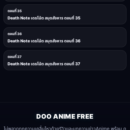
ตอนที่ 35
Death Note เดธโน้ต สมุดสังหาร ตอนที่ 35
ตอนที่ 36
Death Note เดธโน้ต สมุดสังหาร ตอนที่ 36
ตอนที่ 37
Death Note เดธโน้ต สมุดสังหาร ตอนที่ 37
DOO ANIME FREE
ไม่พลาดทุกความเคลื่นไหวด้วยรีวิวและบทความข่าวAnime พร้อม ดู