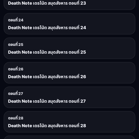
Death Note เดธโน้ต สมุดสังหาร ตอนที่ 23
ตอนที่ 24
Death Note เดธโน้ต สมุดสังหาร ตอนที่ 24
ตอนที่ 25
Death Note เดธโน้ต สมุดสังหาร ตอนที่ 25
ตอนที่ 26
Death Note เดธโน้ต สมุดสังหาร ตอนที่ 26
ตอนที่ 27
Death Note เดธโน้ต สมุดสังหาร ตอนที่ 27
ตอนที่ 28
Death Note เดธโน้ต สมุดสังหาร ตอนที่ 28