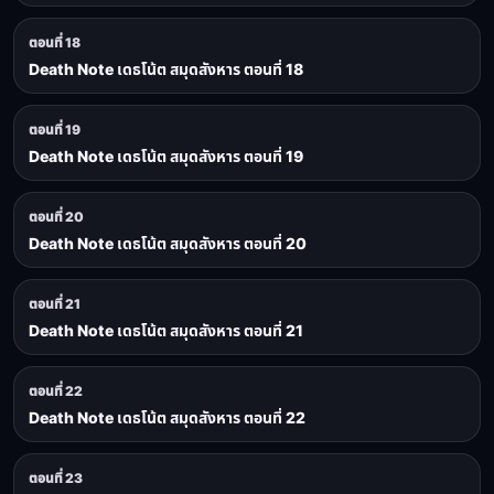
ตอนที่ 18
Death Note เดธโน้ต สมุดสังหาร ตอนที่ 18
ตอนที่ 19
Death Note เดธโน้ต สมุดสังหาร ตอนที่ 19
ตอนที่ 20
Death Note เดธโน้ต สมุดสังหาร ตอนที่ 20
ตอนที่ 21
Death Note เดธโน้ต สมุดสังหาร ตอนที่ 21
ตอนที่ 22
Death Note เดธโน้ต สมุดสังหาร ตอนที่ 22
ตอนที่ 23