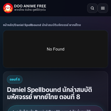
หน้าหลัก
/
Daniel Spellbound นักล่าสมบัติมหัศจรรย์ พากย์ไทย
ตอนที่ 8
Daniel Spellbound นักล่าสมบัติ
มหัศจรรย์ พากย์ไทย ตอนที่ 8