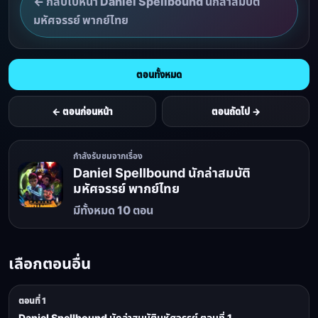
← กลับไปหน้า Daniel Spellbound นักล่าสมบัติ
มหัศจรรย์ พากย์ไทย
ตอนทั้งหมด
← ตอนก่อนหน้า
ตอนถัดไป →
กำลังรับชมจากเรื่อง
Daniel Spellbound นักล่าสมบัติ
มหัศจรรย์ พากย์ไทย
มีทั้งหมด 10 ตอน
เลือกตอนอื่น
ตอนที่ 1
Daniel Spellbound นักล่าสมบัติมหัศจรรย์ ตอนที่ 1