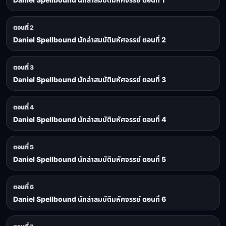
ตอนที่ 2
Daniel Spellbound นักล่าสมบัติมหัศจรรย์ ตอนที่ 2
ตอนที่ 3
Daniel Spellbound นักล่าสมบัติมหัศจรรย์ ตอนที่ 3
ตอนที่ 4
Daniel Spellbound นักล่าสมบัติมหัศจรรย์ ตอนที่ 4
ตอนที่ 5
Daniel Spellbound นักล่าสมบัติมหัศจรรย์ ตอนที่ 5
ตอนที่ 6
Daniel Spellbound นักล่าสมบัติมหัศจรรย์ ตอนที่ 6