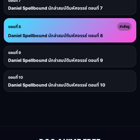
ตอนที่ 7
Daniel Spellbound นักล่าสมบัติมหัศจรรย์ ตอนที่ 7
ตอนที่ 8
กำลังดู
Daniel Spellbound นักล่าสมบัติมหัศจรรย์ ตอนที่ 8
ตอนที่ 9
Daniel Spellbound นักล่าสมบัติมหัศจรรย์ ตอนที่ 9
ตอนที่ 10
Daniel Spellbound นักล่าสมบัติมหัศจรรย์ ตอนที่ 10