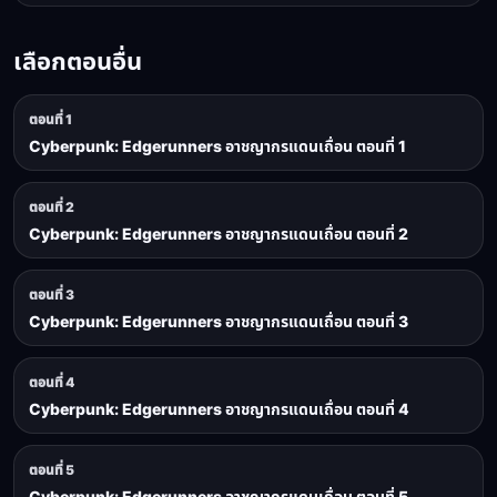
เลือกตอนอื่น
ตอนที่ 1
Cyberpunk: Edgerunners อาชญากรแดนเถื่อน ตอนที่ 1
ตอนที่ 2
Cyberpunk: Edgerunners อาชญากรแดนเถื่อน ตอนที่ 2
ตอนที่ 3
Cyberpunk: Edgerunners อาชญากรแดนเถื่อน ตอนที่ 3
ตอนที่ 4
Cyberpunk: Edgerunners อาชญากรแดนเถื่อน ตอนที่ 4
ตอนที่ 5
Cyberpunk: Edgerunners อาชญากรแดนเถื่อน ตอนที่ 5