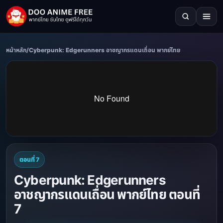
หน้าหลัก
/
Cyberpunk: Edgerunners อาชญากรแดนเถื่อน พากย์ไทย
ตอนที่ 7
Cyberpunk: Edgerunners
อาชญากรแดนเถื่อน พากย์ไทย ตอนที่
7