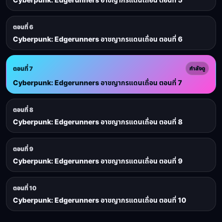
ตอนที่ 6
Cyberpunk: Edgerunners อาชญากรแดนเถื่อน ตอนที่ 6
ตอนที่ 7
กำลังดู
Cyberpunk: Edgerunners อาชญากรแดนเถื่อน ตอนที่ 7
ตอนที่ 8
Cyberpunk: Edgerunners อาชญากรแดนเถื่อน ตอนที่ 8
ตอนที่ 9
Cyberpunk: Edgerunners อาชญากรแดนเถื่อน ตอนที่ 9
ตอนที่ 10
Cyberpunk: Edgerunners อาชญากรแดนเถื่อน ตอนที่ 10