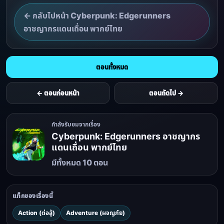
← กลับไปหน้า Cyberpunk: Edgerunners
อาชญากรแดนเถื่อน พากย์ไทย
ตอนทั้งหมด
← ตอนก่อนหน้า
ตอนถัดไป →
กำลังรับชมจากเรื่อง
Cyberpunk: Edgerunners อาชญากร
แดนเถื่อน พากย์ไทย
มีทั้งหมด 10 ตอน
แท็กของเรื่องนี้
Action (ต่อสู้)
Adventure (ผจญภัย)