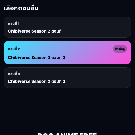
เลือกตอนอื่น
ตอนที่ 1
Chibiverse Season 2 ตอนที่ 1
ตอนที่ 2
กำลังดู
Chibiverse Season 2 ตอนที่ 2
ตอนที่ 3
Chibiverse Season 2 ตอนที่ 3