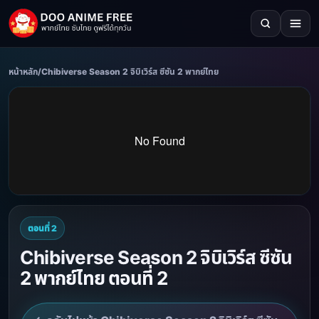
หน้าหลัก
/
Chibiverse Season 2 จิบิเวิร์ส ซีซัน 2 พากย์ไทย
ตอนที่ 2
Chibiverse Season 2 จิบิเวิร์ส ซีซัน
2 พากย์ไทย ตอนที่ 2