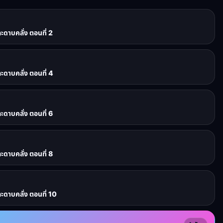
าบคลั่ง ตอนที่ 2
าบคลั่ง ตอนที่ 4
าบคลั่ง ตอนที่ 6
าบคลั่ง ตอนที่ 8
าบคลั่ง ตอนที่ 10