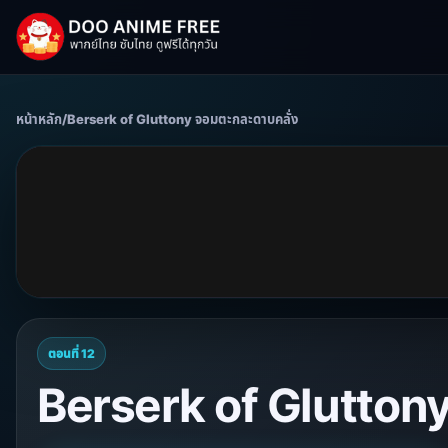
หน้าหลัก
/
Berserk of Gluttony จอมตะกละดาบคลั่ง
ตอนที่ 12
Berserk of Gluttony