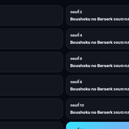
ตอนที่ 2
Boushoku no Berserk จอมตะกละด
ตอนที่ 4
Boushoku no Berserk จอมตะกละด
ตอนที่ 6
Boushoku no Berserk จอมตะกละด
ตอนที่ 8
Boushoku no Berserk จอมตะกละด
ตอนที่ 10
Boushoku no Berserk จอมตะกละด