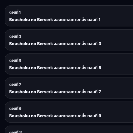
ตอนที่ 1
Boushoku no Berserk จอมตะกละดาบคลั่ง ตอนที่ 1
ตอนที่ 3
Boushoku no Berserk จอมตะกละดาบคลั่ง ตอนที่ 3
ตอนที่ 5
Boushoku no Berserk จอมตะกละดาบคลั่ง ตอนที่ 5
ตอนที่ 7
Boushoku no Berserk จอมตะกละดาบคลั่ง ตอนที่ 7
ตอนที่ 9
Boushoku no Berserk จอมตะกละดาบคลั่ง ตอนที่ 9
ตอนที่ 11