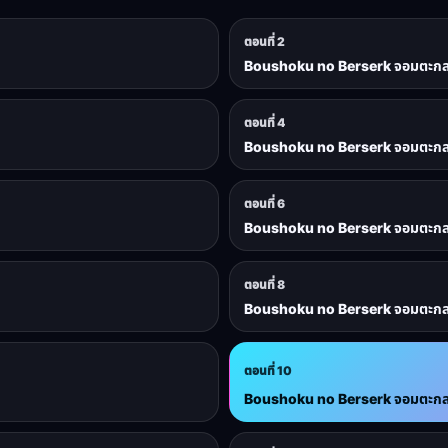
ตอนที่ 2
Boushoku no Berserk จอมตะกละด
ตอนที่ 4
Boushoku no Berserk จอมตะกละด
ตอนที่ 6
Boushoku no Berserk จอมตะกละด
ตอนที่ 8
Boushoku no Berserk จอมตะกละด
ตอนที่ 10
Boushoku no Berserk จอมตะกละด