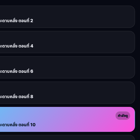
าบคลั่ง ตอนที่ 2
าบคลั่ง ตอนที่ 4
าบคลั่ง ตอนที่ 6
าบคลั่ง ตอนที่ 8
กำลังดู
าบคลั่ง ตอนที่ 10