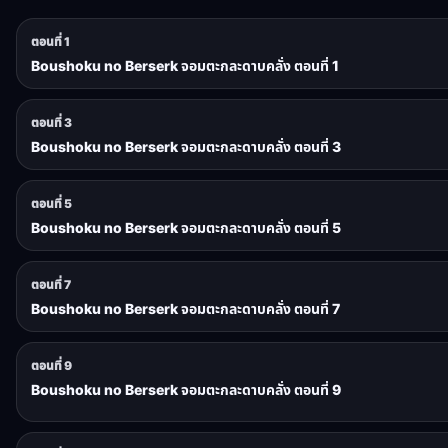
ตอนที่ 1
Boushoku no Berserk จอมตะกละดาบคลั่ง ตอนที่ 1
ตอนที่ 3
Boushoku no Berserk จอมตะกละดาบคลั่ง ตอนที่ 3
ตอนที่ 5
Boushoku no Berserk จอมตะกละดาบคลั่ง ตอนที่ 5
ตอนที่ 7
Boushoku no Berserk จอมตะกละดาบคลั่ง ตอนที่ 7
ตอนที่ 9
Boushoku no Berserk จอมตะกละดาบคลั่ง ตอนที่ 9