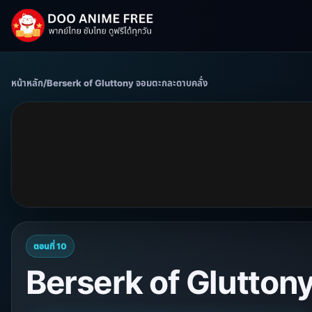
หน้าหลัก
/
Berserk of Gluttony จอมตะกละดาบคลั่ง
ตอนที่ 10
Berserk of Gluttony