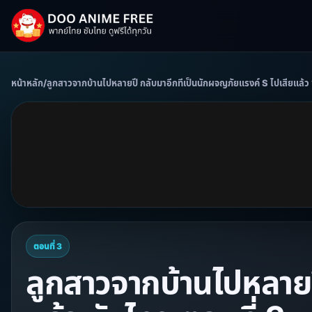
หน้าหลัก
/
ลูกสาวจากบ้านไปหลายปี กลับมาอีกทีเป็นนักผจญภัยแรงค์ S ไปเสียแล้ว
ตอนที่ 3
ลูกสาวจากบ้านไปหลายป