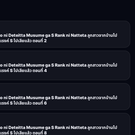
o ni Deteitta Musume ga S Rank ni Natteta ลูกสาวจากบ้านไป
รงค์ S ไปเสียแล้ว ตอนที่ 2
o ni Deteitta Musume ga S Rank ni Natteta ลูกสาวจากบ้านไป
รงค์ S ไปเสียแล้ว ตอนที่ 4
o ni Deteitta Musume ga S Rank ni Natteta ลูกสาวจากบ้านไป
รงค์ S ไปเสียแล้ว ตอนที่ 6
o ni Deteitta Musume ga S Rank ni Natteta ลูกสาวจากบ้านไป
รงค์ S ไปเสียแล้ว ตอนที่ 8