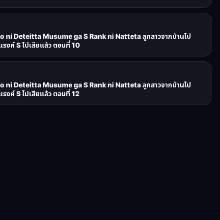
o ni Deteitta Musume ga S Rank ni Natteta ลูกสาวจากบ้านไป
รงค์ S ไปเสียแล้ว ตอนที่ 10
o ni Deteitta Musume ga S Rank ni Natteta ลูกสาวจากบ้านไป
รงค์ S ไปเสียแล้ว ตอนที่ 12