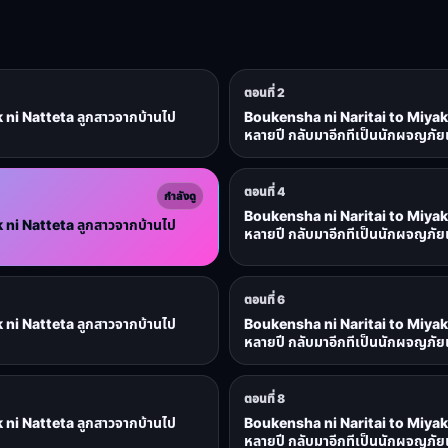
ตอนที่ 2
ni Natteta ลูกสาวจากบ้านไป
Boukensha ni Naritai to Miyak
หลายปี กลับมาอีกทีเป็นนักผจญภัยแ
ตอนที่ 4
กำลังดู
Boukensha ni Naritai to Miyak
ni Natteta ลูกสาวจากบ้านไป
หลายปี กลับมาอีกทีเป็นนักผจญภัยแ
ตอนที่ 6
ni Natteta ลูกสาวจากบ้านไป
Boukensha ni Naritai to Miyak
หลายปี กลับมาอีกทีเป็นนักผจญภัยแ
ตอนที่ 8
ni Natteta ลูกสาวจากบ้านไป
Boukensha ni Naritai to Miyak
หลายปี กลับมาอีกทีเป็นนักผจญภัยแ