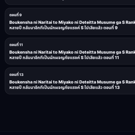
ตอนที่ 9
Boukensha ni Naritai to Miyako ni Deteitta Musume ga S Rank 
หลายปี กลับมาอีกทีเป็นนักผจญภัยแรงค์ S ไปเสียแล้ว ตอนที่ 9
ตอนที่ 11
Boukensha ni Naritai to Miyako ni Deteitta Musume ga S Rank 
หลายปี กลับมาอีกทีเป็นนักผจญภัยแรงค์ S ไปเสียแล้ว ตอนที่ 11
ตอนที่ 13
Boukensha ni Naritai to Miyako ni Deteitta Musume ga S Rank 
หลายปี กลับมาอีกทีเป็นนักผจญภัยแรงค์ S ไปเสียแล้ว ตอนที่ 13