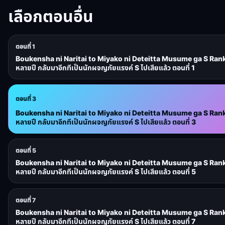
เลือกตอนอื่น
ตอนที่ 1
Boukensha ni Naritai to Miyako ni Deteitta Musume ga S Rank 
หลายปี กลับมาอีกทีเป็นนักผจญภัยแรงค์ S ไปเสียแล้ว ตอนที่ 1
ตอนที่ 3
Boukensha ni Naritai to Miyako ni Deteitta Musume ga S Rank 
หลายปี กลับมาอีกทีเป็นนักผจญภัยแรงค์ S ไปเสียแล้ว ตอนที่ 3
ตอนที่ 5
Boukensha ni Naritai to Miyako ni Deteitta Musume ga S Rank 
หลายปี กลับมาอีกทีเป็นนักผจญภัยแรงค์ S ไปเสียแล้ว ตอนที่ 5
ตอนที่ 7
Boukensha ni Naritai to Miyako ni Deteitta Musume ga S Rank 
หลายปี กลับมาอีกทีเป็นนักผจญภัยแรงค์ S ไปเสียแล้ว ตอนที่ 7