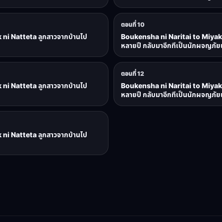
ตอนที่ 10
ni Natteta ลูกสาวจากบ้านไป
Boukensha ni Naritai to Miyak
หลายปี กลับมาอีกทีเป็นนักผจญภัยแ
ตอนที่ 12
ni Natteta ลูกสาวจากบ้านไป
Boukensha ni Naritai to Miyak
หลายปี กลับมาอีกทีเป็นนักผจญภัยแ
ni Natteta ลูกสาวจากบ้านไป