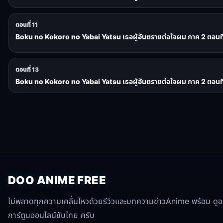
ตอนที่ 11
Boku no Kokoro no Yabai Yatsu เธอผู้อันตรายต่อใจผม ภาค 2 ตอนที
ตอนที่ 13
Boku no Kokoro no Yabai Yatsu เธอผู้อันตรายต่อใจผม ภาค 2 ตอนที
DOO ANIME FREE
ไม่พลาดทุกความเคลื่นไหวด้วยรีวิวและบทความข่าวAnime พร้อม ดูอนิ
การ์ตูนออนไลน์ซับไทย ครับ