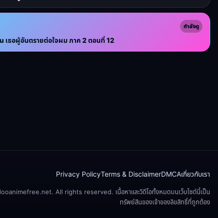
กำลังดู
เธอผู้อันตรายต่อใจผม ภาค 2 ตอนที่ 12
Privacy Policy
Terms & Disclaimer
DMCA
เกี่ยวกับเรา
animefree.net. All rights reserved. เนื้อหาและวิดีโอทั้งหมดบนเว็บไซต์นี้เป็น
ทรัพย์สินของเจ้าของลิขสิทธิ์ที่ถูกต้อง