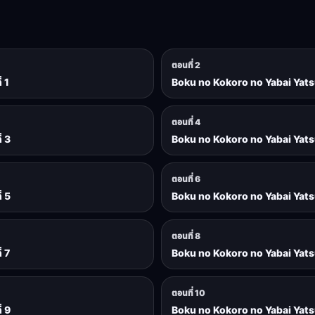
ตอนที่ 2
 1
Boku no Kokoro no Yabai Yatsu 
ตอนที่ 4
่ 3
Boku no Kokoro no Yabai Yatsu 
ตอนที่ 6
่ 5
Boku no Kokoro no Yabai Yatsu 
ตอนที่ 8
่ 7
Boku no Kokoro no Yabai Yatsu 
ตอนที่ 10
่ 9
Boku no Kokoro no Yabai Yatsu 