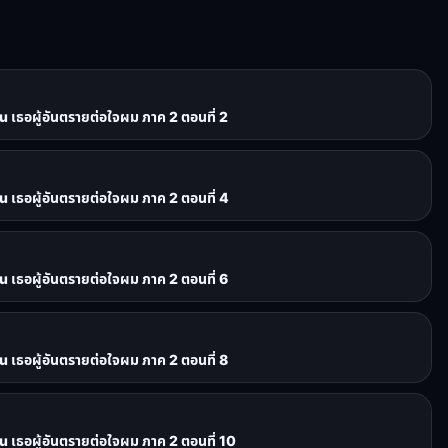
เธอผู้อันตรายต่อใจผม ภาค 2 ตอนที่ 2
เธอผู้อันตรายต่อใจผม ภาค 2 ตอนที่ 4
เธอผู้อันตรายต่อใจผม ภาค 2 ตอนที่ 6
เธอผู้อันตรายต่อใจผม ภาค 2 ตอนที่ 8
เธอผู้อันตรายต่อใจผม ภาค 2 ตอนที่ 10