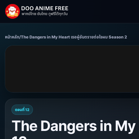
หน้าหลัก
/
The Dangers in My Heart เธอผู้อันตรายต่อใจผม Season 2
ตอนที่ 12
The Dangers in My H