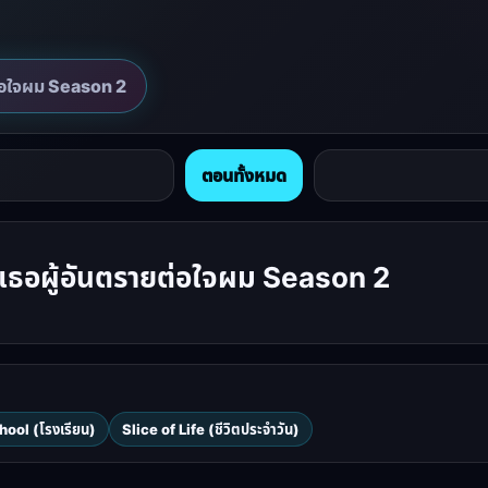
ต่อใจผม Season 2
ตอนทั้งหมด
ธอผู้อันตรายต่อใจผม Season 2
hool (โรงเรียน)
Slice of Life (ชีวิตประจำวัน)