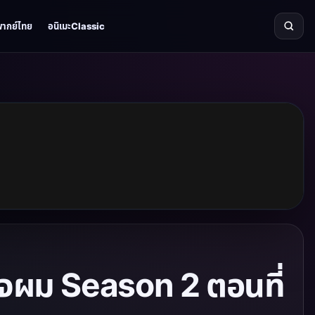
พากย์ไทย
อนิเมะClassic
ใจผม Season 2 ตอนที่