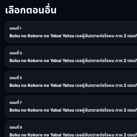
เลือกตอนอื่น
ตอนที่ 1
Boku no Kokoro no Yabai Yatsu เธอผู้อันตรายต่อใจผม ภาค 2 ตอนที่
ตอนที่ 3
Boku no Kokoro no Yabai Yatsu เธอผู้อันตรายต่อใจผม ภาค 2 ตอนที
ตอนที่ 5
Boku no Kokoro no Yabai Yatsu เธอผู้อันตรายต่อใจผม ภาค 2 ตอนที
ตอนที่ 7
Boku no Kokoro no Yabai Yatsu เธอผู้อันตรายต่อใจผม ภาค 2 ตอนที
ตอนที่ 9
Boku no Kokoro no Yabai Yatsu เธอผู้อันตรายต่อใจผม ภาค 2 ตอนที