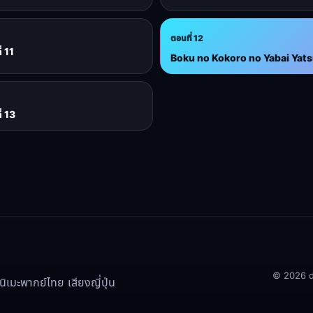
ตอนที่ 12
่ 11
Boku no Kokoro no Yabai Yatsu 
่ 13
© 2026 doo
เมะพากย์ไทย เสียงญี่ปุ่น