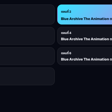
ตอนที่ 2
Blue Archive The Animation ตอ
ตอนที่ 4
Blue Archive The Animation ตอ
ตอนที่ 6
Blue Archive The Animation ตอ