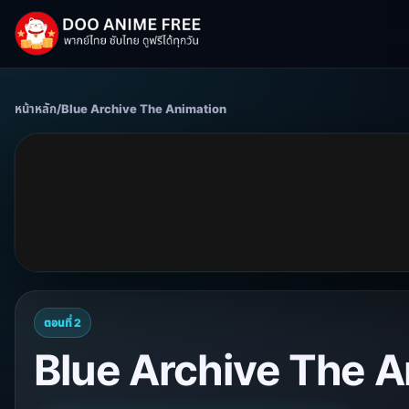
หน้าหลัก
/
Blue Archive The Animation
ตอนที่ 2
Blue Archive The An