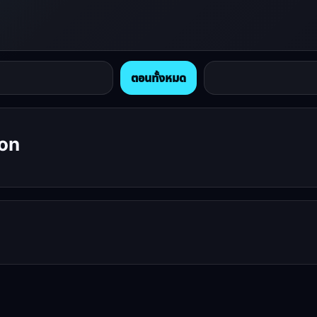
ตอนทั้งหมด
ion