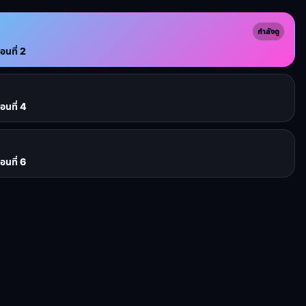
กำลังดู
นที่ 2
นที่ 4
นที่ 6