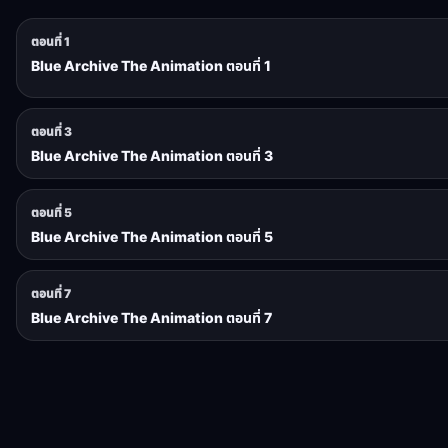
ตอนที่ 1
Blue Archive The Animation ตอนที่ 1
ตอนที่ 3
Blue Archive The Animation ตอนที่ 3
ตอนที่ 5
Blue Archive The Animation ตอนที่ 5
ตอนที่ 7
Blue Archive The Animation ตอนที่ 7