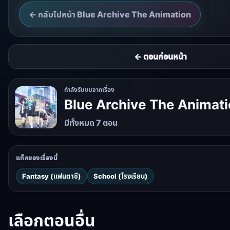
← กลับไปหน้า Blue Archive The Animation
← ตอนก่อนหน้า
กำลังรับชมจากเรื่อง
Blue Archive The Animat
มีทั้งหมด 7 ตอน
แท็กของเรื่องนี้
Fantasy (แฟนตาซี)
School (โรงเรียน)
เลือกตอนอื่น