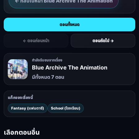
← กลับไปหน้า Blue Archive The Animation
ตอนทั้งหมด
← ตอนก่อนหน้า
ตอนถัดไป →
กำลังรับชมจากเรื่อง
Blue Archive The Animation
มีทั้งหมด 7 ตอน
แท็กของเรื่องนี้
Fantasy (แฟนตาซี)
School (โรงเรียน)
เลือกตอนอื่น