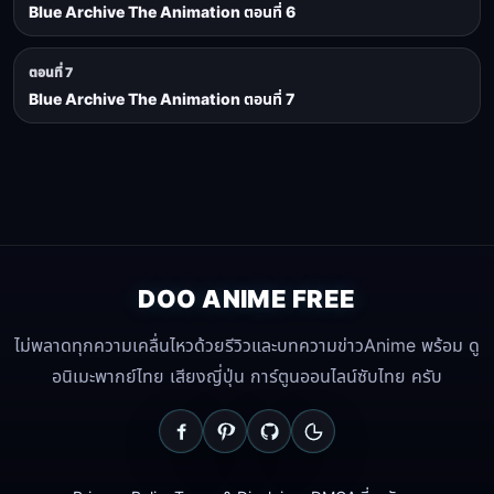
Blue Archive The Animation ตอนที่ 6
ตอนที่ 7
Blue Archive The Animation ตอนที่ 7
DOO ANIME FREE
ไม่พลาดทุกความเคลื่นไหวด้วยรีวิวและบทความข่าวAnime พร้อม ดู
อนิเมะพากย์ไทย เสียงญี่ปุ่น การ์ตูนออนไลน์ซับไทย ครับ