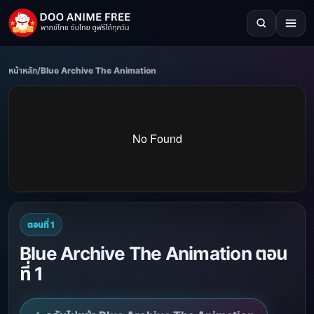
หน้าหลัก
/
Blue Archive The Animation
ตอนที่ 1
Blue Archive The Animation ตอน
ที่ 1