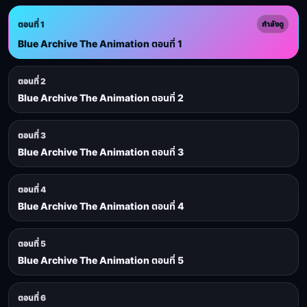
ตอนที่ 1
กำลังดู
Blue Archive The Animation ตอนที่ 1
ตอนที่ 2
Blue Archive The Animation ตอนที่ 2
ตอนที่ 3
Blue Archive The Animation ตอนที่ 3
ตอนที่ 4
Blue Archive The Animation ตอนที่ 4
ตอนที่ 5
Blue Archive The Animation ตอนที่ 5
ตอนที่ 6