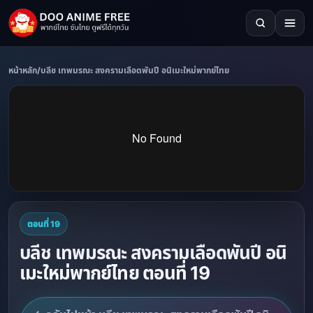
หน้าหลัก
/
บลีช เทพมรณะ สงครามเลือดพันปี อนิเมะใหม่พากย์ไทย
ตอนที่ 19
บลีช เทพมรณะ สงครามเลือดพันปี อนิ
เมะใหม่พากย์ไทย ตอนที่ 19