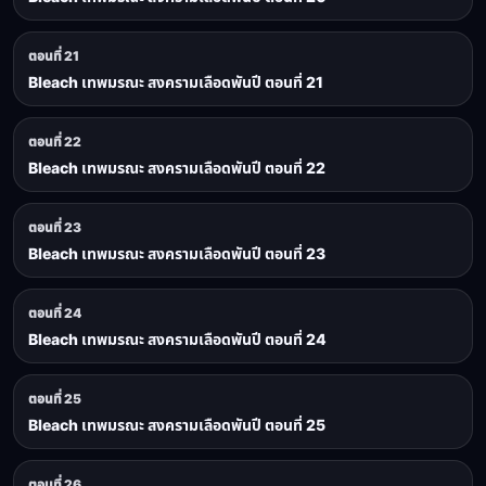
ตอนที่ 21
Bleach เทพมรณะ สงครามเลือดพันปี ตอนที่ 21
ตอนที่ 22
Bleach เทพมรณะ สงครามเลือดพันปี ตอนที่ 22
ตอนที่ 23
Bleach เทพมรณะ สงครามเลือดพันปี ตอนที่ 23
ตอนที่ 24
Bleach เทพมรณะ สงครามเลือดพันปี ตอนที่ 24
ตอนที่ 25
Bleach เทพมรณะ สงครามเลือดพันปี ตอนที่ 25
ตอนที่ 26