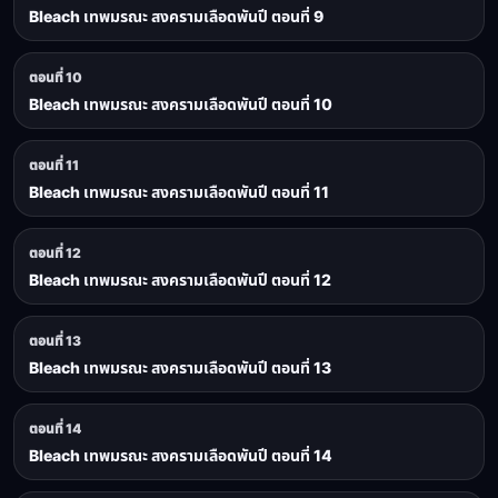
Bleach เทพมรณะ สงครามเลือดพันปี ตอนที่ 9
ตอนที่ 10
Bleach เทพมรณะ สงครามเลือดพันปี ตอนที่ 10
ตอนที่ 11
Bleach เทพมรณะ สงครามเลือดพันปี ตอนที่ 11
ตอนที่ 12
Bleach เทพมรณะ สงครามเลือดพันปี ตอนที่ 12
ตอนที่ 13
Bleach เทพมรณะ สงครามเลือดพันปี ตอนที่ 13
ตอนที่ 14
Bleach เทพมรณะ สงครามเลือดพันปี ตอนที่ 14