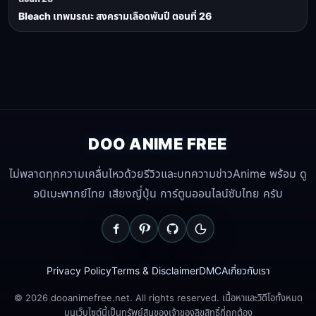
Bleach เทพมรณะ สงครามเลือดพันปี ตอนที่ 26
DOO ANIME FREE
ไม่พลาดทุกความเคลื่นไหวด้วยรีวิวและบทความข่าวAnime พร้อม ดู
อนิเมะพากย์ไทย เสียงญี่ปุ่น การ์ตูนออนไลน์ซับไทย ครับ
Privacy Policy
Terms & Disclaimer
DMCA
เกี่ยวกับเรา
© 2026 dooanimefree.net. All rights reserved. เนื้อหาและวิดีโอทั้งหมด
บนเว็บไซต์นี้เป็นทรัพย์สินของเจ้าของลิขสิทธิ์ที่ถูกต้อง