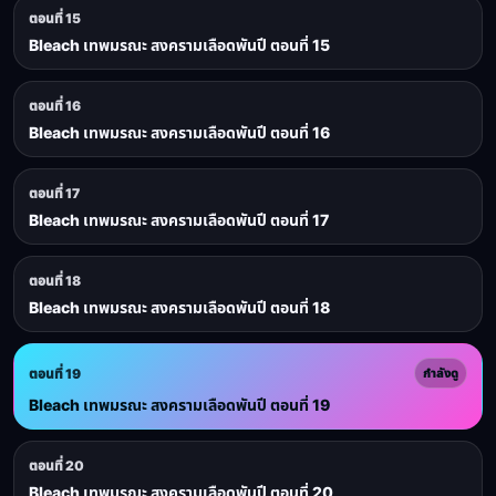
ตอนที่ 15
Bleach เทพมรณะ สงครามเลือดพันปี ตอนที่ 15
ตอนที่ 16
Bleach เทพมรณะ สงครามเลือดพันปี ตอนที่ 16
ตอนที่ 17
Bleach เทพมรณะ สงครามเลือดพันปี ตอนที่ 17
ตอนที่ 18
Bleach เทพมรณะ สงครามเลือดพันปี ตอนที่ 18
ตอนที่ 19
กำลังดู
Bleach เทพมรณะ สงครามเลือดพันปี ตอนที่ 19
ตอนที่ 20
Bleach เทพมรณะ สงครามเลือดพันปี ตอนที่ 20