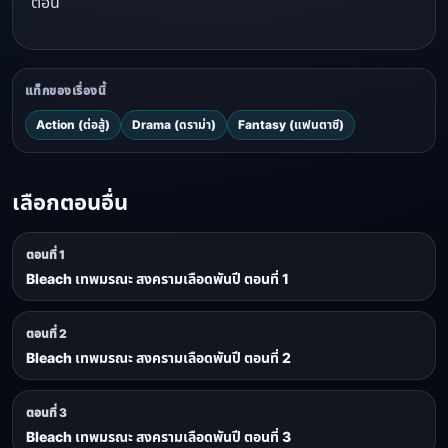
ตอน
แท็กของเรื่องนี้
Action (ต่อสู้)
Drama (ดราม่า)
Fantasy (แฟนตาซี)
เลือกตอนอื่น
ตอนที่ 1
Bleach เทพมรณะ สงครามเลือดพันปี ตอนที่ 1
ตอนที่ 2
Bleach เทพมรณะ สงครามเลือดพันปี ตอนที่ 2
ตอนที่ 3
Bleach เทพมรณะ สงครามเลือดพันปี ตอนที่ 3