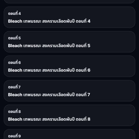
ตอนที่ 4
Bleach เทพมรณะ สงครามเลือดพันปี ตอนที่ 4
ตอนที่ 5
Bleach เทพมรณะ สงครามเลือดพันปี ตอนที่ 5
ตอนที่ 6
Bleach เทพมรณะ สงครามเลือดพันปี ตอนที่ 6
ตอนที่ 7
Bleach เทพมรณะ สงครามเลือดพันปี ตอนที่ 7
ตอนที่ 8
Bleach เทพมรณะ สงครามเลือดพันปี ตอนที่ 8
ตอนที่ 9