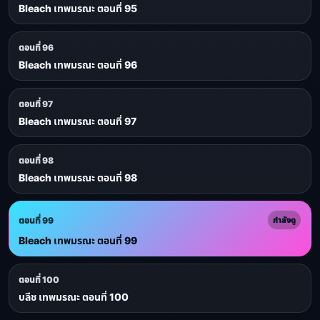
Bleach เทพมรณะ ตอนที่ 95
ตอนที่ 96
Bleach เทพมรณะ ตอนที่ 96
ตอนที่ 97
Bleach เทพมรณะ ตอนที่ 97
ตอนที่ 98
Bleach เทพมรณะ ตอนที่ 98
ตอนที่ 99
กำลังดู
Bleach เทพมรณะ ตอนที่ 99
ตอนที่ 100
บลีช เทพมรณะ ตอนที่ 100