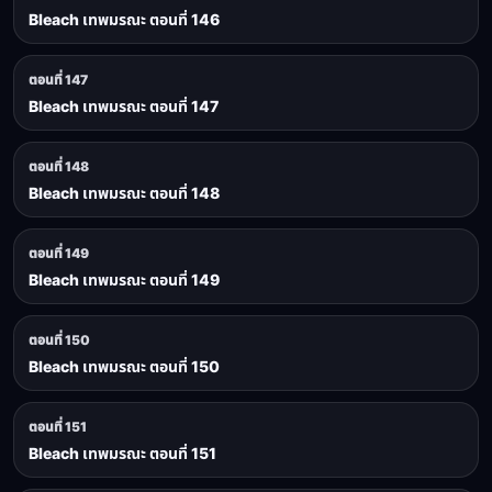
Bleach เทพมรณะ ตอนที่ 146
ตอนที่ 147
Bleach เทพมรณะ ตอนที่ 147
ตอนที่ 148
Bleach เทพมรณะ ตอนที่ 148
ตอนที่ 149
Bleach เทพมรณะ ตอนที่ 149
ตอนที่ 150
Bleach เทพมรณะ ตอนที่ 150
ตอนที่ 151
Bleach เทพมรณะ ตอนที่ 151