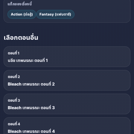
แท็กของเรื่องนี้
Action (ต่อสู้)
Fantasy (แฟนตาซี)
เลือกตอนอื่น
ตอนที่ 1
บลีช เทพมรณะ ตอนที่ 1
ตอนที่ 2
Bleach เทพมรณะ ตอนที่ 2
ตอนที่ 3
Bleach เทพมรณะ ตอนที่ 3
ตอนที่ 4
Bleach เทพมรณะ ตอนที่ 4