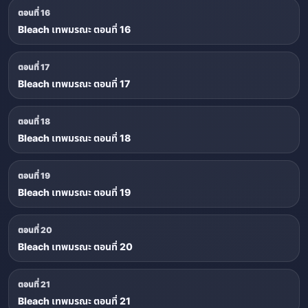
ตอนที่ 16
Bleach เทพมรณะ ตอนที่ 16
ตอนที่ 17
Bleach เทพมรณะ ตอนที่ 17
ตอนที่ 18
Bleach เทพมรณะ ตอนที่ 18
ตอนที่ 19
Bleach เทพมรณะ ตอนที่ 19
ตอนที่ 20
Bleach เทพมรณะ ตอนที่ 20
ตอนที่ 21
Bleach เทพมรณะ ตอนที่ 21