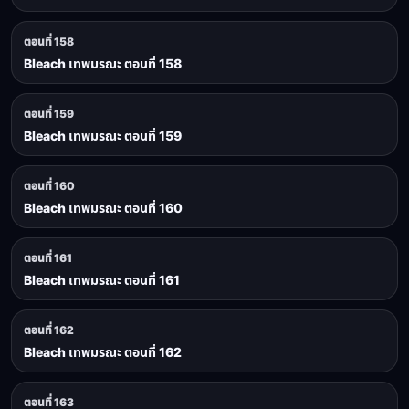
ตอนที่ 158
Bleach เทพมรณะ ตอนที่ 158
ตอนที่ 159
Bleach เทพมรณะ ตอนที่ 159
ตอนที่ 160
Bleach เทพมรณะ ตอนที่ 160
ตอนที่ 161
Bleach เทพมรณะ ตอนที่ 161
ตอนที่ 162
Bleach เทพมรณะ ตอนที่ 162
ตอนที่ 163