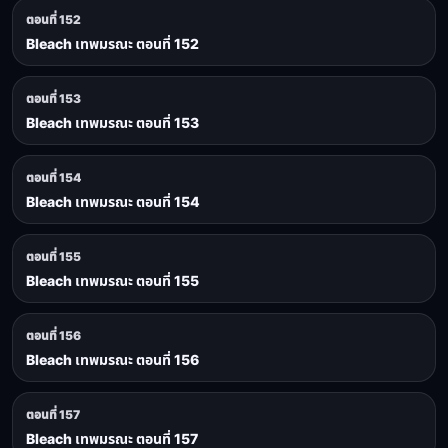
ตอนที่ 152
Bleach เทพมรณะ ตอนที่ 152
ตอนที่ 153
Bleach เทพมรณะ ตอนที่ 153
ตอนที่ 154
Bleach เทพมรณะ ตอนที่ 154
ตอนที่ 155
Bleach เทพมรณะ ตอนที่ 155
ตอนที่ 156
Bleach เทพมรณะ ตอนที่ 156
ตอนที่ 157
Bleach เทพมรณะ ตอนที่ 157