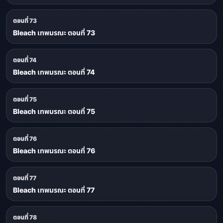
ตอนที่ 73
Bleach เทพมรณะ ตอนที่ 73
ตอนที่ 74
Bleach เทพมรณะ ตอนที่ 74
ตอนที่ 75
Bleach เทพมรณะ ตอนที่ 75
ตอนที่ 76
Bleach เทพมรณะ ตอนที่ 76
ตอนที่ 77
Bleach เทพมรณะ ตอนที่ 77
ตอนที่ 78