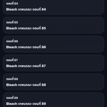
ตอนที่ 84
Bleach เทพมรณะ ตอนที่ 84
ตอนที่ 85
Bleach เทพมรณะ ตอนที่ 85
ตอนที่ 86
Bleach เทพมรณะ ตอนที่ 86
ตอนที่ 87
Bleach เทพมรณะ ตอนที่ 87
ตอนที่ 88
Bleach เทพมรณะ ตอนที่ 88
ตอนที่ 89
Bleach เทพมรณะ ตอนที่ 89