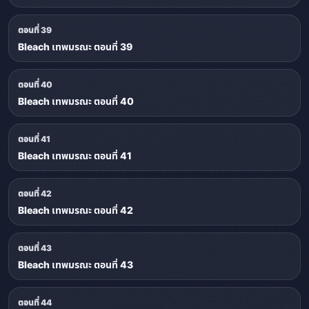
ตอนที่ 39
Bleach เทพมรณะ ตอนที่ 39
ตอนที่ 40
Bleach เทพมรณะ ตอนที่ 40
ตอนที่ 41
Bleach เทพมรณะ ตอนที่ 41
ตอนที่ 42
Bleach เทพมรณะ ตอนที่ 42
ตอนที่ 43
Bleach เทพมรณะ ตอนที่ 43
ตอนที่ 44