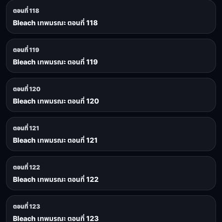
ตอนที่ 118
Bleach เทพมรณะ ตอนที่ 118
ตอนที่ 119
Bleach เทพมรณะ ตอนที่ 119
ตอนที่ 120
Bleach เทพมรณะ ตอนที่ 120
ตอนที่ 121
Bleach เทพมรณะ ตอนที่ 121
ตอนที่ 122
Bleach เทพมรณะ ตอนที่ 122
ตอนที่ 123
Bleach เทพมรณะ ตอนที่ 123