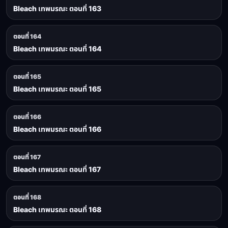
Bleach เทพมรณะ ตอนที่ 163
ตอนที่ 164
Bleach เทพมรณะ ตอนที่ 164
ตอนที่ 165
Bleach เทพมรณะ ตอนที่ 165
ตอนที่ 166
Bleach เทพมรณะ ตอนที่ 166
ตอนที่ 167
Bleach เทพมรณะ ตอนที่ 167
ตอนที่ 168
Bleach เทพมรณะ ตอนที่ 168