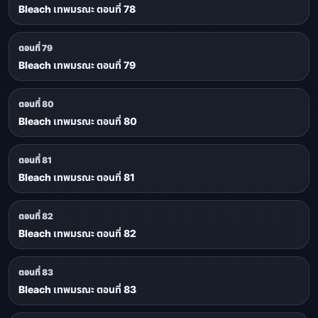
Bleach เทพมรณะ ตอนที่ 78
ตอนที่ 79
Bleach เทพมรณะ ตอนที่ 79
ตอนที่ 80
Bleach เทพมรณะ ตอนที่ 80
ตอนที่ 81
Bleach เทพมรณะ ตอนที่ 81
ตอนที่ 82
Bleach เทพมรณะ ตอนที่ 82
ตอนที่ 83
Bleach เทพมรณะ ตอนที่ 83