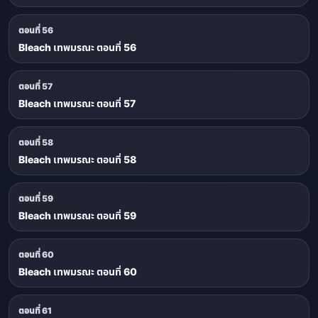
ตอนที่ 56
Bleach เทพมรณะ ตอนที่ 56
ตอนที่ 57
Bleach เทพมรณะ ตอนที่ 57
ตอนที่ 58
Bleach เทพมรณะ ตอนที่ 58
ตอนที่ 59
Bleach เทพมรณะ ตอนที่ 59
ตอนที่ 60
Bleach เทพมรณะ ตอนที่ 60
ตอนที่ 61