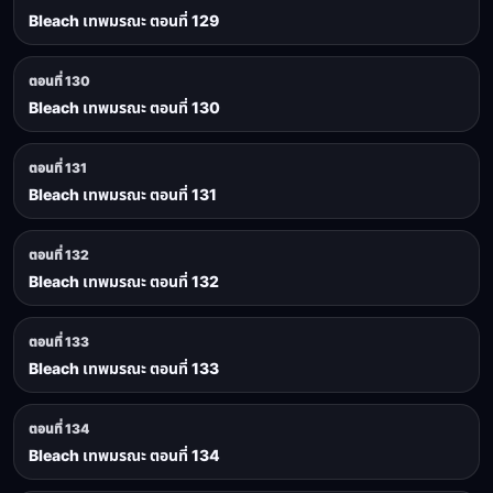
Bleach เทพมรณะ ตอนที่ 129
ตอนที่ 130
Bleach เทพมรณะ ตอนที่ 130
ตอนที่ 131
Bleach เทพมรณะ ตอนที่ 131
ตอนที่ 132
Bleach เทพมรณะ ตอนที่ 132
ตอนที่ 133
Bleach เทพมรณะ ตอนที่ 133
ตอนที่ 134
Bleach เทพมรณะ ตอนที่ 134