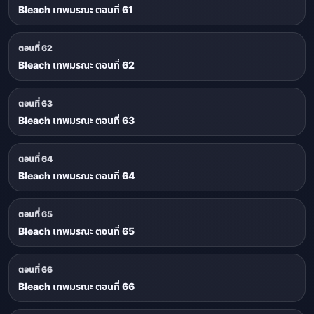
Bleach เทพมรณะ ตอนที่ 61
ตอนที่ 62
Bleach เทพมรณะ ตอนที่ 62
ตอนที่ 63
Bleach เทพมรณะ ตอนที่ 63
ตอนที่ 64
Bleach เทพมรณะ ตอนที่ 64
ตอนที่ 65
Bleach เทพมรณะ ตอนที่ 65
ตอนที่ 66
Bleach เทพมรณะ ตอนที่ 66