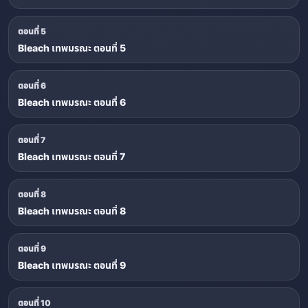
ตอนที่ 5
Bleach เทพมรณะ ตอนที่ 5
ตอนที่ 6
Bleach เทพมรณะ ตอนที่ 6
ตอนที่ 7
Bleach เทพมรณะ ตอนที่ 7
ตอนที่ 8
Bleach เทพมรณะ ตอนที่ 8
ตอนที่ 9
Bleach เทพมรณะ ตอนที่ 9
ตอนที่ 10