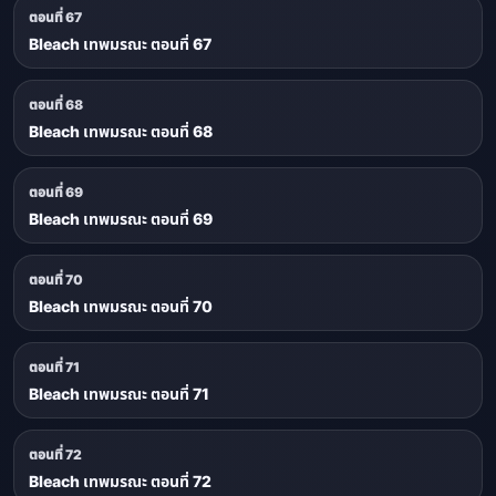
ตอนที่ 67
Bleach เทพมรณะ ตอนที่ 67
ตอนที่ 68
Bleach เทพมรณะ ตอนที่ 68
ตอนที่ 69
Bleach เทพมรณะ ตอนที่ 69
ตอนที่ 70
Bleach เทพมรณะ ตอนที่ 70
ตอนที่ 71
Bleach เทพมรณะ ตอนที่ 71
ตอนที่ 72
Bleach เทพมรณะ ตอนที่ 72