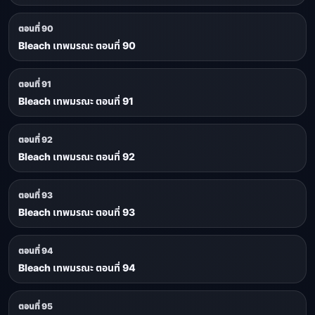
ตอนที่ 90
Bleach เทพมรณะ ตอนที่ 90
ตอนที่ 91
Bleach เทพมรณะ ตอนที่ 91
ตอนที่ 92
Bleach เทพมรณะ ตอนที่ 92
ตอนที่ 93
Bleach เทพมรณะ ตอนที่ 93
ตอนที่ 94
Bleach เทพมรณะ ตอนที่ 94
ตอนที่ 95