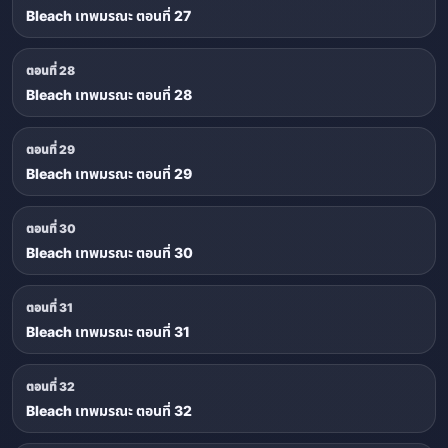
Bleach เทพมรณะ ตอนที่ 27
ตอนที่ 28
Bleach เทพมรณะ ตอนที่ 28
ตอนที่ 29
Bleach เทพมรณะ ตอนที่ 29
ตอนที่ 30
Bleach เทพมรณะ ตอนที่ 30
ตอนที่ 31
Bleach เทพมรณะ ตอนที่ 31
ตอนที่ 32
Bleach เทพมรณะ ตอนที่ 32