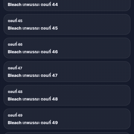
Bleach เทพมรณะ ตอนที่ 44
ตอนที่ 45
Bleach เทพมรณะ ตอนที่ 45
ตอนที่ 46
Bleach เทพมรณะ ตอนที่ 46
ตอนที่ 47
Bleach เทพมรณะ ตอนที่ 47
ตอนที่ 48
Bleach เทพมรณะ ตอนที่ 48
ตอนที่ 49
Bleach เทพมรณะ ตอนที่ 49