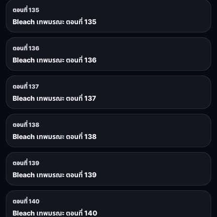
ตอนที่ 135
Bleach เทพมรณะ ตอนที่ 135
ตอนที่ 136
Bleach เทพมรณะ ตอนที่ 136
ตอนที่ 137
Bleach เทพมรณะ ตอนที่ 137
ตอนที่ 138
Bleach เทพมรณะ ตอนที่ 138
ตอนที่ 139
Bleach เทพมรณะ ตอนที่ 139
ตอนที่ 140
Bleach เทพมรณะ ตอนที่ 140