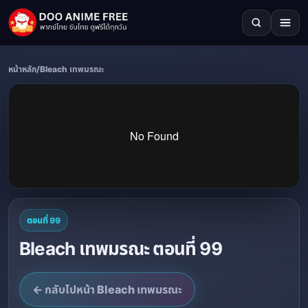
หน้าหลัก
/
Bleach เทพมรณะ
ตอนที่ 99
Bleach เทพมรณะ ตอนที่ 99
← กลับไปหน้า Bleach เทพมรณะ