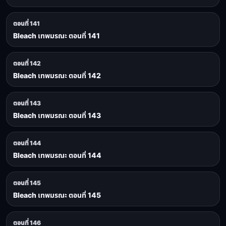
ตอนที่ 141
Bleach เทพมรณะ ตอนที่ 141
ตอนที่ 142
Bleach เทพมรณะ ตอนที่ 142
ตอนที่ 143
Bleach เทพมรณะ ตอนที่ 143
ตอนที่ 144
Bleach เทพมรณะ ตอนที่ 144
ตอนที่ 145
Bleach เทพมรณะ ตอนที่ 145
ตอนที่ 146