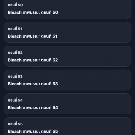
ตอนที่ 50
Bleach เทพมรณะ ตอนที่ 50
ตอนที่ 51
Bleach เทพมรณะ ตอนที่ 51
ตอนที่ 52
Bleach เทพมรณะ ตอนที่ 52
ตอนที่ 53
Bleach เทพมรณะ ตอนที่ 53
ตอนที่ 54
Bleach เทพมรณะ ตอนที่ 54
ตอนที่ 55
Bleach เทพมรณะ ตอนที่ 55