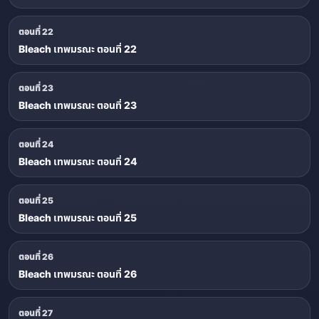
ตอนที่ 22
Bleach เทพมรณะ ตอนที่ 22
ตอนที่ 23
Bleach เทพมรณะ ตอนที่ 23
ตอนที่ 24
Bleach เทพมรณะ ตอนที่ 24
ตอนที่ 25
Bleach เทพมรณะ ตอนที่ 25
ตอนที่ 26
Bleach เทพมรณะ ตอนที่ 26
ตอนที่ 27