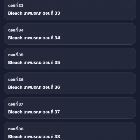
ตอนที่ 33
Bleach เทพมรณะ ตอนที่ 33
ตอนที่ 34
Bleach เทพมรณะ ตอนที่ 34
ตอนที่ 35
Bleach เทพมรณะ ตอนที่ 35
ตอนที่ 36
Bleach เทพมรณะ ตอนที่ 36
ตอนที่ 37
Bleach เทพมรณะ ตอนที่ 37
ตอนที่ 38
Bleach เทพมรณะ ตอนที่ 38