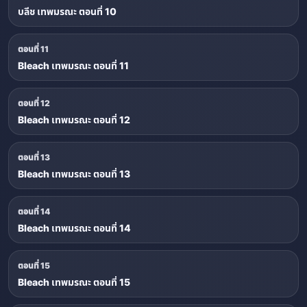
บลีช เทพมรณะ ตอนที่ 10
ตอนที่ 11
Bleach เทพมรณะ ตอนที่ 11
ตอนที่ 12
Bleach เทพมรณะ ตอนที่ 12
ตอนที่ 13
Bleach เทพมรณะ ตอนที่ 13
ตอนที่ 14
Bleach เทพมรณะ ตอนที่ 14
ตอนที่ 15
Bleach เทพมรณะ ตอนที่ 15