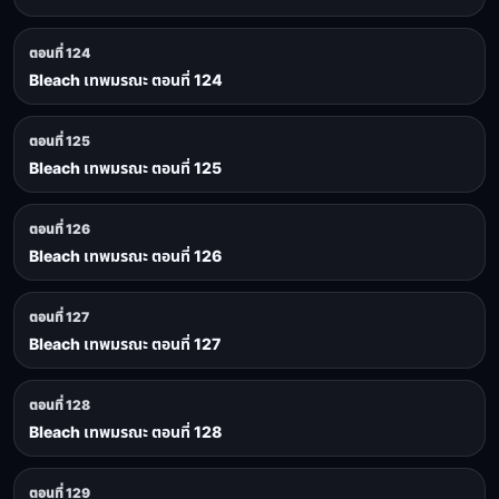
ตอนที่ 124
Bleach เทพมรณะ ตอนที่ 124
ตอนที่ 125
Bleach เทพมรณะ ตอนที่ 125
ตอนที่ 126
Bleach เทพมรณะ ตอนที่ 126
ตอนที่ 127
Bleach เทพมรณะ ตอนที่ 127
ตอนที่ 128
Bleach เทพมรณะ ตอนที่ 128
ตอนที่ 129