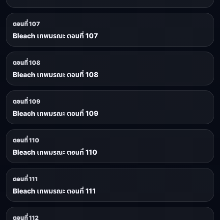
ตอนที่ 107
Bleach เทพมรณะ ตอนที่ 107
ตอนที่ 108
Bleach เทพมรณะ ตอนที่ 108
ตอนที่ 109
Bleach เทพมรณะ ตอนที่ 109
ตอนที่ 110
Bleach เทพมรณะ ตอนที่ 110
ตอนที่ 111
Bleach เทพมรณะ ตอนที่ 111
ตอนที่ 112