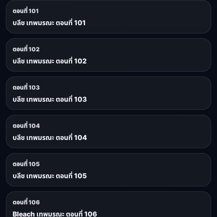
ตอนที่ 101
บลีช เทพมรณะ ตอนที่ 101
ตอนที่ 102
บลีช เทพมรณะ ตอนที่ 102
ตอนที่ 103
บลีช เทพมรณะ ตอนที่ 103
ตอนที่ 104
บลีช เทพมรณะ ตอนที่ 104
ตอนที่ 105
บลีช เทพมรณะ ตอนที่ 105
ตอนที่ 106
Bleach เทพมรณะ ตอนที่ 106