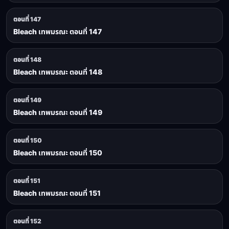
ตอนที่ 147
Bleach เทพมรณะ ตอนที่ 147
ตอนที่ 148
Bleach เทพมรณะ ตอนที่ 148
ตอนที่ 149
Bleach เทพมรณะ ตอนที่ 149
ตอนที่ 150
Bleach เทพมรณะ ตอนที่ 150
ตอนที่ 151
Bleach เทพมรณะ ตอนที่ 151
ตอนที่ 152