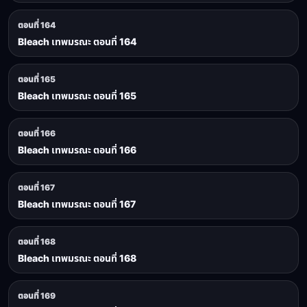
ตอนที่ 164
Bleach เทพมรณะ ตอนที่ 164
ตอนที่ 165
Bleach เทพมรณะ ตอนที่ 165
ตอนที่ 166
Bleach เทพมรณะ ตอนที่ 166
ตอนที่ 167
Bleach เทพมรณะ ตอนที่ 167
ตอนที่ 168
Bleach เทพมรณะ ตอนที่ 168
ตอนที่ 169