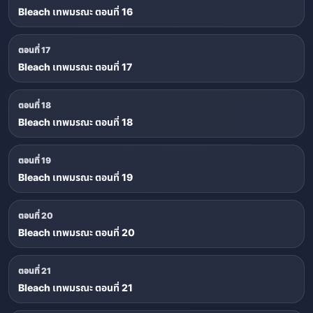
Bleach เทพมรณะ ตอนที่ 16
ตอนที่ 17
Bleach เทพมรณะ ตอนที่ 17
ตอนที่ 18
Bleach เทพมรณะ ตอนที่ 18
ตอนที่ 19
Bleach เทพมรณะ ตอนที่ 19
ตอนที่ 20
Bleach เทพมรณะ ตอนที่ 20
ตอนที่ 21
Bleach เทพมรณะ ตอนที่ 21