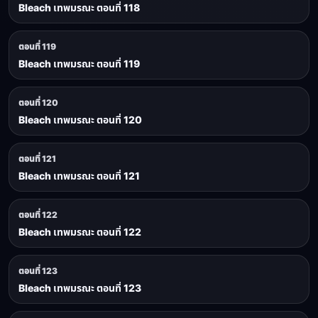
Bleach เทพมรณะ ตอนที่ 118
ตอนที่ 119
Bleach เทพมรณะ ตอนที่ 119
ตอนที่ 120
Bleach เทพมรณะ ตอนที่ 120
ตอนที่ 121
Bleach เทพมรณะ ตอนที่ 121
ตอนที่ 122
Bleach เทพมรณะ ตอนที่ 122
ตอนที่ 123
Bleach เทพมรณะ ตอนที่ 123