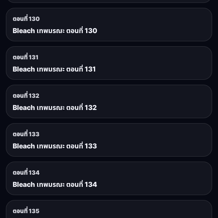
ตอนที่ 130
Bleach เทพมรณะ ตอนที่ 130
ตอนที่ 131
Bleach เทพมรณะ ตอนที่ 131
ตอนที่ 132
Bleach เทพมรณะ ตอนที่ 132
ตอนที่ 133
Bleach เทพมรณะ ตอนที่ 133
ตอนที่ 134
Bleach เทพมรณะ ตอนที่ 134
ตอนที่ 135