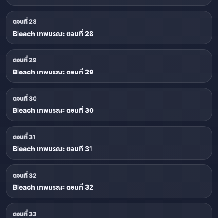
ตอนที่ 28
Bleach เทพมรณะ ตอนที่ 28
ตอนที่ 29
Bleach เทพมรณะ ตอนที่ 29
ตอนที่ 30
Bleach เทพมรณะ ตอนที่ 30
ตอนที่ 31
Bleach เทพมรณะ ตอนที่ 31
ตอนที่ 32
Bleach เทพมรณะ ตอนที่ 32
ตอนที่ 33