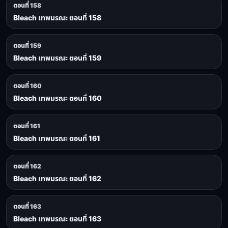
ตอนที่ 158
Bleach เทพมรณะ ตอนที่ 158
ตอนที่ 159
Bleach เทพมรณะ ตอนที่ 159
ตอนที่ 160
Bleach เทพมรณะ ตอนที่ 160
ตอนที่ 161
Bleach เทพมรณะ ตอนที่ 161
ตอนที่ 162
Bleach เทพมรณะ ตอนที่ 162
ตอนที่ 163
Bleach เทพมรณะ ตอนที่ 163