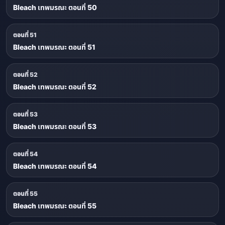
Bleach เทพมรณะ ตอนที่ 50
ตอนที่ 51
Bleach เทพมรณะ ตอนที่ 51
ตอนที่ 52
Bleach เทพมรณะ ตอนที่ 52
ตอนที่ 53
Bleach เทพมรณะ ตอนที่ 53
ตอนที่ 54
Bleach เทพมรณะ ตอนที่ 54
ตอนที่ 55
Bleach เทพมรณะ ตอนที่ 55