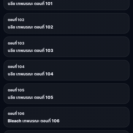
บลีช เทพมรณะ ตอนที่ 101
ตอนที่ 102
บลีช เทพมรณะ ตอนที่ 102
ตอนที่ 103
บลีช เทพมรณะ ตอนที่ 103
ตอนที่ 104
บลีช เทพมรณะ ตอนที่ 104
ตอนที่ 105
บลีช เทพมรณะ ตอนที่ 105
ตอนที่ 106
Bleach เทพมรณะ ตอนที่ 106