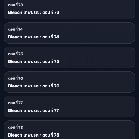
ตอนที่ 73
Bleach เทพมรณะ ตอนที่ 73
ตอนที่ 74
Bleach เทพมรณะ ตอนที่ 74
ตอนที่ 75
Bleach เทพมรณะ ตอนที่ 75
ตอนที่ 76
Bleach เทพมรณะ ตอนที่ 76
ตอนที่ 77
Bleach เทพมรณะ ตอนที่ 77
ตอนที่ 78
Bleach เทพมรณะ ตอนที่ 78