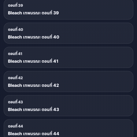
ตอนที่ 39
Bleach เทพมรณะ ตอนที่ 39
ตอนที่ 40
Bleach เทพมรณะ ตอนที่ 40
ตอนที่ 41
Bleach เทพมรณะ ตอนที่ 41
ตอนที่ 42
Bleach เทพมรณะ ตอนที่ 42
ตอนที่ 43
Bleach เทพมรณะ ตอนที่ 43
ตอนที่ 44
Bleach เทพมรณะ ตอนที่ 44