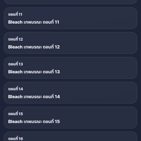
ตอนที่ 11
Bleach เทพมรณะ ตอนที่ 11
ตอนที่ 12
Bleach เทพมรณะ ตอนที่ 12
ตอนที่ 13
Bleach เทพมรณะ ตอนที่ 13
ตอนที่ 14
Bleach เทพมรณะ ตอนที่ 14
ตอนที่ 15
Bleach เทพมรณะ ตอนที่ 15
ตอนที่ 16