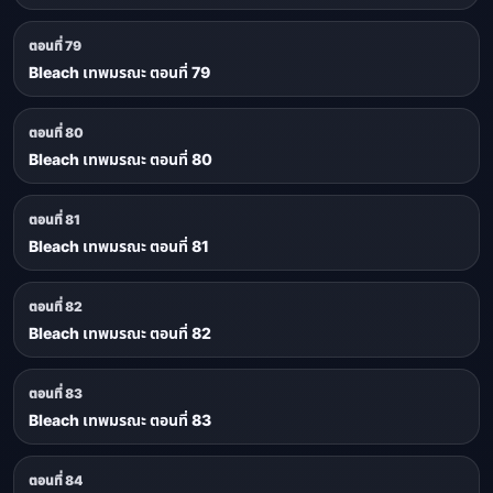
ตอนที่ 79
Bleach เทพมรณะ ตอนที่ 79
ตอนที่ 80
Bleach เทพมรณะ ตอนที่ 80
ตอนที่ 81
Bleach เทพมรณะ ตอนที่ 81
ตอนที่ 82
Bleach เทพมรณะ ตอนที่ 82
ตอนที่ 83
Bleach เทพมรณะ ตอนที่ 83
ตอนที่ 84