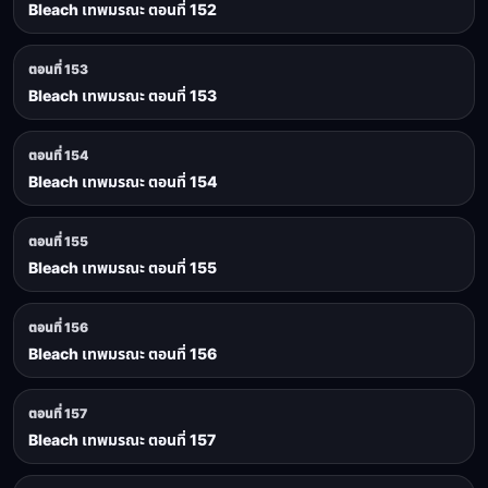
Bleach เทพมรณะ ตอนที่ 152
ตอนที่ 153
Bleach เทพมรณะ ตอนที่ 153
ตอนที่ 154
Bleach เทพมรณะ ตอนที่ 154
ตอนที่ 155
Bleach เทพมรณะ ตอนที่ 155
ตอนที่ 156
Bleach เทพมรณะ ตอนที่ 156
ตอนที่ 157
Bleach เทพมรณะ ตอนที่ 157