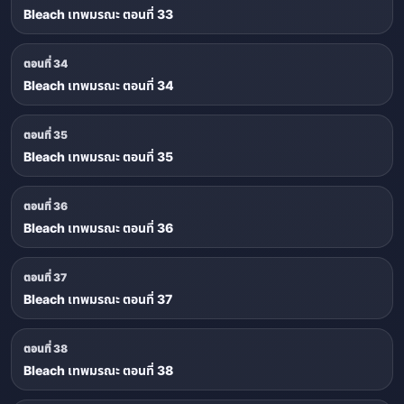
Bleach เทพมรณะ ตอนที่ 33
ตอนที่ 34
Bleach เทพมรณะ ตอนที่ 34
ตอนที่ 35
Bleach เทพมรณะ ตอนที่ 35
ตอนที่ 36
Bleach เทพมรณะ ตอนที่ 36
ตอนที่ 37
Bleach เทพมรณะ ตอนที่ 37
ตอนที่ 38
Bleach เทพมรณะ ตอนที่ 38