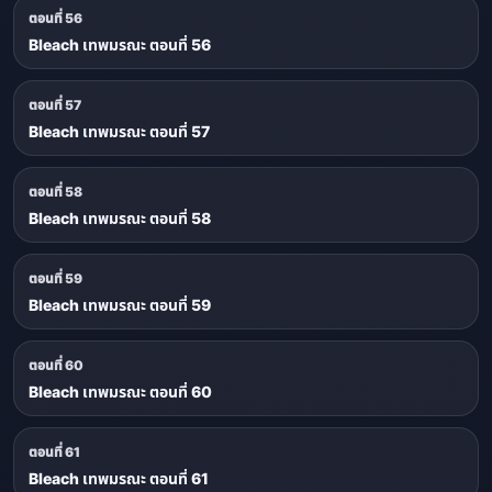
ตอนที่ 56
Bleach เทพมรณะ ตอนที่ 56
ตอนที่ 57
Bleach เทพมรณะ ตอนที่ 57
ตอนที่ 58
Bleach เทพมรณะ ตอนที่ 58
ตอนที่ 59
Bleach เทพมรณะ ตอนที่ 59
ตอนที่ 60
Bleach เทพมรณะ ตอนที่ 60
ตอนที่ 61
Bleach เทพมรณะ ตอนที่ 61