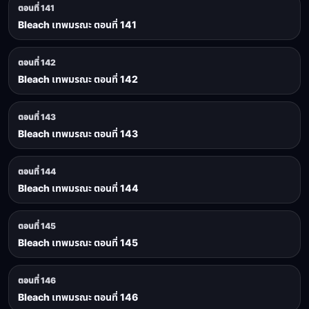
ตอนที่ 141
Bleach เทพมรณะ ตอนที่ 141
ตอนที่ 142
Bleach เทพมรณะ ตอนที่ 142
ตอนที่ 143
Bleach เทพมรณะ ตอนที่ 143
ตอนที่ 144
Bleach เทพมรณะ ตอนที่ 144
ตอนที่ 145
Bleach เทพมรณะ ตอนที่ 145
ตอนที่ 146
Bleach เทพมรณะ ตอนที่ 146