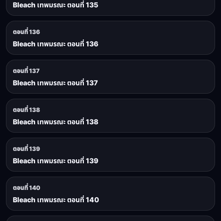
Bleach เทพมรณะ ตอนที่ 135
ตอนที่ 136
Bleach เทพมรณะ ตอนที่ 136
ตอนที่ 137
Bleach เทพมรณะ ตอนที่ 137
ตอนที่ 138
Bleach เทพมรณะ ตอนที่ 138
ตอนที่ 139
Bleach เทพมรณะ ตอนที่ 139
ตอนที่ 140
Bleach เทพมรณะ ตอนที่ 140