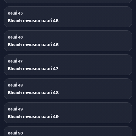
ตอนที่ 45
Bleach เทพมรณะ ตอนที่ 45
ตอนที่ 46
Bleach เทพมรณะ ตอนที่ 46
ตอนที่ 47
Bleach เทพมรณะ ตอนที่ 47
ตอนที่ 48
Bleach เทพมรณะ ตอนที่ 48
ตอนที่ 49
Bleach เทพมรณะ ตอนที่ 49
ตอนที่ 50