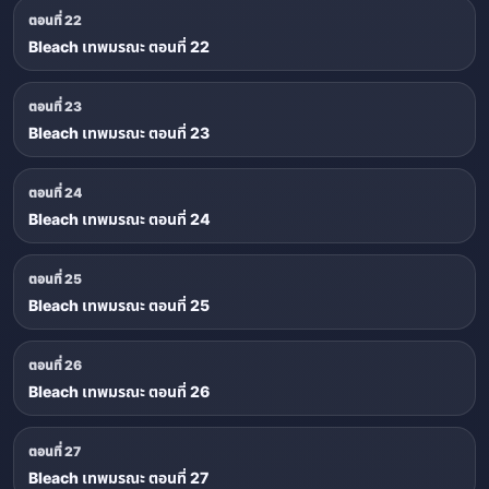
ตอนที่ 22
Bleach เทพมรณะ ตอนที่ 22
ตอนที่ 23
Bleach เทพมรณะ ตอนที่ 23
ตอนที่ 24
Bleach เทพมรณะ ตอนที่ 24
ตอนที่ 25
Bleach เทพมรณะ ตอนที่ 25
ตอนที่ 26
Bleach เทพมรณะ ตอนที่ 26
ตอนที่ 27
Bleach เทพมรณะ ตอนที่ 27