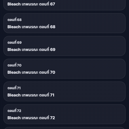
Bleach เทพมรณะ ตอนที่ 67
ตอนที่ 68
Bleach เทพมรณะ ตอนที่ 68
ตอนที่ 69
Bleach เทพมรณะ ตอนที่ 69
ตอนที่ 70
Bleach เทพมรณะ ตอนที่ 70
ตอนที่ 71
Bleach เทพมรณะ ตอนที่ 71
ตอนที่ 72
Bleach เทพมรณะ ตอนที่ 72