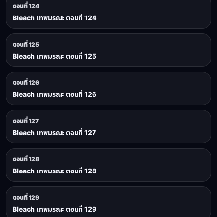
ตอนที่ 124
Bleach เทพมรณะ ตอนที่ 124
ตอนที่ 125
Bleach เทพมรณะ ตอนที่ 125
ตอนที่ 126
Bleach เทพมรณะ ตอนที่ 126
ตอนที่ 127
Bleach เทพมรณะ ตอนที่ 127
ตอนที่ 128
Bleach เทพมรณะ ตอนที่ 128
ตอนที่ 129
Bleach เทพมรณะ ตอนที่ 129