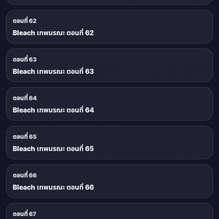
ตอนที่ 62
Bleach เทพมรณะ ตอนที่ 62
ตอนที่ 63
Bleach เทพมรณะ ตอนที่ 63
ตอนที่ 64
Bleach เทพมรณะ ตอนที่ 64
ตอนที่ 65
Bleach เทพมรณะ ตอนที่ 65
ตอนที่ 66
Bleach เทพมรณะ ตอนที่ 66
ตอนที่ 67