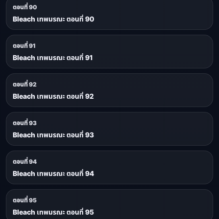
ตอนที่ 90
Bleach เทพมรณะ ตอนที่ 90
ตอนที่ 91
Bleach เทพมรณะ ตอนที่ 91
ตอนที่ 92
Bleach เทพมรณะ ตอนที่ 92
ตอนที่ 93
Bleach เทพมรณะ ตอนที่ 93
ตอนที่ 94
Bleach เทพมรณะ ตอนที่ 94
ตอนที่ 95
Bleach เทพมรณะ ตอนที่ 95