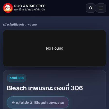
หน้าหลัก
/
Bleach เทพมรณะ
ตอนที่ 306
Bleach เทพมรณะ ตอนที่ 306
← กลับไปหน้า Bleach เทพมรณะ