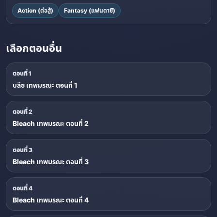
Action (ต่อสู้)
Fantasy (แฟนตาซี)
เลือกตอนอื่น
ตอนที่ 1
บลีช เทพมรณะ ตอนที่ 1
ตอนที่ 2
Bleach เทพมรณะ ตอนที่ 2
ตอนที่ 3
Bleach เทพมรณะ ตอนที่ 3
ตอนที่ 4
Bleach เทพมรณะ ตอนที่ 4