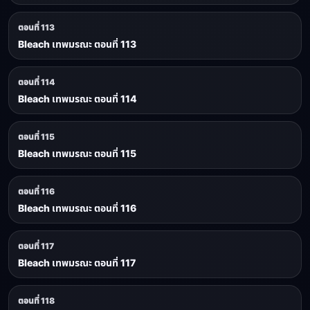
ตอนที่ 113
Bleach เทพมรณะ ตอนที่ 113
ตอนที่ 114
Bleach เทพมรณะ ตอนที่ 114
ตอนที่ 115
Bleach เทพมรณะ ตอนที่ 115
ตอนที่ 116
Bleach เทพมรณะ ตอนที่ 116
ตอนที่ 117
Bleach เทพมรณะ ตอนที่ 117
ตอนที่ 118