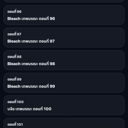
ตอนที่ 96
Bleach เทพมรณะ ตอนที่ 96
ตอนที่ 97
Bleach เทพมรณะ ตอนที่ 97
ตอนที่ 98
Bleach เทพมรณะ ตอนที่ 98
ตอนที่ 99
Bleach เทพมรณะ ตอนที่ 99
ตอนที่ 100
บลีช เทพมรณะ ตอนที่ 100
ตอนที่ 101