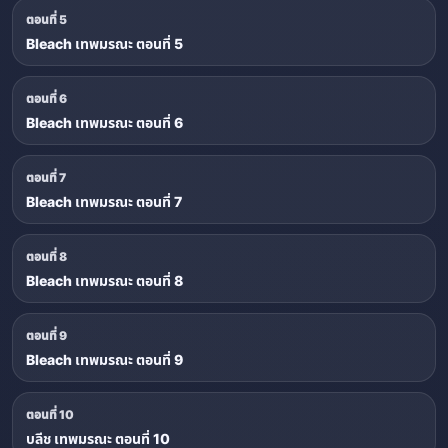
ตอนที่ 5
Bleach เทพมรณะ ตอนที่ 5
ตอนที่ 6
Bleach เทพมรณะ ตอนที่ 6
ตอนที่ 7
Bleach เทพมรณะ ตอนที่ 7
ตอนที่ 8
Bleach เทพมรณะ ตอนที่ 8
ตอนที่ 9
Bleach เทพมรณะ ตอนที่ 9
ตอนที่ 10
บลีช เทพมรณะ ตอนที่ 10