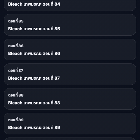
Bleach เทพมรณะ ตอนที่ 84
ตอนที่ 85
Bleach เทพมรณะ ตอนที่ 85
ตอนที่ 86
Bleach เทพมรณะ ตอนที่ 86
ตอนที่ 87
Bleach เทพมรณะ ตอนที่ 87
ตอนที่ 88
Bleach เทพมรณะ ตอนที่ 88
ตอนที่ 89
Bleach เทพมรณะ ตอนที่ 89