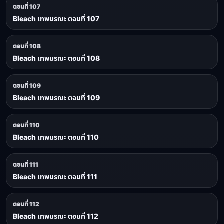
ตอนที่ 107
Bleach เทพมรณะ ตอนที่ 107
ตอนที่ 108
Bleach เทพมรณะ ตอนที่ 108
ตอนที่ 109
Bleach เทพมรณะ ตอนที่ 109
ตอนที่ 110
Bleach เทพมรณะ ตอนที่ 110
ตอนที่ 111
Bleach เทพมรณะ ตอนที่ 111
ตอนที่ 112
Bleach เทพมรณะ ตอนที่ 112