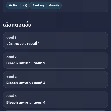
Action (ต่อสู้)
Fantasy (แฟนตาซี)
เลือกตอนอื่น
ตอนที่ 1
บลีช เทพมรณะ ตอนที่ 1
ตอนที่ 2
Bleach เทพมรณะ ตอนที่ 2
ตอนที่ 3
Bleach เทพมรณะ ตอนที่ 3
ตอนที่ 4
Bleach เทพมรณะ ตอนที่ 4