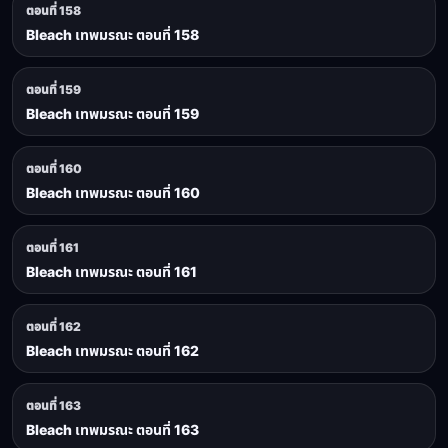
ตอนที่ 158
Bleach เทพมรณะ ตอนที่ 158
ตอนที่ 159
Bleach เทพมรณะ ตอนที่ 159
ตอนที่ 160
Bleach เทพมรณะ ตอนที่ 160
ตอนที่ 161
Bleach เทพมรณะ ตอนที่ 161
ตอนที่ 162
Bleach เทพมรณะ ตอนที่ 162
ตอนที่ 163
Bleach เทพมรณะ ตอนที่ 163