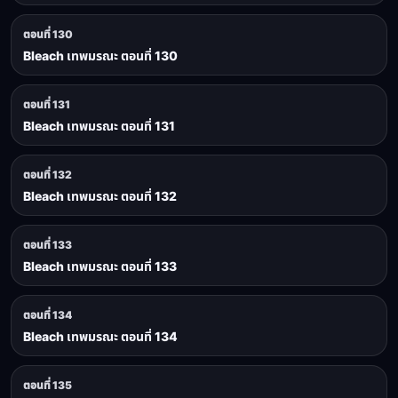
ตอนที่ 130
Bleach เทพมรณะ ตอนที่ 130
ตอนที่ 131
Bleach เทพมรณะ ตอนที่ 131
ตอนที่ 132
Bleach เทพมรณะ ตอนที่ 132
ตอนที่ 133
Bleach เทพมรณะ ตอนที่ 133
ตอนที่ 134
Bleach เทพมรณะ ตอนที่ 134
ตอนที่ 135