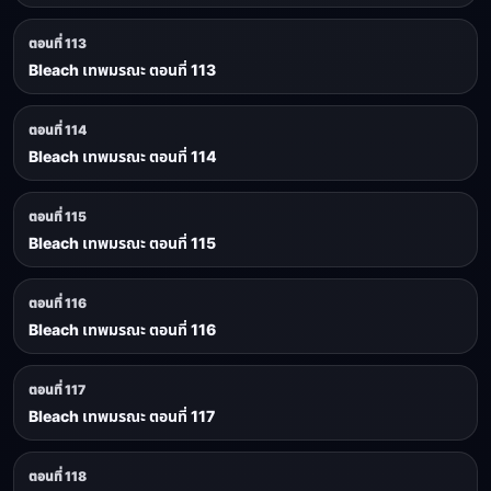
ตอนที่ 113
Bleach เทพมรณะ ตอนที่ 113
ตอนที่ 114
Bleach เทพมรณะ ตอนที่ 114
ตอนที่ 115
Bleach เทพมรณะ ตอนที่ 115
ตอนที่ 116
Bleach เทพมรณะ ตอนที่ 116
ตอนที่ 117
Bleach เทพมรณะ ตอนที่ 117
ตอนที่ 118