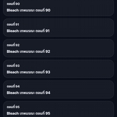
ตอนที่ 90
Bleach เทพมรณะ ตอนที่ 90
ตอนที่ 91
Bleach เทพมรณะ ตอนที่ 91
ตอนที่ 92
Bleach เทพมรณะ ตอนที่ 92
ตอนที่ 93
Bleach เทพมรณะ ตอนที่ 93
ตอนที่ 94
Bleach เทพมรณะ ตอนที่ 94
ตอนที่ 95
Bleach เทพมรณะ ตอนที่ 95