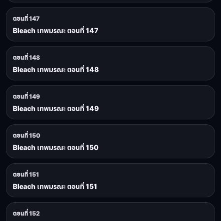
ตอนที่ 147
Bleach เทพมรณะ ตอนที่ 147
ตอนที่ 148
Bleach เทพมรณะ ตอนที่ 148
ตอนที่ 149
Bleach เทพมรณะ ตอนที่ 149
ตอนที่ 150
Bleach เทพมรณะ ตอนที่ 150
ตอนที่ 151
Bleach เทพมรณะ ตอนที่ 151
ตอนที่ 152