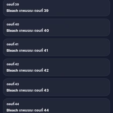
ตอนที่ 39
Bleach เทพมรณะ ตอนที่ 39
ตอนที่ 40
Bleach เทพมรณะ ตอนที่ 40
ตอนที่ 41
Bleach เทพมรณะ ตอนที่ 41
ตอนที่ 42
Bleach เทพมรณะ ตอนที่ 42
ตอนที่ 43
Bleach เทพมรณะ ตอนที่ 43
ตอนที่ 44
Bleach เทพมรณะ ตอนที่ 44