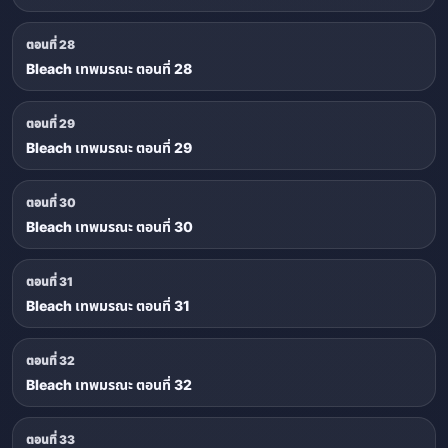
ตอนที่ 28
Bleach เทพมรณะ ตอนที่ 28
ตอนที่ 29
Bleach เทพมรณะ ตอนที่ 29
ตอนที่ 30
Bleach เทพมรณะ ตอนที่ 30
ตอนที่ 31
Bleach เทพมรณะ ตอนที่ 31
ตอนที่ 32
Bleach เทพมรณะ ตอนที่ 32
ตอนที่ 33