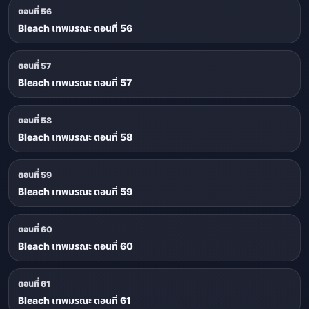
ตอนที่ 56
Bleach เทพมรณะ ตอนที่ 56
ตอนที่ 57
Bleach เทพมรณะ ตอนที่ 57
ตอนที่ 58
Bleach เทพมรณะ ตอนที่ 58
ตอนที่ 59
Bleach เทพมรณะ ตอนที่ 59
ตอนที่ 60
Bleach เทพมรณะ ตอนที่ 60
ตอนที่ 61
Bleach เทพมรณะ ตอนที่ 61