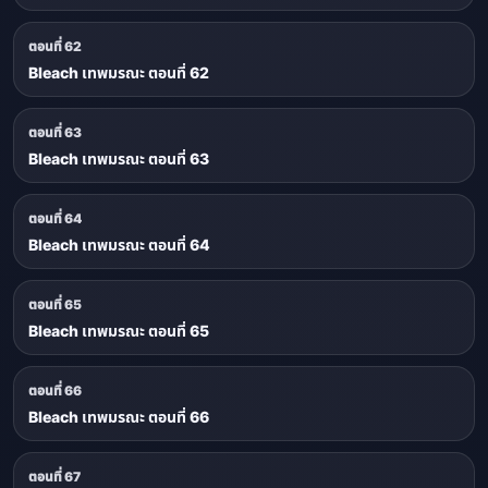
ตอนที่ 62
Bleach เทพมรณะ ตอนที่ 62
ตอนที่ 63
Bleach เทพมรณะ ตอนที่ 63
ตอนที่ 64
Bleach เทพมรณะ ตอนที่ 64
ตอนที่ 65
Bleach เทพมรณะ ตอนที่ 65
ตอนที่ 66
Bleach เทพมรณะ ตอนที่ 66
ตอนที่ 67