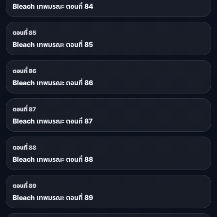
Bleach เทพมรณะ ตอนที่ 84
ตอนที่ 85
Bleach เทพมรณะ ตอนที่ 85
ตอนที่ 86
Bleach เทพมรณะ ตอนที่ 86
ตอนที่ 87
Bleach เทพมรณะ ตอนที่ 87
ตอนที่ 88
Bleach เทพมรณะ ตอนที่ 88
ตอนที่ 89
Bleach เทพมรณะ ตอนที่ 89