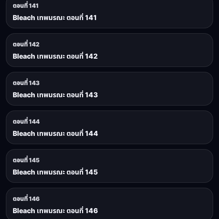
ตอนที่ 141
Bleach เทพมรณะ ตอนที่ 141
ตอนที่ 142
Bleach เทพมรณะ ตอนที่ 142
ตอนที่ 143
Bleach เทพมรณะ ตอนที่ 143
ตอนที่ 144
Bleach เทพมรณะ ตอนที่ 144
ตอนที่ 145
Bleach เทพมรณะ ตอนที่ 145
ตอนที่ 146
Bleach เทพมรณะ ตอนที่ 146