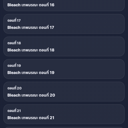
Bleach เทพมรณะ ตอนที่ 16
ตอนที่ 17
Bleach เทพมรณะ ตอนที่ 17
ตอนที่ 18
Bleach เทพมรณะ ตอนที่ 18
ตอนที่ 19
Bleach เทพมรณะ ตอนที่ 19
ตอนที่ 20
Bleach เทพมรณะ ตอนที่ 20
ตอนที่ 21
Bleach เทพมรณะ ตอนที่ 21