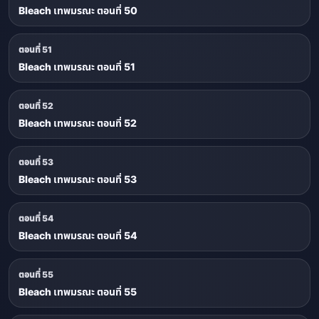
Bleach เทพมรณะ ตอนที่ 50
ตอนที่ 51
Bleach เทพมรณะ ตอนที่ 51
ตอนที่ 52
Bleach เทพมรณะ ตอนที่ 52
ตอนที่ 53
Bleach เทพมรณะ ตอนที่ 53
ตอนที่ 54
Bleach เทพมรณะ ตอนที่ 54
ตอนที่ 55
Bleach เทพมรณะ ตอนที่ 55