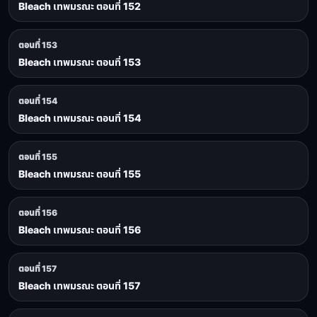
Bleach เทพมรณะ ตอนที่ 152
ตอนที่ 153
Bleach เทพมรณะ ตอนที่ 153
ตอนที่ 154
Bleach เทพมรณะ ตอนที่ 154
ตอนที่ 155
Bleach เทพมรณะ ตอนที่ 155
ตอนที่ 156
Bleach เทพมรณะ ตอนที่ 156
ตอนที่ 157
Bleach เทพมรณะ ตอนที่ 157