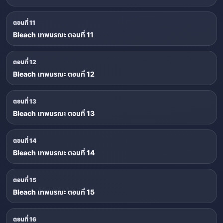
ตอนที่ 11
Bleach เทพมรณะ ตอนที่ 11
ตอนที่ 12
Bleach เทพมรณะ ตอนที่ 12
ตอนที่ 13
Bleach เทพมรณะ ตอนที่ 13
ตอนที่ 14
Bleach เทพมรณะ ตอนที่ 14
ตอนที่ 15
Bleach เทพมรณะ ตอนที่ 15
ตอนที่ 16