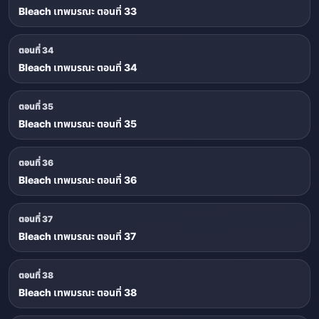
Bleach เทพมรณะ ตอนที่ 33
ตอนที่ 34
Bleach เทพมรณะ ตอนที่ 34
ตอนที่ 35
Bleach เทพมรณะ ตอนที่ 35
ตอนที่ 36
Bleach เทพมรณะ ตอนที่ 36
ตอนที่ 37
Bleach เทพมรณะ ตอนที่ 37
ตอนที่ 38
Bleach เทพมรณะ ตอนที่ 38