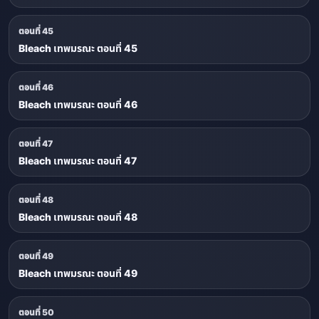
ตอนที่ 45
Bleach เทพมรณะ ตอนที่ 45
ตอนที่ 46
Bleach เทพมรณะ ตอนที่ 46
ตอนที่ 47
Bleach เทพมรณะ ตอนที่ 47
ตอนที่ 48
Bleach เทพมรณะ ตอนที่ 48
ตอนที่ 49
Bleach เทพมรณะ ตอนที่ 49
ตอนที่ 50