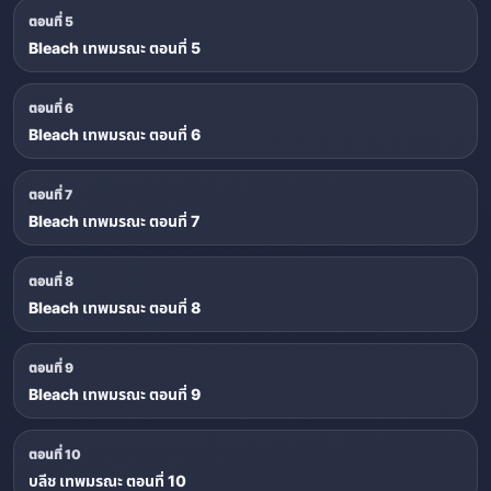
ตอนที่ 5
Bleach เทพมรณะ ตอนที่ 5
ตอนที่ 6
Bleach เทพมรณะ ตอนที่ 6
ตอนที่ 7
Bleach เทพมรณะ ตอนที่ 7
ตอนที่ 8
Bleach เทพมรณะ ตอนที่ 8
ตอนที่ 9
Bleach เทพมรณะ ตอนที่ 9
ตอนที่ 10
บลีช เทพมรณะ ตอนที่ 10