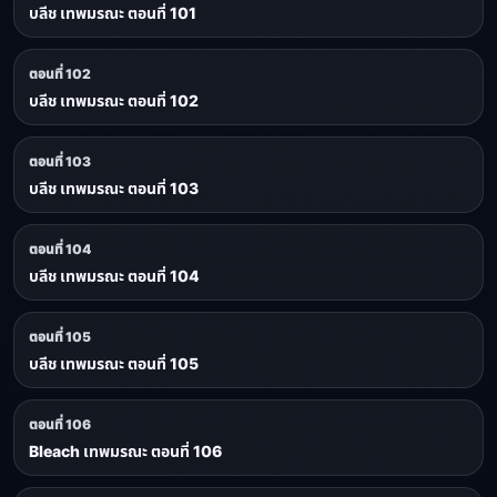
บลีช เทพมรณะ ตอนที่ 101
ตอนที่ 102
บลีช เทพมรณะ ตอนที่ 102
ตอนที่ 103
บลีช เทพมรณะ ตอนที่ 103
ตอนที่ 104
บลีช เทพมรณะ ตอนที่ 104
ตอนที่ 105
บลีช เทพมรณะ ตอนที่ 105
ตอนที่ 106
Bleach เทพมรณะ ตอนที่ 106