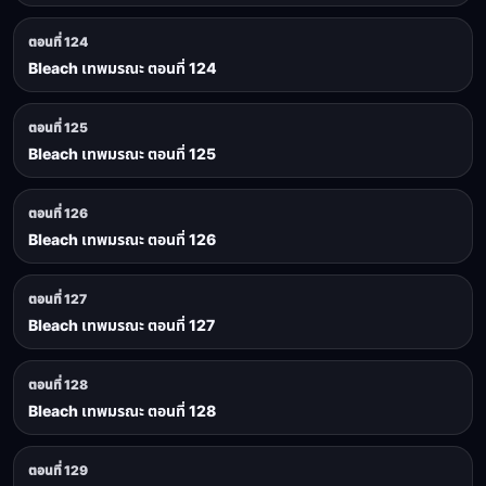
ตอนที่ 124
Bleach เทพมรณะ ตอนที่ 124
ตอนที่ 125
Bleach เทพมรณะ ตอนที่ 125
ตอนที่ 126
Bleach เทพมรณะ ตอนที่ 126
ตอนที่ 127
Bleach เทพมรณะ ตอนที่ 127
ตอนที่ 128
Bleach เทพมรณะ ตอนที่ 128
ตอนที่ 129