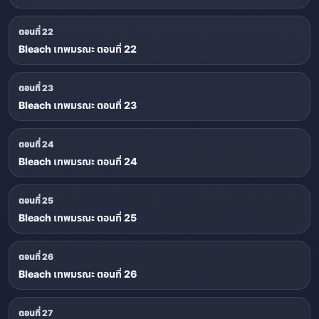
ตอนที่ 22
Bleach เทพมรณะ ตอนที่ 22
ตอนที่ 23
Bleach เทพมรณะ ตอนที่ 23
ตอนที่ 24
Bleach เทพมรณะ ตอนที่ 24
ตอนที่ 25
Bleach เทพมรณะ ตอนที่ 25
ตอนที่ 26
Bleach เทพมรณะ ตอนที่ 26
ตอนที่ 27