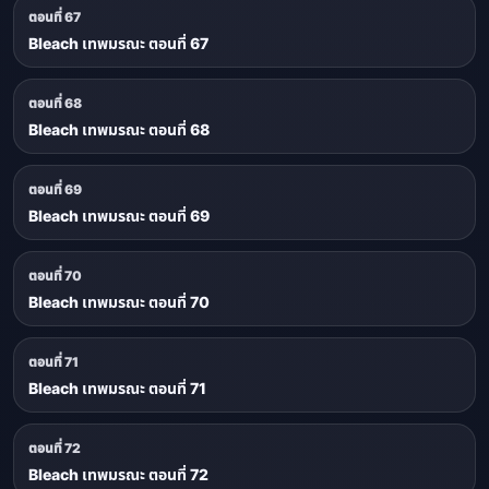
ตอนที่ 67
Bleach เทพมรณะ ตอนที่ 67
ตอนที่ 68
Bleach เทพมรณะ ตอนที่ 68
ตอนที่ 69
Bleach เทพมรณะ ตอนที่ 69
ตอนที่ 70
Bleach เทพมรณะ ตอนที่ 70
ตอนที่ 71
Bleach เทพมรณะ ตอนที่ 71
ตอนที่ 72
Bleach เทพมรณะ ตอนที่ 72