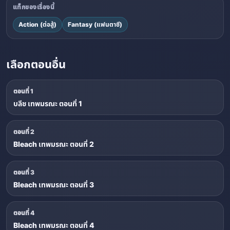
แท็กของเรื่องนี้
Action (ต่อสู้)
Fantasy (แฟนตาซี)
เลือกตอนอื่น
ตอนที่ 1
บลีช เทพมรณะ ตอนที่ 1
ตอนที่ 2
Bleach เทพมรณะ ตอนที่ 2
ตอนที่ 3
Bleach เทพมรณะ ตอนที่ 3
ตอนที่ 4
Bleach เทพมรณะ ตอนที่ 4