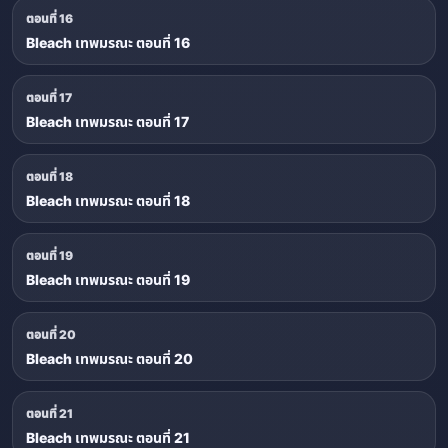
ตอนที่ 16
Bleach เทพมรณะ ตอนที่ 16
ตอนที่ 17
Bleach เทพมรณะ ตอนที่ 17
ตอนที่ 18
Bleach เทพมรณะ ตอนที่ 18
ตอนที่ 19
Bleach เทพมรณะ ตอนที่ 19
ตอนที่ 20
Bleach เทพมรณะ ตอนที่ 20
ตอนที่ 21
Bleach เทพมรณะ ตอนที่ 21