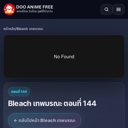
หน้าหลัก
/
Bleach เทพมรณะ
ตอนที่ 144
Bleach เทพมรณะ ตอนที่ 144
← กลับไปหน้า Bleach เทพมรณะ