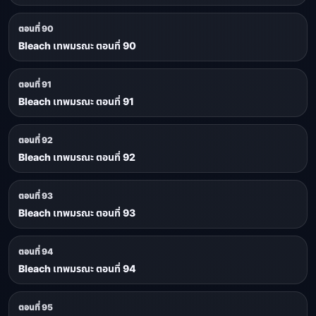
ตอนที่ 90
Bleach เทพมรณะ ตอนที่ 90
ตอนที่ 91
Bleach เทพมรณะ ตอนที่ 91
ตอนที่ 92
Bleach เทพมรณะ ตอนที่ 92
ตอนที่ 93
Bleach เทพมรณะ ตอนที่ 93
ตอนที่ 94
Bleach เทพมรณะ ตอนที่ 94
ตอนที่ 95