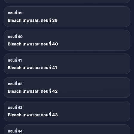
ตอนที่ 39
Bleach เทพมรณะ ตอนที่ 39
ตอนที่ 40
Bleach เทพมรณะ ตอนที่ 40
ตอนที่ 41
Bleach เทพมรณะ ตอนที่ 41
ตอนที่ 42
Bleach เทพมรณะ ตอนที่ 42
ตอนที่ 43
Bleach เทพมรณะ ตอนที่ 43
ตอนที่ 44