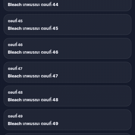
Bleach เทพมรณะ ตอนที่ 44
ตอนที่ 45
Bleach เทพมรณะ ตอนที่ 45
ตอนที่ 46
Bleach เทพมรณะ ตอนที่ 46
ตอนที่ 47
Bleach เทพมรณะ ตอนที่ 47
ตอนที่ 48
Bleach เทพมรณะ ตอนที่ 48
ตอนที่ 49
Bleach เทพมรณะ ตอนที่ 49