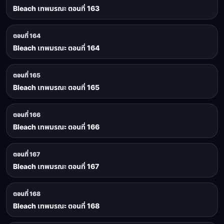
Bleach เทพมรณะ ตอนที่ 163
ตอนที่ 164
Bleach เทพมรณะ ตอนที่ 164
ตอนที่ 165
Bleach เทพมรณะ ตอนที่ 165
ตอนที่ 166
Bleach เทพมรณะ ตอนที่ 166
ตอนที่ 167
Bleach เทพมรณะ ตอนที่ 167
ตอนที่ 168
Bleach เทพมรณะ ตอนที่ 168