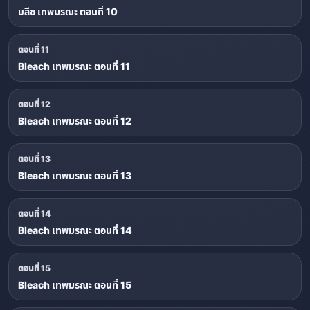
บลีช เทพมรณะ ตอนที่ 10
ตอนที่ 11
Bleach เทพมรณะ ตอนที่ 11
ตอนที่ 12
Bleach เทพมรณะ ตอนที่ 12
ตอนที่ 13
Bleach เทพมรณะ ตอนที่ 13
ตอนที่ 14
Bleach เทพมรณะ ตอนที่ 14
ตอนที่ 15
Bleach เทพมรณะ ตอนที่ 15