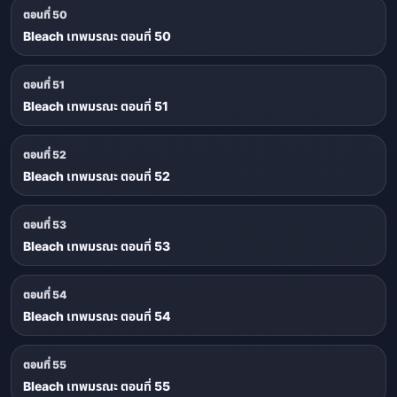
ตอนที่ 50
Bleach เทพมรณะ ตอนที่ 50
ตอนที่ 51
Bleach เทพมรณะ ตอนที่ 51
ตอนที่ 52
Bleach เทพมรณะ ตอนที่ 52
ตอนที่ 53
Bleach เทพมรณะ ตอนที่ 53
ตอนที่ 54
Bleach เทพมรณะ ตอนที่ 54
ตอนที่ 55
Bleach เทพมรณะ ตอนที่ 55