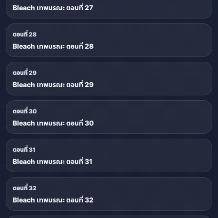
Bleach เทพมรณะ ตอนที่ 27
ตอนที่ 28
Bleach เทพมรณะ ตอนที่ 28
ตอนที่ 29
Bleach เทพมรณะ ตอนที่ 29
ตอนที่ 30
Bleach เทพมรณะ ตอนที่ 30
ตอนที่ 31
Bleach เทพมรณะ ตอนที่ 31
ตอนที่ 32
Bleach เทพมรณะ ตอนที่ 32