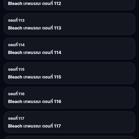
Bleach เทพมรณะ ตอนที่ 112
ตอนที่ 113
Bleach เทพมรณะ ตอนที่ 113
ตอนที่ 114
Bleach เทพมรณะ ตอนที่ 114
ตอนที่ 115
Bleach เทพมรณะ ตอนที่ 115
ตอนที่ 116
Bleach เทพมรณะ ตอนที่ 116
ตอนที่ 117
Bleach เทพมรณะ ตอนที่ 117