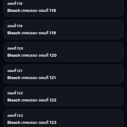
ตอนที่ 118
Bleach เทพมรณะ ตอนที่ 118
ตอนที่ 119
Bleach เทพมรณะ ตอนที่ 119
ตอนที่ 120
Bleach เทพมรณะ ตอนที่ 120
ตอนที่ 121
Bleach เทพมรณะ ตอนที่ 121
ตอนที่ 122
Bleach เทพมรณะ ตอนที่ 122
ตอนที่ 123
Bleach เทพมรณะ ตอนที่ 123