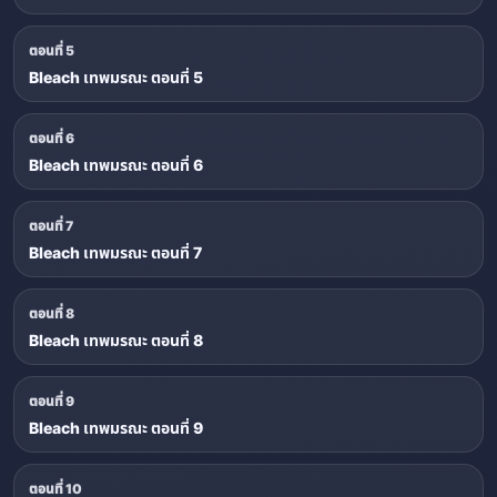
ตอนที่ 5
Bleach เทพมรณะ ตอนที่ 5
ตอนที่ 6
Bleach เทพมรณะ ตอนที่ 6
ตอนที่ 7
Bleach เทพมรณะ ตอนที่ 7
ตอนที่ 8
Bleach เทพมรณะ ตอนที่ 8
ตอนที่ 9
Bleach เทพมรณะ ตอนที่ 9
ตอนที่ 10