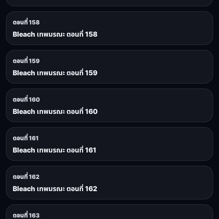
ตอนที่ 158
Bleach เทพมรณะ ตอนที่ 158
ตอนที่ 159
Bleach เทพมรณะ ตอนที่ 159
ตอนที่ 160
Bleach เทพมรณะ ตอนที่ 160
ตอนที่ 161
Bleach เทพมรณะ ตอนที่ 161
ตอนที่ 162
Bleach เทพมรณะ ตอนที่ 162
ตอนที่ 163