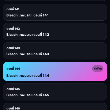
ตอนที่ 141
Bleach เทพมรณะ ตอนที่ 141
ตอนที่ 142
Bleach เทพมรณะ ตอนที่ 142
ตอนที่ 143
Bleach เทพมรณะ ตอนที่ 143
ตอนที่ 144
กำลังดู
Bleach เทพมรณะ ตอนที่ 144
ตอนที่ 145
Bleach เทพมรณะ ตอนที่ 145
ตอนที่ 146