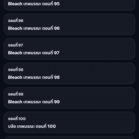
Bleach เทพมรณะ ตอนที่ 95
ตอนที่ 96
Bleach เทพมรณะ ตอนที่ 96
ตอนที่ 97
Bleach เทพมรณะ ตอนที่ 97
ตอนที่ 98
Bleach เทพมรณะ ตอนที่ 98
ตอนที่ 99
Bleach เทพมรณะ ตอนที่ 99
ตอนที่ 100
บลีช เทพมรณะ ตอนที่ 100