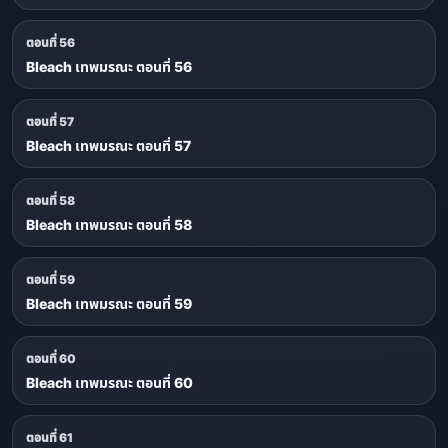
ตอนที่ 56
Bleach เทพมรณะ ตอนที่ 56
ตอนที่ 57
Bleach เทพมรณะ ตอนที่ 57
ตอนที่ 58
Bleach เทพมรณะ ตอนที่ 58
ตอนที่ 59
Bleach เทพมรณะ ตอนที่ 59
ตอนที่ 60
Bleach เทพมรณะ ตอนที่ 60
ตอนที่ 61