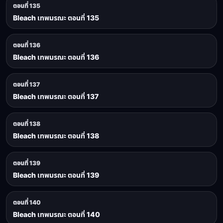
ตอนที่ 135
Bleach เทพมรณะ ตอนที่ 135
ตอนที่ 136
Bleach เทพมรณะ ตอนที่ 136
ตอนที่ 137
Bleach เทพมรณะ ตอนที่ 137
ตอนที่ 138
Bleach เทพมรณะ ตอนที่ 138
ตอนที่ 139
Bleach เทพมรณะ ตอนที่ 139
ตอนที่ 140
Bleach เทพมรณะ ตอนที่ 140