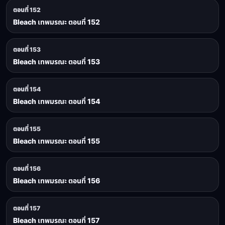
ตอนที่ 152
Bleach เทพมรณะ ตอนที่ 152
ตอนที่ 153
Bleach เทพมรณะ ตอนที่ 153
ตอนที่ 154
Bleach เทพมรณะ ตอนที่ 154
ตอนที่ 155
Bleach เทพมรณะ ตอนที่ 155
ตอนที่ 156
Bleach เทพมรณะ ตอนที่ 156
ตอนที่ 157
Bleach เทพมรณะ ตอนที่ 157