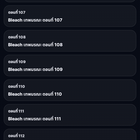
ตอนที่ 107
Bleach เทพมรณะ ตอนที่ 107
ตอนที่ 108
Bleach เทพมรณะ ตอนที่ 108
ตอนที่ 109
Bleach เทพมรณะ ตอนที่ 109
ตอนที่ 110
Bleach เทพมรณะ ตอนที่ 110
ตอนที่ 111
Bleach เทพมรณะ ตอนที่ 111
ตอนที่ 112