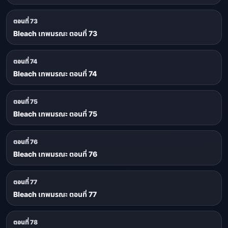
ตอนที่ 73
Bleach เทพมรณะ ตอนที่ 73
ตอนที่ 74
Bleach เทพมรณะ ตอนที่ 74
ตอนที่ 75
Bleach เทพมรณะ ตอนที่ 75
ตอนที่ 76
Bleach เทพมรณะ ตอนที่ 76
ตอนที่ 77
Bleach เทพมรณะ ตอนที่ 77
ตอนที่ 78