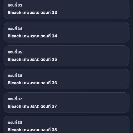
ตอนที่ 33
Bleach เทพมรณะ ตอนที่ 33
ตอนที่ 34
Bleach เทพมรณะ ตอนที่ 34
ตอนที่ 35
Bleach เทพมรณะ ตอนที่ 35
ตอนที่ 36
Bleach เทพมรณะ ตอนที่ 36
ตอนที่ 37
Bleach เทพมรณะ ตอนที่ 37
ตอนที่ 38
Bleach เทพมรณะ ตอนที่ 38