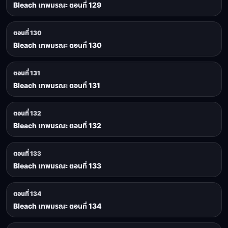
Bleach เทพมรณะ ตอนที่ 129
ตอนที่ 130
Bleach เทพมรณะ ตอนที่ 130
ตอนที่ 131
Bleach เทพมรณะ ตอนที่ 131
ตอนที่ 132
Bleach เทพมรณะ ตอนที่ 132
ตอนที่ 133
Bleach เทพมรณะ ตอนที่ 133
ตอนที่ 134
Bleach เทพมรณะ ตอนที่ 134