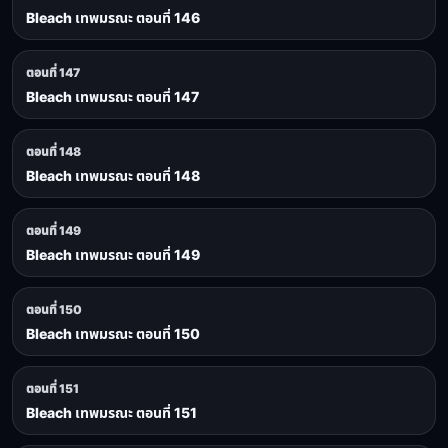
Bleach เทพมรณะ ตอนที่ 146
ตอนที่ 147
Bleach เทพมรณะ ตอนที่ 147
ตอนที่ 148
Bleach เทพมรณะ ตอนที่ 148
ตอนที่ 149
Bleach เทพมรณะ ตอนที่ 149
ตอนที่ 150
Bleach เทพมรณะ ตอนที่ 150
ตอนที่ 151
Bleach เทพมรณะ ตอนที่ 151