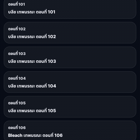
ตอนที่ 101
บลีช เทพมรณะ ตอนที่ 101
ตอนที่ 102
บลีช เทพมรณะ ตอนที่ 102
ตอนที่ 103
บลีช เทพมรณะ ตอนที่ 103
ตอนที่ 104
บลีช เทพมรณะ ตอนที่ 104
ตอนที่ 105
บลีช เทพมรณะ ตอนที่ 105
ตอนที่ 106
Bleach เทพมรณะ ตอนที่ 106