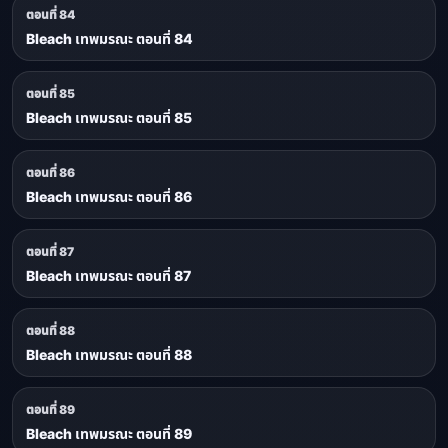
ตอนที่ 84
Bleach เทพมรณะ ตอนที่ 84
ตอนที่ 85
Bleach เทพมรณะ ตอนที่ 85
ตอนที่ 86
Bleach เทพมรณะ ตอนที่ 86
ตอนที่ 87
Bleach เทพมรณะ ตอนที่ 87
ตอนที่ 88
Bleach เทพมรณะ ตอนที่ 88
ตอนที่ 89
Bleach เทพมรณะ ตอนที่ 89