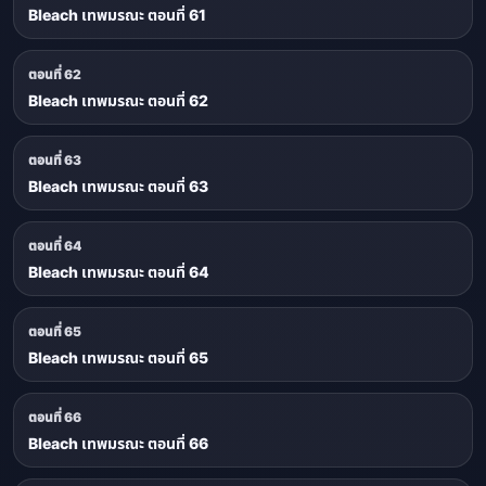
Bleach เทพมรณะ ตอนที่ 61
ตอนที่ 62
Bleach เทพมรณะ ตอนที่ 62
ตอนที่ 63
Bleach เทพมรณะ ตอนที่ 63
ตอนที่ 64
Bleach เทพมรณะ ตอนที่ 64
ตอนที่ 65
Bleach เทพมรณะ ตอนที่ 65
ตอนที่ 66
Bleach เทพมรณะ ตอนที่ 66