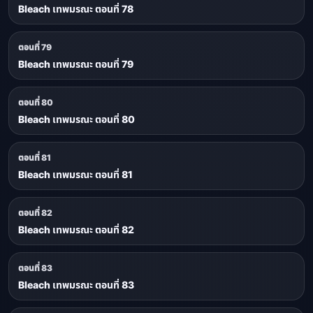
Bleach เทพมรณะ ตอนที่ 78
ตอนที่ 79
Bleach เทพมรณะ ตอนที่ 79
ตอนที่ 80
Bleach เทพมรณะ ตอนที่ 80
ตอนที่ 81
Bleach เทพมรณะ ตอนที่ 81
ตอนที่ 82
Bleach เทพมรณะ ตอนที่ 82
ตอนที่ 83
Bleach เทพมรณะ ตอนที่ 83