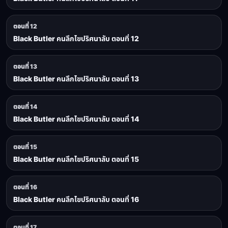
ตอนที่ 12
Black Butler คนลึกไขปริศนาลับ ตอนที่ 12
ตอนที่ 13
Black Butler คนลึกไขปริศนาลับ ตอนที่ 13
ตอนที่ 14
Black Butler คนลึกไขปริศนาลับ ตอนที่ 14
ตอนที่ 15
Black Butler คนลึกไขปริศนาลับ ตอนที่ 15
ตอนที่ 16
Black Butler คนลึกไขปริศนาลับ ตอนที่ 16
ตอนที่ 17