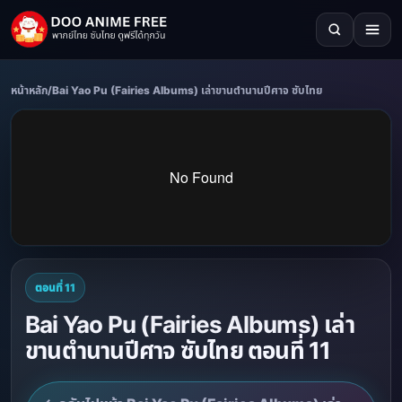
หน้าหลัก
/
Bai Yao Pu (Fairies Albums) เล่าขานตำนานปีศาจ ซับไทย
ตอนที่ 11
Bai Yao Pu (Fairies Albums) เล่า
ขานตำนานปีศาจ ซับไทย ตอนที่ 11