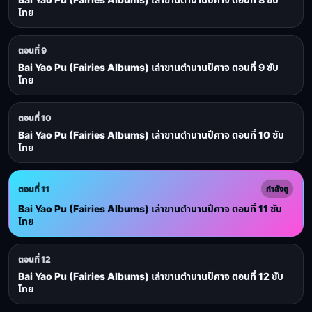
ไทย
ตอนที่ 9
Bai Yao Pu (Fairies Albums) เล่าขานตำนานปีศาจ ตอนที่ 9 ซับ
ไทย
ตอนที่ 10
Bai Yao Pu (Fairies Albums) เล่าขานตำนานปีศาจ ตอนที่ 10 ซับ
ไทย
ตอนที่ 11
กำลังดู
Bai Yao Pu (Fairies Albums) เล่าขานตำนานปีศาจ ตอนที่ 11 ซับ
ไทย
ตอนที่ 12
Bai Yao Pu (Fairies Albums) เล่าขานตำนานปีศาจ ตอนที่ 12 ซับ
ไทย