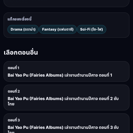
แท็กของเรื่องนี้
Drama (ดราม่า)
Fantasy (แฟนตาซี)
Sci-Fi (ไซ-ไฟ)
เลือกตอนอื่น
ตอนที่ 1
Bai Yao Pu (Fairies Albums) เล่าขานตำนานปีศาจ ตอนที่ 1
ตอนที่ 2
Bai Yao Pu (Fairies Albums) เล่าขานตำนานปีศาจ ตอนที่ 2 ซับ
ไทย
ตอนที่ 3
Bai Yao Pu (Fairies Albums) เล่าขานตำนานปีศาจ ตอนที่ 3 ซับ
ไทย