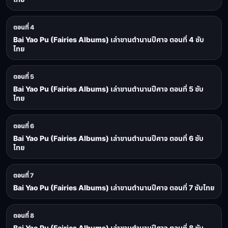
ตอนที่ 4
Bai Yao Pu (Fairies Albums) เล่าขานตำนานปีศาจ ตอนที่ 4 ซับ
ไทย
ตอนที่ 5
Bai Yao Pu (Fairies Albums) เล่าขานตำนานปีศาจ ตอนที่ 5 ซับ
ไทย
ตอนที่ 6
Bai Yao Pu (Fairies Albums) เล่าขานตำนานปีศาจ ตอนที่ 6 ซับ
ไทย
ตอนที่ 7
Bai Yao Pu (Fairies Albums) เล่าขานตำนานปีศาจ ตอนที่ 7 ซับไทย
ตอนที่ 8
Bai Yao Pu (Fairies Albums) เล่าขานตำนานปีศาจ ตอนที่ 8 ซับ