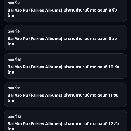
ตอนที่ 8
Bai Yao Pu (Fairies Albums) เล่าขานตำนานปีศาจ ตอนที่ 8 ซับ
ไทย
ตอนที่ 9
Bai Yao Pu (Fairies Albums) เล่าขานตำนานปีศาจ ตอนที่ 9 ซับ
ไทย
ตอนที่ 10
Bai Yao Pu (Fairies Albums) เล่าขานตำนานปีศาจ ตอนที่ 10 ซับ
ไทย
ตอนที่ 11
Bai Yao Pu (Fairies Albums) เล่าขานตำนานปีศาจ ตอนที่ 11 ซับ
ไทย
ตอนที่ 12
Bai Yao Pu (Fairies Albums) เล่าขานตำนานปีศาจ ตอนที่ 12 ซับ
ไทย