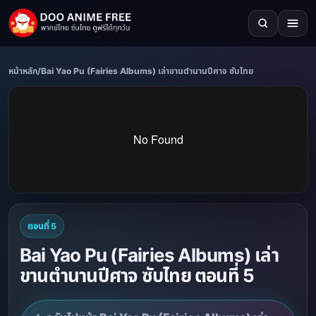
หน้าหลัก
/
Bai Yao Pu (Fairies Albums) เล่าขานตำนานปีศาจ ซับไทย
ตอนที่ 5
Bai Yao Pu (Fairies Albums) เล่า
ขานตำนานปีศาจ ซับไทย ตอนที่ 5