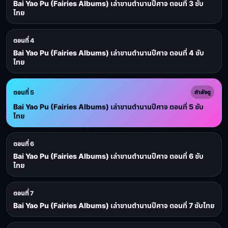
Bai Yao Pu (Fairies Albums) เล่าขานตำนานปีศาจ ตอนที่ 3 ซับ
ไทย
ตอนที่ 4
Bai Yao Pu (Fairies Albums) เล่าขานตำนานปีศาจ ตอนที่ 4 ซับ
ไทย
ตอนที่ 5
กำลังดู
Bai Yao Pu (Fairies Albums) เล่าขานตำนานปีศาจ ตอนที่ 5 ซับ
ไทย
ตอนที่ 6
Bai Yao Pu (Fairies Albums) เล่าขานตำนานปีศาจ ตอนที่ 6 ซับ
ไทย
ตอนที่ 7
Bai Yao Pu (Fairies Albums) เล่าขานตำนานปีศาจ ตอนที่ 7 ซับไทย