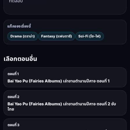
ทดสอบ
แท็กของเรื่องนี้
Drama (ดราม่า)
Fantasy (แฟนตาซี)
Sci-Fi (ไซ-ไฟ)
เลือกตอนอื่น
ตอนที่ 1
Bai Yao Pu (Fairies Albums) เล่าขานตำนานปีศาจ ตอนที่ 1
ตอนที่ 2
Bai Yao Pu (Fairies Albums) เล่าขานตำนานปีศาจ ตอนที่ 2 ซับ
ไทย
ตอนที่ 3