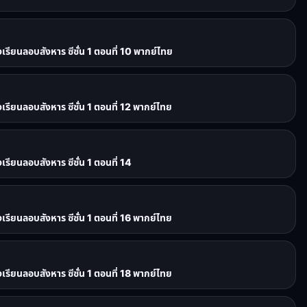
ยนลอบสังหาร ซีซั่น 1 ตอนที่ 10 พากย์ไทย
ยนลอบสังหาร ซีซั่น 1 ตอนที่ 12 พากย์ไทย
ยนลอบสังหาร ซีซั่น 1 ตอนที่ 14
ยนลอบสังหาร ซีซั่น 1 ตอนที่ 16 พากย์ไทย
ยนลอบสังหาร ซีซั่น 1 ตอนที่ 18 พากย์ไทย