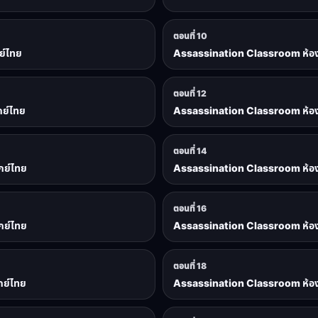
ตอนที่ 10
ย์ไทย
Assassination Classroom ห้องเรี
ตอนที่ 12
กย์ไทย
Assassination Classroom ห้องเรี
ตอนที่ 14
กย์ไทย
Assassination Classroom ห้องเรี
ตอนที่ 16
กย์ไทย
Assassination Classroom ห้องเรี
ตอนที่ 18
กย์ไทย
Assassination Classroom ห้องเรี