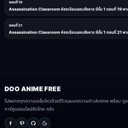
ตอนที่ 19
Assassination Classroom ห้องเรียนลอบสังหาร ซีซั่น 1 ตอนที่ 19 พา
ตอนที่ 21
Assassination Classroom ห้องเรียนลอบสังหาร ซีซั่น 1 ตอนที่ 21 พา
DOO ANIME FREE
ไม่พลาดทุกความเคลื่นไหวด้วยรีวิวและบทความข่าวAnime พร้อม ดูอนิ
การ์ตูนออนไลน์ซับไทย ครับ