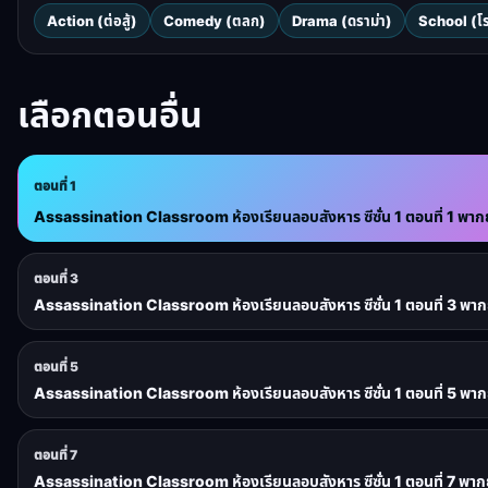
Action (ต่อสู้)
Comedy (ตลก)
Drama (ดราม่า)
School (โร
เลือกตอนอื่น
ตอนที่ 1
Assassination Classroom ห้องเรียนลอบสังหาร ซีซั่น 1 ตอนที่ 1 พาก
ตอนที่ 3
Assassination Classroom ห้องเรียนลอบสังหาร ซีซั่น 1 ตอนที่ 3 พาก
ตอนที่ 5
Assassination Classroom ห้องเรียนลอบสังหาร ซีซั่น 1 ตอนที่ 5 พาก
ตอนที่ 7
Assassination Classroom ห้องเรียนลอบสังหาร ซีซั่น 1 ตอนที่ 7 พาก