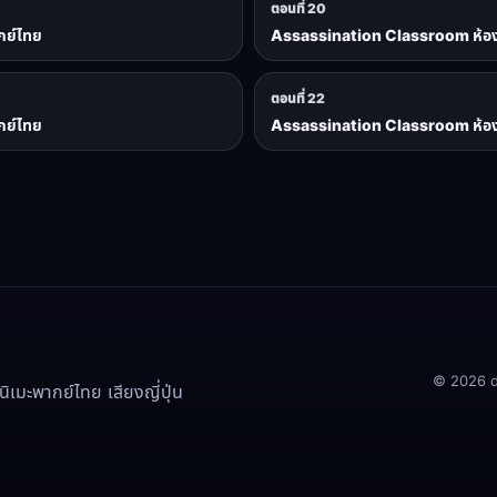
ตอนที่ 20
กย์ไทย
Assassination Classroom ห้องเรี
ตอนที่ 22
กย์ไทย
Assassination Classroom ห้องเรี
© 2026 doo
เมะพากย์ไทย เสียงญี่ปุ่น