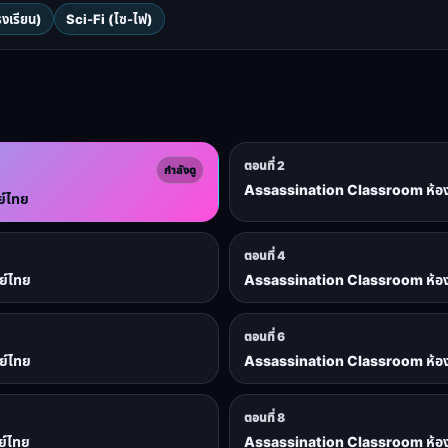
งเรียน)
Sci-Fi (ไซ-ไฟ)
ตอนที่ 2
กำลังดู
Assassination Classroom ห้องเรี
ย์ไทย
ตอนที่ 4
ย์ไทย
Assassination Classroom ห้องเรี
ตอนที่ 6
ย์ไทย
Assassination Classroom ห้องเรี
ตอนที่ 8
ย์ไทย
Assassination Classroom ห้องเรี