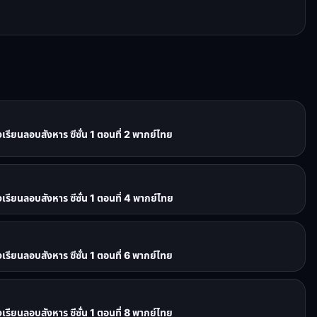
ยนลอบสังหาร ซีซั่น 1 ตอนที่ 2 พากย์ไทย
ยนลอบสังหาร ซีซั่น 1 ตอนที่ 4 พากย์ไทย
ยนลอบสังหาร ซีซั่น 1 ตอนที่ 6 พากย์ไทย
ยนลอบสังหาร ซีซั่น 1 ตอนที่ 8 พากย์ไทย