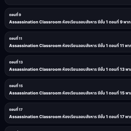
ตอนที่ 9
Assassination Classroom ห้องเรียนลอบสังหาร ซีซั่น 1 ตอนที่ 9 พาก
ตอนที่ 11
Assassination Classroom ห้องเรียนลอบสังหาร ซีซั่น 1 ตอนที่ 11 พา
ตอนที่ 13
Assassination Classroom ห้องเรียนลอบสังหาร ซีซั่น 1 ตอนที่ 13 พา
ตอนที่ 15
Assassination Classroom ห้องเรียนลอบสังหาร ซีซั่น 1 ตอนที่ 15 พา
ตอนที่ 17
Assassination Classroom ห้องเรียนลอบสังหาร ซีซั่น 1 ตอนที่ 17 พา