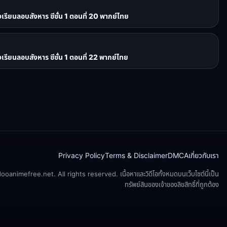
ยนลอบสังหาร ซีซั่น 1 ตอนที่ 20 พากย์ไทย
ยนลอบสังหาร ซีซั่น 1 ตอนที่ 22 พากย์ไทย
Privacy Policy
Terms & Disclaimer
DMCA
เกี่ยวกับเรา
animefree.net. All rights reserved. เนื้อหาและวิดีโอทั้งหมดบนเว็บไซต์นี้เป็น
ทรัพย์สินของเจ้าของลิขสิทธิ์ที่ถูกต้อง