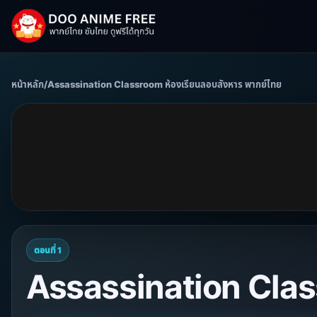
หน้าหลัก
/
Assassination Classroom ห้องเรียนลอบสังหาร พากย์ไทย
ตอนที่ 1
Assassination Class