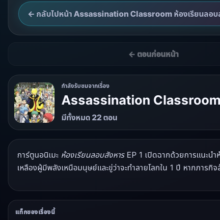
← กลับไปหน้า Assassination Classroom ห้องเรียนลอบส
← ตอนก่อนหน้า
กำลังรับชมจากเรื่อง
Assassination Classroom 
มีทั้งหมด 22 ตอน
การ์ตูนอนิเมะ
ห้องเรียนลอบสังหาร
EP 1 เปิดฉากด้วยการแนะนำห้อ
เหลืองผู้มีพลังเหนือมนุษย์และขู่ว่าจะทำลายโลกใน 1 ปี หากภารก
แท็กของเรื่องนี้