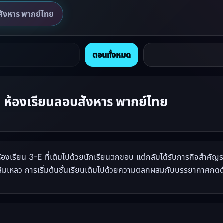
ังหาร พากย์ไทย
ตอนทั้งหมด
ห้องเรียนลอบสังหาร พากย์ไทย
งเรียน 3-E ที่เต็มไปด้วยนักเรียนตกขอบ แต่กลับได้รับภารกิจสำคัญระด
ิจล้มเหลว การเริ่มต้นชั้นเรียนเต็มไปด้วยความตลกผสมกับบรรยากาศกดดัน