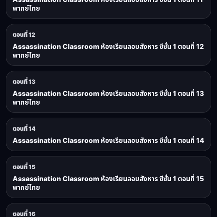
พากย์ไทย
ตอนที่ 12
Assassination Classroom ห้องเรียนลอบสังหาร ซีซั่น 1 ตอนที่ 12
พากย์ไทย
ตอนที่ 13
Assassination Classroom ห้องเรียนลอบสังหาร ซีซั่น 1 ตอนที่ 13
พากย์ไทย
ตอนที่ 14
Assassination Classroom ห้องเรียนลอบสังหาร ซีซั่น 1 ตอนที่ 14
ตอนที่ 15
Assassination Classroom ห้องเรียนลอบสังหาร ซีซั่น 1 ตอนที่ 15
พากย์ไทย
ตอนที่ 16