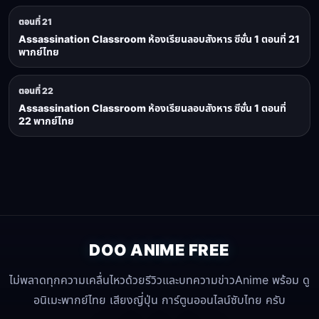
ตอนที่ 21
Assassination Classroom ห้องเรียนลอบสังหาร ซีซั่น 1 ตอนที่ 21
พากย์ไทย
ตอนที่ 22
Assassination Classroom ห้องเรียนลอบสังหาร ซีซั่น 1 ตอนที่
22 พากย์ไทย
DOO ANIME FREE
ไม่พลาดทุกความเคลื่นไหวด้วยรีวิวและบทความข่าวAnime พร้อม ดู
อนิเมะพากย์ไทย เสียงญี่ปุ่น การ์ตูนออนไลน์ซับไทย ครับ