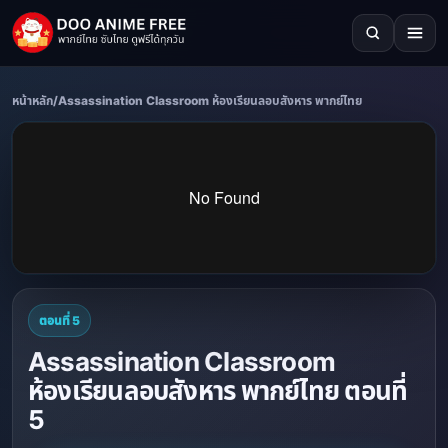
หน้าหลัก
/
Assassination Classroom ห้องเรียนลอบสังหาร พากย์ไทย
ตอนที่ 5
Assassination Classroom
ห้องเรียนลอบสังหาร พากย์ไทย ตอนที่
5