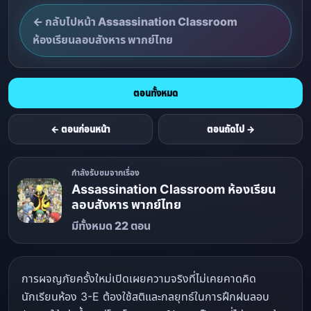
← กลับไปหน้า Assassination Classroom
ห้องเรียนลอบสังหาร พากย์ไทย
ตอนทั้งหมด
← ตอนก่อนหน้า
ตอนถัดไป →
กำลังรับชมจากเรื่อง
Assassination Classroom ห้องเรียน
ลอบสังหาร พากย์ไทย
มีทั้งหมด 22 ตอน
การผจญภัยครั้งใหม่เปิดเผยความจริงที่ไม่เคยคาดคิด
นักเรียนห้อง 3-E ต้องใช้สติและกลยุทธ์ในการฝึกฝนลอบ