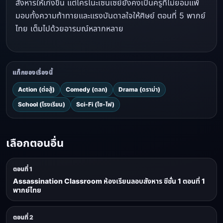
สังหารให้เก่งขึ้น แต่โครโนะเซนเซย์ยังคงเป็นครูที่ไม่ยอมแพ้
มอบทั้งความท้าทายและแรงบันดาลใจให้ศิษย์ ตอนที่ 5 พากย์
ไทย เต็มไปด้วยอารมณ์หลากหลาย
แท็กของเรื่องนี้
Action (ต่อสู้)
Comedy (ตลก)
Drama (ดราม่า)
School (โรงเรียน)
Sci-Fi (ไซ-ไฟ)
เลือกตอนอื่น
ตอนที่ 1
Assassination Classroom ห้องเรียนลอบสังหาร ซีซั่น 1 ตอนที่ 1
พากย์ไทย
ตอนที่ 2