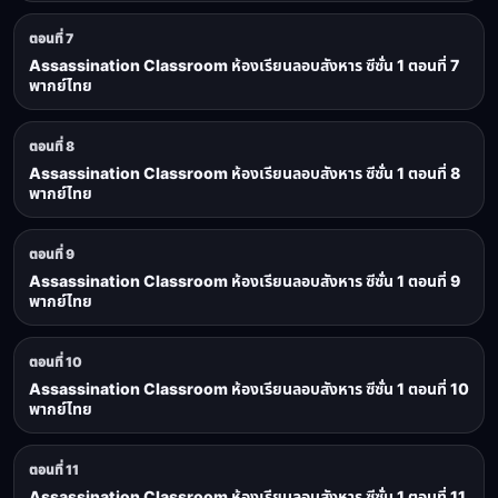
ตอนที่ 7
Assassination Classroom ห้องเรียนลอบสังหาร ซีซั่น 1 ตอนที่ 7
พากย์ไทย
ตอนที่ 8
Assassination Classroom ห้องเรียนลอบสังหาร ซีซั่น 1 ตอนที่ 8
พากย์ไทย
ตอนที่ 9
Assassination Classroom ห้องเรียนลอบสังหาร ซีซั่น 1 ตอนที่ 9
พากย์ไทย
ตอนที่ 10
Assassination Classroom ห้องเรียนลอบสังหาร ซีซั่น 1 ตอนที่ 10
พากย์ไทย
ตอนที่ 11
Assassination Classroom ห้องเรียนลอบสังหาร ซีซั่น 1 ตอนที่ 11