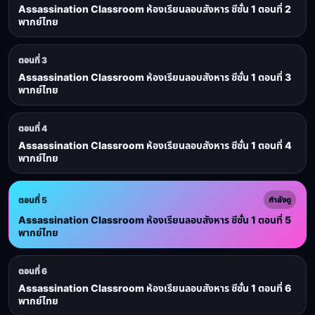
Assassination Classroom ห้องเรียนลอบสังหาร ซีซั่น 1 ตอนที่ 2
พากย์ไทย
ตอนที่ 3
Assassination Classroom ห้องเรียนลอบสังหาร ซีซั่น 1 ตอนที่ 3
พากย์ไทย
ตอนที่ 4
Assassination Classroom ห้องเรียนลอบสังหาร ซีซั่น 1 ตอนที่ 4
พากย์ไทย
ตอนที่ 5
กำลังดู
Assassination Classroom ห้องเรียนลอบสังหาร ซีซั่น 1 ตอนที่ 5
พากย์ไทย
ตอนที่ 6
Assassination Classroom ห้องเรียนลอบสังหาร ซีซั่น 1 ตอนที่ 6
พากย์ไทย