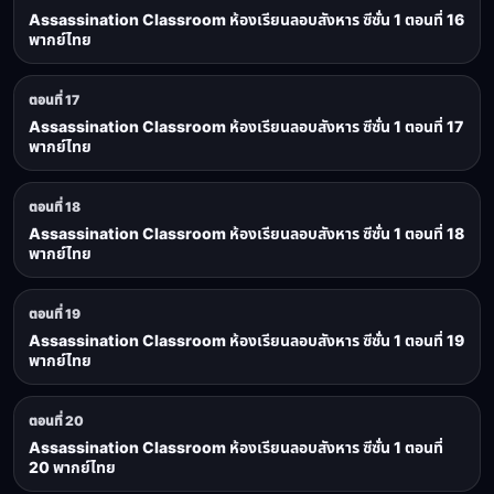
Assassination Classroom ห้องเรียนลอบสังหาร ซีซั่น 1 ตอนที่ 16
พากย์ไทย
ตอนที่ 17
Assassination Classroom ห้องเรียนลอบสังหาร ซีซั่น 1 ตอนที่ 17
พากย์ไทย
ตอนที่ 18
Assassination Classroom ห้องเรียนลอบสังหาร ซีซั่น 1 ตอนที่ 18
พากย์ไทย
ตอนที่ 19
Assassination Classroom ห้องเรียนลอบสังหาร ซีซั่น 1 ตอนที่ 19
พากย์ไทย
ตอนที่ 20
Assassination Classroom ห้องเรียนลอบสังหาร ซีซั่น 1 ตอนที่
20 พากย์ไทย