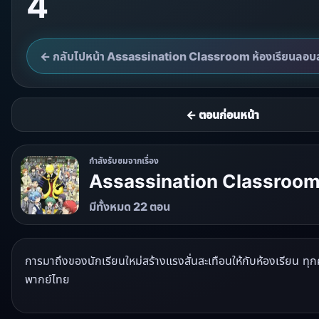
4
← กลับไปหน้า Assassination Classroom ห้องเรียนลอบส
← ตอนก่อนหน้า
กำลังรับชมจากเรื่อง
Assassination Classroom 
มีทั้งหมด 22 ตอน
การมาถึงของนักเรียนใหม่สร้างแรงสั่นสะเทือนให้กับห้องเรียน ทุ
พากย์ไทย