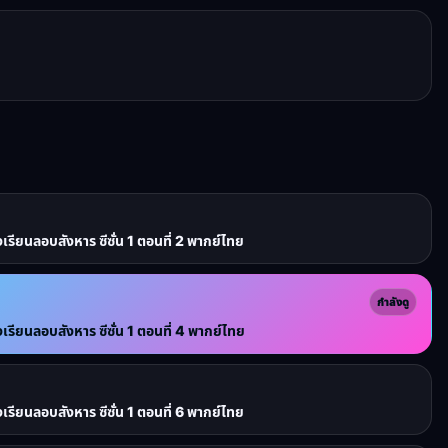
ยนลอบสังหาร ซีซั่น 1 ตอนที่ 2 พากย์ไทย
กำลังดู
ยนลอบสังหาร ซีซั่น 1 ตอนที่ 4 พากย์ไทย
ยนลอบสังหาร ซีซั่น 1 ตอนที่ 6 พากย์ไทย