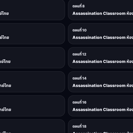
ตอนที่ 8
ย์ไทย
Assassination Classroom ห้องเรี
ตอนที่ 10
ย์ไทย
Assassination Classroom ห้องเรี
ตอนที่ 12
กย์ไทย
Assassination Classroom ห้องเรี
ตอนที่ 14
กย์ไทย
Assassination Classroom ห้องเรี
ตอนที่ 16
กย์ไทย
Assassination Classroom ห้องเรี
ตอนที่ 18