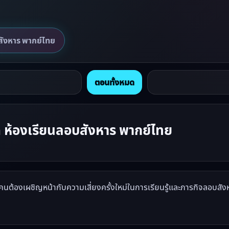
ังหาร พากย์ไทย
ตอนทั้งหมด
ห้องเรียนลอบสังหาร พากย์ไทย
กคนต้องเผชิญหน้ากับความเสี่ยงครั้งใหม่ในการเรียนรู้และภารกิจลอบสังห