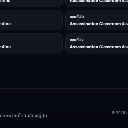
กย์ไทย
Assassination Classroom ห้องเรี
ตอนที่ 20
กย์ไทย
Assassination Classroom ห้องเรี
ตอนที่ 22
กย์ไทย
Assassination Classroom ห้องเรี
© 2026 doo
เมะพากย์ไทย เสียงญี่ปุ่น