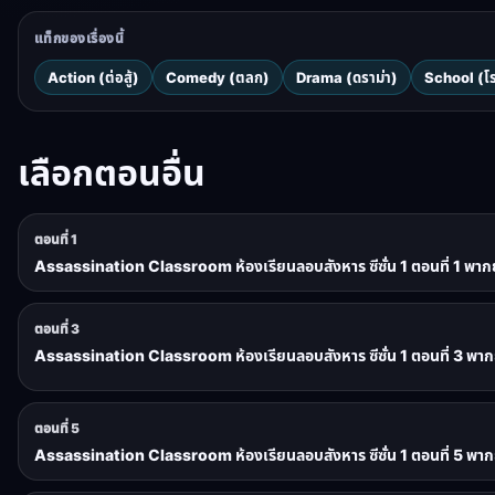
แท็กของเรื่องนี้
Action (ต่อสู้)
Comedy (ตลก)
Drama (ดราม่า)
School (โร
เลือกตอนอื่น
ตอนที่ 1
Assassination Classroom ห้องเรียนลอบสังหาร ซีซั่น 1 ตอนที่ 1 พาก
ตอนที่ 3
Assassination Classroom ห้องเรียนลอบสังหาร ซีซั่น 1 ตอนที่ 3 พาก
ตอนที่ 5
Assassination Classroom ห้องเรียนลอบสังหาร ซีซั่น 1 ตอนที่ 5 พาก