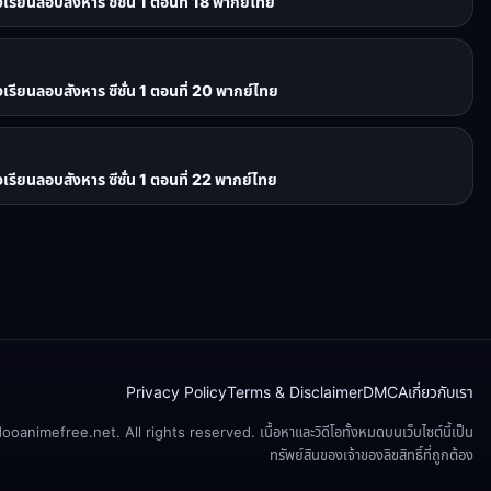
ยนลอบสังหาร ซีซั่น 1 ตอนที่ 18 พากย์ไทย
ยนลอบสังหาร ซีซั่น 1 ตอนที่ 20 พากย์ไทย
ยนลอบสังหาร ซีซั่น 1 ตอนที่ 22 พากย์ไทย
Privacy Policy
Terms & Disclaimer
DMCA
เกี่ยวกับเรา
animefree.net. All rights reserved. เนื้อหาและวิดีโอทั้งหมดบนเว็บไซต์นี้เป็น
ทรัพย์สินของเจ้าของลิขสิทธิ์ที่ถูกต้อง