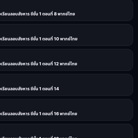
ยนลอบสังหาร ซีซั่น 1 ตอนที่ 8 พากย์ไทย
ยนลอบสังหาร ซีซั่น 1 ตอนที่ 10 พากย์ไทย
ยนลอบสังหาร ซีซั่น 1 ตอนที่ 12 พากย์ไทย
ยนลอบสังหาร ซีซั่น 1 ตอนที่ 14
ยนลอบสังหาร ซีซั่น 1 ตอนที่ 16 พากย์ไทย