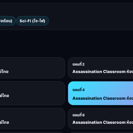
งเรียน)
Sci-Fi (ไซ-ไฟ)
ตอนที่ 2
ย์ไทย
Assassination Classroom ห้องเรี
ตอนที่ 4
ย์ไทย
Assassination Classroom ห้องเรี
ตอนที่ 6
ย์ไทย
Assassination Classroom ห้องเรี