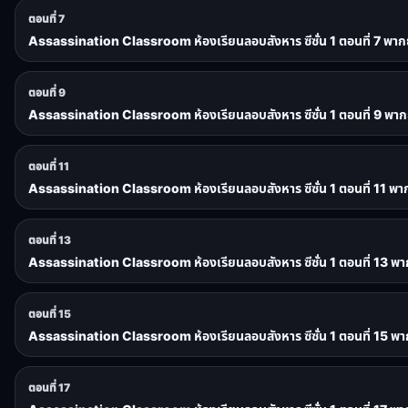
ตอนที่ 7
Assassination Classroom ห้องเรียนลอบสังหาร ซีซั่น 1 ตอนที่ 7 พาก
ตอนที่ 9
Assassination Classroom ห้องเรียนลอบสังหาร ซีซั่น 1 ตอนที่ 9 พาก
ตอนที่ 11
Assassination Classroom ห้องเรียนลอบสังหาร ซีซั่น 1 ตอนที่ 11 พา
ตอนที่ 13
Assassination Classroom ห้องเรียนลอบสังหาร ซีซั่น 1 ตอนที่ 13 พา
ตอนที่ 15
Assassination Classroom ห้องเรียนลอบสังหาร ซีซั่น 1 ตอนที่ 15 พา
ตอนที่ 17