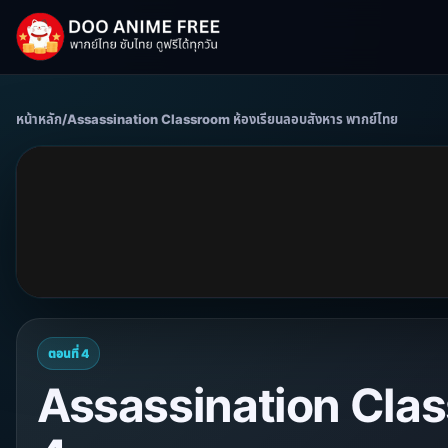
หน้าหลัก
/
Assassination Classroom ห้องเรียนลอบสังหาร พากย์ไทย
ตอนที่ 4
Assassination Class