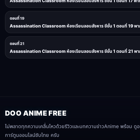
Assassination Classroom ห้องเรียนลอบสังหาร ซีซั่น 1 ตอนที่ 17 พา
ตอนที่ 19
Assassination Classroom ห้องเรียนลอบสังหาร ซีซั่น 1 ตอนที่ 19 พา
ตอนที่ 21
Assassination Classroom ห้องเรียนลอบสังหาร ซีซั่น 1 ตอนที่ 21 พา
DOO ANIME FREE
ไม่พลาดทุกความเคลื่นไหวด้วยรีวิวและบทความข่าวAnime พร้อม ดูอนิ
การ์ตูนออนไลน์ซับไทย ครับ