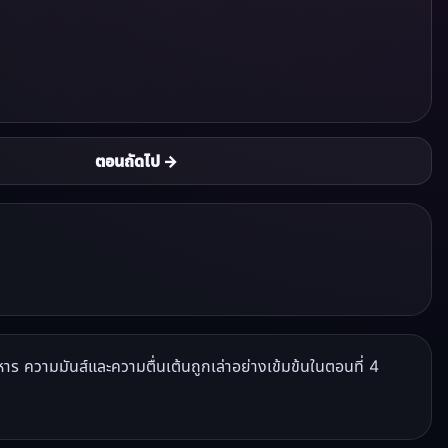
ตอนถัดไป →
าร ความมันส์และความตื่นเต้นถูกเล่าอย่างเข้มข้นในตอนที่ 4