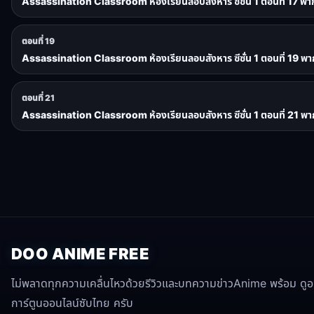
Assassination Classroom ห้องเรียนลอบสังหาร ซีซั่น 1 ตอนที่ 17 พา
ตอนที่ 19
Assassination Classroom ห้องเรียนลอบสังหาร ซีซั่น 1 ตอนที่ 19 พา
ตอนที่ 21
Assassination Classroom ห้องเรียนลอบสังหาร ซีซั่น 1 ตอนที่ 21 พา
DOO ANIME FREE
ไม่พลาดทุกความเคลื่นไหวด้วยรีวิวและบทความข่าวAnime พร้อม ดูอนิ
การ์ตูนออนไลน์ซับไทย ครับ