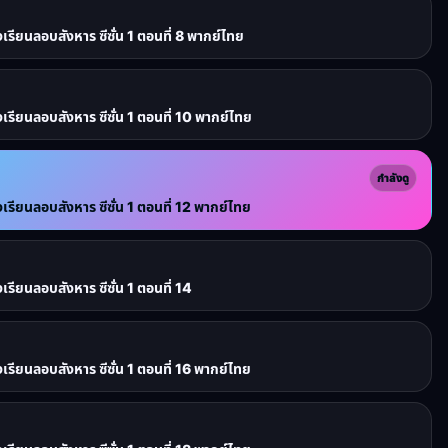
ยนลอบสังหาร ซีซั่น 1 ตอนที่ 8 พากย์ไทย
ยนลอบสังหาร ซีซั่น 1 ตอนที่ 10 พากย์ไทย
กำลังดู
ยนลอบสังหาร ซีซั่น 1 ตอนที่ 12 พากย์ไทย
ยนลอบสังหาร ซีซั่น 1 ตอนที่ 14
ยนลอบสังหาร ซีซั่น 1 ตอนที่ 16 พากย์ไทย