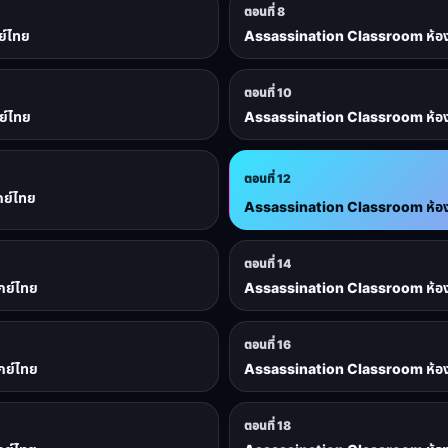
ตอนที่ 8
ย์ไทย
Assassination Classroom ห้องเรี
ตอนที่ 10
ย์ไทย
Assassination Classroom ห้องเรี
ตอนที่ 12
กย์ไทย
Assassination Classroom ห้องเรี
ตอนที่ 14
กย์ไทย
Assassination Classroom ห้องเรี
ตอนที่ 16
กย์ไทย
Assassination Classroom ห้องเรี
ตอนที่ 18