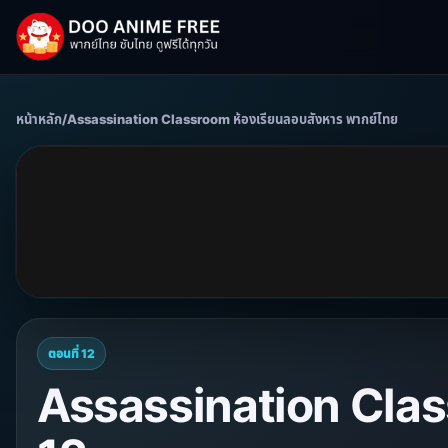
หน้าหลัก
/
Assassination Classroom ห้องเรียนลอบสังหาร พากย์ไทย
ตอนที่ 12
Assassination Class