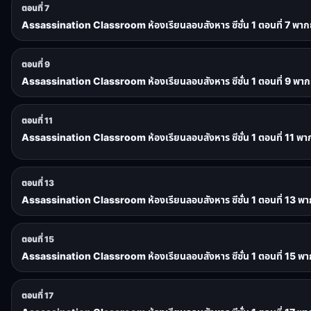
ตอนที่ 7
Assassination Classroom ห้องเรียนลอบสังหาร ซีซั่น 1 ตอนที่ 7 พาก
ตอนที่ 9
Assassination Classroom ห้องเรียนลอบสังหาร ซีซั่น 1 ตอนที่ 9 พาก
ตอนที่ 11
Assassination Classroom ห้องเรียนลอบสังหาร ซีซั่น 1 ตอนที่ 11 พา
ตอนที่ 13
Assassination Classroom ห้องเรียนลอบสังหาร ซีซั่น 1 ตอนที่ 13 พา
ตอนที่ 15
Assassination Classroom ห้องเรียนลอบสังหาร ซีซั่น 1 ตอนที่ 15 พา
ตอนที่ 17