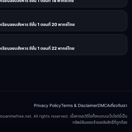
ยนลอบสังหาร ซีซั่น 1 ตอนที่ 18 พากย์ไทย
ยนลอบสังหาร ซีซั่น 1 ตอนที่ 20 พากย์ไทย
ยนลอบสังหาร ซีซั่น 1 ตอนที่ 22 พากย์ไทย
Privacy Policy
Terms & Disclaimer
DMCA
เกี่ยวกับเรา
animefree.net. All rights reserved. เนื้อหาและวิดีโอทั้งหมดบนเว็บไซต์นี้เป็น
ทรัพย์สินของเจ้าของลิขสิทธิ์ที่ถูกต้อง