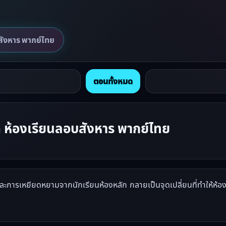
ังหาร พากย์ไทย
ตอนทั้งหมด
ห้องเรียนลอบสังหาร พากย์ไทย
ละการเหยียดหยามจากนักเรียนห้องหลัก กลายเป็นจุดเปลี่ยนที่ทำให้ห้อง