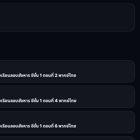
ยนลอบสังหาร ซีซั่น 1 ตอนที่ 2 พากย์ไทย
ยนลอบสังหาร ซีซั่น 1 ตอนที่ 4 พากย์ไทย
ยนลอบสังหาร ซีซั่น 1 ตอนที่ 6 พากย์ไทย