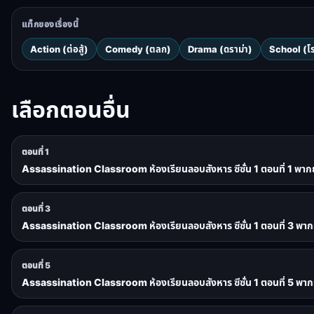
แท็กของเรื่องนี้
Action (ต่อสู้)
Comedy (ตลก)
Drama (ดราม่า)
School (โร
เลือกตอนอื่น
ตอนที่ 1
Assassination Classroom ห้องเรียนลอบสังหาร ซีซั่น 1 ตอนที่ 1 พาก
ตอนที่ 3
Assassination Classroom ห้องเรียนลอบสังหาร ซีซั่น 1 ตอนที่ 3 พาก
ตอนที่ 5
Assassination Classroom ห้องเรียนลอบสังหาร ซีซั่น 1 ตอนที่ 5 พาก