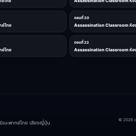
กย์ไทย
Assassination Classroom ห้องเรี
ตอนที่ 20
กย์ไทย
Assassination Classroom ห้องเรี
ตอนที่ 22
กย์ไทย
Assassination Classroom ห้องเรี
© 2026 doo
เมะพากย์ไทย เสียงญี่ปุ่น