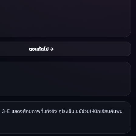
ตอนถัดไป →
 3-E แสดงศักยภาพที่แท้จริง คุโระเซ็นเซย์ช่วยให้นักเรียนค้นพบ