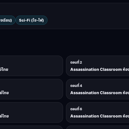
งเรียน)
Sci-Fi (ไซ-ไฟ)
ตอนที่ 2
ย์ไทย
Assassination Classroom ห้องเรี
ตอนที่ 4
ย์ไทย
Assassination Classroom ห้องเรี
ตอนที่ 6
ย์ไทย
Assassination Classroom ห้องเรี