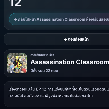
12
← กลับไปหน้า Assassination Classroom ห้องเรียนลอบส
← ตอนก่อนหน้า
กำลังรับชมจากเรื่อง
Assassination Classroom 
มีทั้งหมด 22 ตอน
เรื่องราวอนิเมะใน EP 12 การแข่งขันกีฬาที่เต็มไปด้วยแรงกดดันแ
ความมั่นใจในตัวเอง และพิสูจน์ว่าพวกเขาไม่ด้อยกว่าใคร