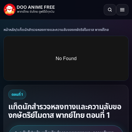
หน้าหลัก
/
แท็ดนักสำรวจหลงทางและความลับของกษัตริย์ไมดาส พากย์ไทย
ตอนที่ 1
แท็ดนักสำรวจหลงทางและความลับขอ
งกษัตริย์ไมดาส พากย์ไทย ตอนที่ 1