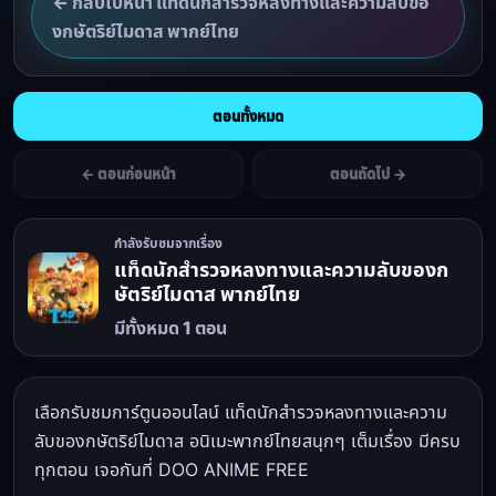
← กลับไปหน้า แท็ดนักสำรวจหลงทางและความลับขอ
งกษัตริย์ไมดาส พากย์ไทย
ตอนทั้งหมด
← ตอนก่อนหน้า
ตอนถัดไป →
กำลังรับชมจากเรื่อง
แท็ดนักสำรวจหลงทางและความลับของก
ษัตริย์ไมดาส พากย์ไทย
มีทั้งหมด 1 ตอน
เลือกรับชมการ์ตูนออนไลน์ แท็ดนักสำรวจหลงทางและความ
ลับของกษัตริย์ไมดาส อนิเมะพากย์ไทยสนุกๆ เต็มเรื่อง มีครบ
ทุกตอน เจอกันที่ DOO ANIME FREE