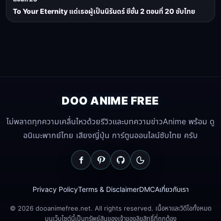
To Your Eternity แด่เธอผู้เป็นนิรันดร์ ซีซั่น 2 ตอนที่ 20 ซับไทย
DOO ANIME FREE
ไม่พลาดทุกความเคลื่นไหวด้วยรีวิวและบทความข่าวAnime พร้อม ดู
อนิเมะพากย์ไทย เสียงญี่ปุ่น การ์ตูนออนไลน์ซับไทย ครับ
Privacy Policy
Terms & Disclaimer
DMCA
เกี่ยวกับเรา
© 2026 dooanimefree.net. All rights reserved. เนื้อหาและวิดีโอทั้งหมด
บนเว็บไซต์นี้เป็นทรัพย์สินของเจ้าของลิขสิทธิ์ที่ถูกต้อง