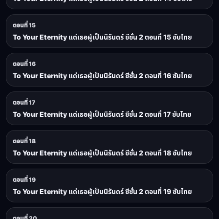
ตอนที่ 15
To Your Eternity แด่เธอผู้เป็นนิรันดร์ ซีซั่น 2 ตอนที่ 15 ซับไทย
ตอนที่ 16
To Your Eternity แด่เธอผู้เป็นนิรันดร์ ซีซั่น 2 ตอนที่ 16 ซับไทย
ตอนที่ 17
To Your Eternity แด่เธอผู้เป็นนิรันดร์ ซีซั่น 2 ตอนที่ 17 ซับไทย
ตอนที่ 18
To Your Eternity แด่เธอผู้เป็นนิรันดร์ ซีซั่น 2 ตอนที่ 18 ซับไทย
ตอนที่ 19
To Your Eternity แด่เธอผู้เป็นนิรันดร์ ซีซั่น 2 ตอนที่ 19 ซับไทย
ตอนที่ 20