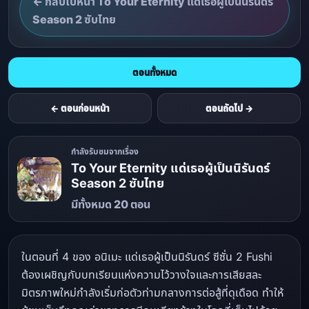
← กลับไปหน้า To Your Eternity แด่เธอผู้เป็นนิรันดร์
Season 2 ซับไทย
ตอนทั้งหมด
← ตอนก่อนหน้า
ตอนถัดไป →
กำลังรับชมจากเรื่อง
To Your Eternity แด่เธอผู้เป็นนิรันดร์
Season 2 ซับไทย
มีทั้งหมด 20 ตอน
ในตอนที่ 4 ของ อนิเมะ แด่เธอผู้เป็นนิรันดร์ ซีซั่น 2 Fushi
ต้องเผชิญกับบทเรียนแห่งความไว้วางใจและการเสียสละ
มิตรภาพใหม่กำลังเริ่มก่อตัวท่ามกลางการต่อสู้ที่ดุเดือด ทำให้