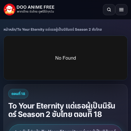
หน้าหลัก
/
To Your Eternity แด่เธอผู้เป็นนิรันดร์ Season 2 ซับไทย
ตอนที่ 18
To Your Eternity แด่เธอผู้เป็นนิรัน
ดร์ Season 2 ซับไทย ตอนที่ 18