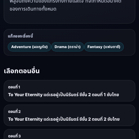
พิสูจน์ถึงความแข็งแกร่งทั้งกายและใจ ที่จะกำหนดอนาคต
ของการเดินทางทั้งหมด
แท็กของเรื่องนี้
Adventure (ผจญภัย)
Drama (ดราม่า)
Fantasy (แฟนตาซี)
เลือกตอนอื่น
ตอนที่ 1
To Your Eternity แด่เธอผู้เป็นนิรันดร์ ซีซั่น 2 ตอนที่ 1 ซับไทย
ตอนที่ 2
To Your Eternity แด่เธอผู้เป็นนิรันดร์ ซีซั่น 2 ตอนที่ 2 ซับไทย
ตอนที่ 3