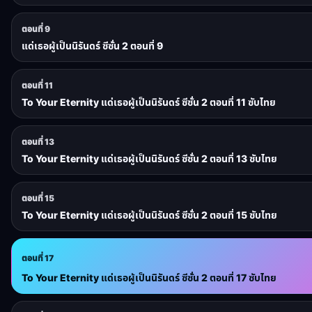
ตอนที่ 9
แด่เธอผู้เป็นนิรันดร์ ซีซั่น 2 ตอนที่ 9
ตอนที่ 11
To Your Eternity แด่เธอผู้เป็นนิรันดร์ ซีซั่น 2 ตอนที่ 11 ซับไทย
ตอนที่ 13
To Your Eternity แด่เธอผู้เป็นนิรันดร์ ซีซั่น 2 ตอนที่ 13 ซับไทย
ตอนที่ 15
To Your Eternity แด่เธอผู้เป็นนิรันดร์ ซีซั่น 2 ตอนที่ 15 ซับไทย
ตอนที่ 17
To Your Eternity แด่เธอผู้เป็นนิรันดร์ ซีซั่น 2 ตอนที่ 17 ซับไทย