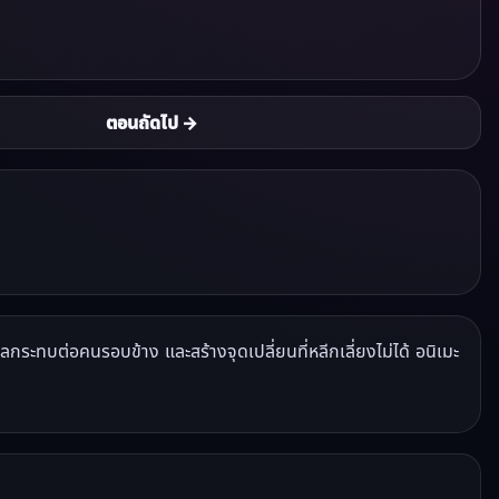
ตอนถัดไป →
ะทบต่อคนรอบข้าง และสร้างจุดเปลี่ยนที่หลีกเลี่ยงไม่ได้ อนิเมะ