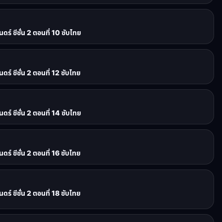
ดร์ ซีซั่น 2 ตอนที่ 10 ซับไทย
ดร์ ซีซั่น 2 ตอนที่ 12 ซับไทย
ดร์ ซีซั่น 2 ตอนที่ 14 ซับไทย
ดร์ ซีซั่น 2 ตอนที่ 16 ซับไทย
ดร์ ซีซั่น 2 ตอนที่ 18 ซับไทย