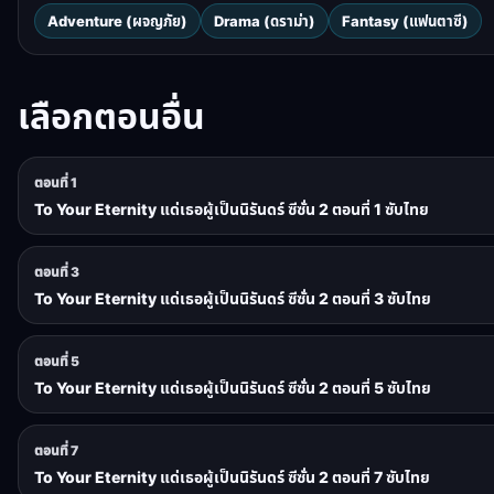
Adventure (ผจญภัย)
Drama (ดราม่า)
Fantasy (แฟนตาซี)
เลือกตอนอื่น
ตอนที่ 1
To Your Eternity แด่เธอผู้เป็นนิรันดร์ ซีซั่น 2 ตอนที่ 1 ซับไทย
ตอนที่ 3
To Your Eternity แด่เธอผู้เป็นนิรันดร์ ซีซั่น 2 ตอนที่ 3 ซับไทย
ตอนที่ 5
To Your Eternity แด่เธอผู้เป็นนิรันดร์ ซีซั่น 2 ตอนที่ 5 ซับไทย
ตอนที่ 7
To Your Eternity แด่เธอผู้เป็นนิรันดร์ ซีซั่น 2 ตอนที่ 7 ซับไทย