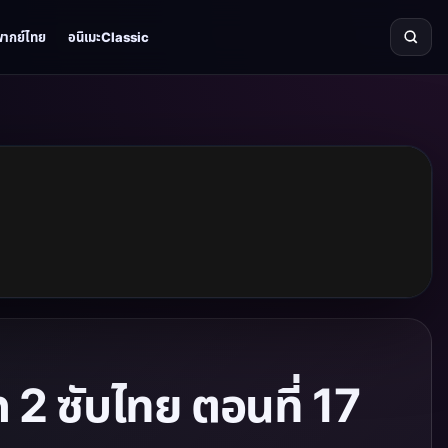
พากย์ไทย
อนิเมะClassic
 2 ซับไทย ตอนที่ 17