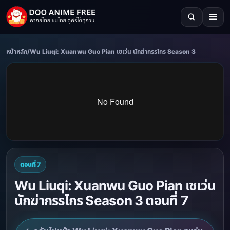
หน้าหลัก
/
Wu Liuqi: Xuanwu Guo Pian เซเว่น นักฆ่ากรรไกร Season 3
ตอนที่ 7
Wu Liuqi: Xuanwu Guo Pian เซเว่น
นักฆ่ากรรไกร Season 3 ตอนที่ 7