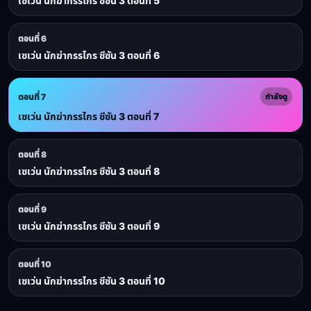
เซเว่น นักฆ่ากรรไกร ซีซัน 3 ตอนที่ 5
ตอนที่ 6
เซเว่น นักฆ่ากรรไกร ซีซัน 3 ตอนที่ 6
ตอนที่ 7
กำลังดู
เซเว่น นักฆ่ากรรไกร ซีซัน 3 ตอนที่ 7
ตอนที่ 8
เซเว่น นักฆ่ากรรไกร ซีซัน 3 ตอนที่ 8
ตอนที่ 9
เซเว่น นักฆ่ากรรไกร ซีซัน 3 ตอนที่ 9
ตอนที่ 10
เซเว่น นักฆ่ากรรไกร ซีซัน 3 ตอนที่ 10