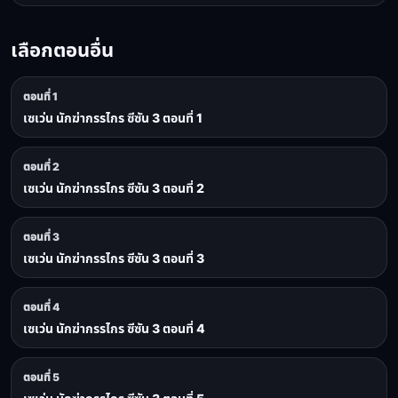
เลือกตอนอื่น
ตอนที่ 1
เซเว่น นักฆ่ากรรไกร ซีซัน 3 ตอนที่ 1
ตอนที่ 2
เซเว่น นักฆ่ากรรไกร ซีซัน 3 ตอนที่ 2
ตอนที่ 3
เซเว่น นักฆ่ากรรไกร ซีซัน 3 ตอนที่ 3
ตอนที่ 4
เซเว่น นักฆ่ากรรไกร ซีซัน 3 ตอนที่ 4
ตอนที่ 5