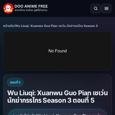
หน้าหลัก
/
Wu Liuqi: Xuanwu Guo Pian เซเว่น นักฆ่ากรรไกร Season 3
ตอนที่ 5
Wu Liuqi: Xuanwu Guo Pian เซเว่น
นักฆ่ากรรไกร Season 3 ตอนที่ 5