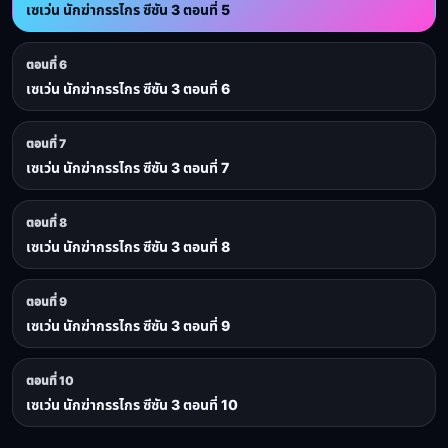
เซเว่น นักฆ่ากรรไกร ซีซัน 3 ตอนที่ 5
ตอนที่ 6
เซเว่น นักฆ่ากรรไกร ซีซัน 3 ตอนที่ 6
ตอนที่ 7
เซเว่น นักฆ่ากรรไกร ซีซัน 3 ตอนที่ 7
ตอนที่ 8
เซเว่น นักฆ่ากรรไกร ซีซัน 3 ตอนที่ 8
ตอนที่ 9
เซเว่น นักฆ่ากรรไกร ซีซัน 3 ตอนที่ 9
ตอนที่ 10
เซเว่น นักฆ่ากรรไกร ซีซัน 3 ตอนที่ 10