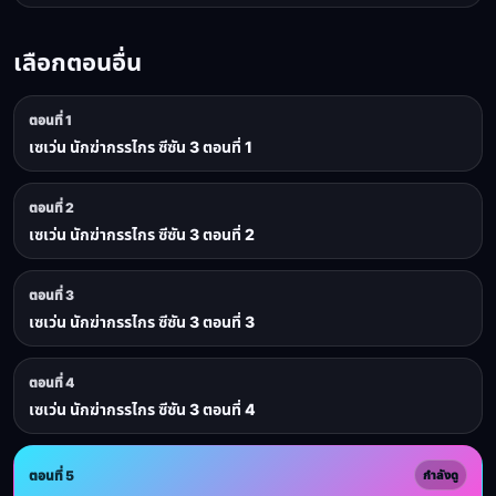
เลือกตอนอื่น
ตอนที่ 1
เซเว่น นักฆ่ากรรไกร ซีซัน 3 ตอนที่ 1
ตอนที่ 2
เซเว่น นักฆ่ากรรไกร ซีซัน 3 ตอนที่ 2
ตอนที่ 3
เซเว่น นักฆ่ากรรไกร ซีซัน 3 ตอนที่ 3
ตอนที่ 4
เซเว่น นักฆ่ากรรไกร ซีซัน 3 ตอนที่ 4
ตอนที่ 5
กำลังดู