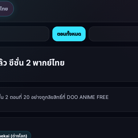
์ไทย
ตอนทั้งหมด
ล้ว ซีซั่น 2 พากย์ไทย
ซีซั่น 2 ตอนที่ 20 อย่างถูกลิขสิทธิ์ที่ DOO ANIME FREE
sekai (ต่างโลก)