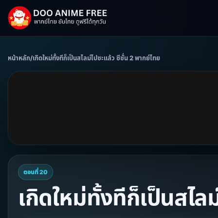
หน้าหลัก
/
เกิดใหม่ทั้งทีก็เป็นสไลม์ไปซะแล้ว ซีซั่น 2 พากย์ไทย
ตอนที่ 20
เกิดใหม่ทั้งทีก็เป็นสไล