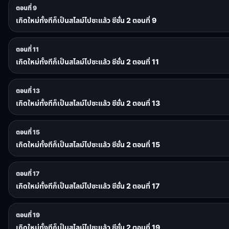
ตอนที่ 9
เกิดใหม่ทั้งทีก็เป็นสไลม์ไปซะแล้ว ซีซั่น 2 ตอนที่ 9
ตอนที่ 11
เกิดใหม่ทั้งทีก็เป็นสไลม์ไปซะแล้ว ซีซั่น 2 ตอนที่ 11
ตอนที่ 13
เกิดใหม่ทั้งทีก็เป็นสไลม์ไปซะแล้ว ซีซั่น 2 ตอนที่ 13
ตอนที่ 15
เกิดใหม่ทั้งทีก็เป็นสไลม์ไปซะแล้ว ซีซั่น 2 ตอนที่ 15
ตอนที่ 17
เกิดใหม่ทั้งทีก็เป็นสไลม์ไปซะแล้ว ซีซั่น 2 ตอนที่ 17
ตอนที่ 19
เกิดใหม่ทั้งทีก็เป็นสไลม์ไปซะแล้ว ซีซั่น 2 ตอนที่ 19