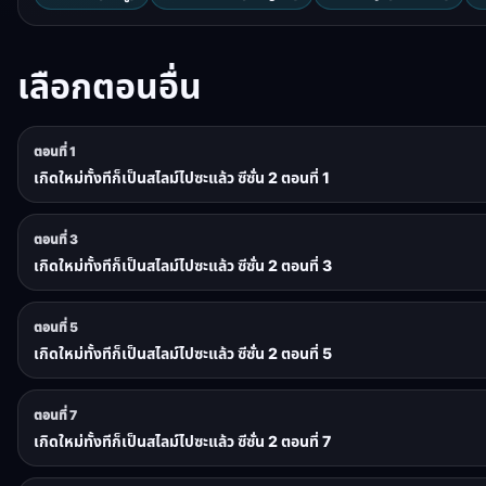
เลือกตอนอื่น
ตอนที่ 1
เกิดใหม่ทั้งทีก็เป็นสไลม์ไปซะแล้ว ซีซั่น 2 ตอนที่ 1
ตอนที่ 3
เกิดใหม่ทั้งทีก็เป็นสไลม์ไปซะแล้ว ซีซั่น 2 ตอนที่ 3
ตอนที่ 5
เกิดใหม่ทั้งทีก็เป็นสไลม์ไปซะแล้ว ซีซั่น 2 ตอนที่ 5
ตอนที่ 7
เกิดใหม่ทั้งทีก็เป็นสไลม์ไปซะแล้ว ซีซั่น 2 ตอนที่ 7