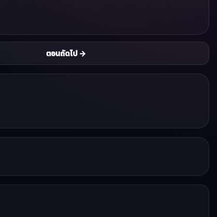
ตอนถัดไป →