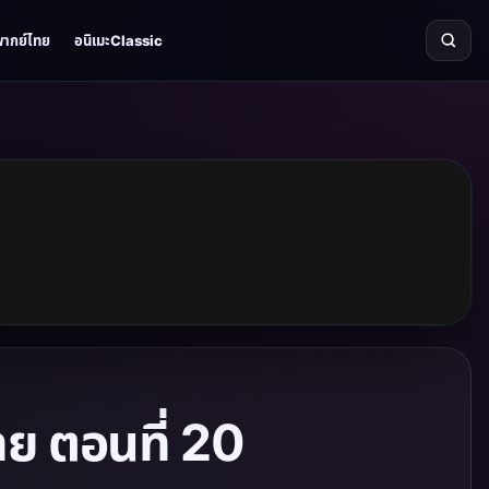
พากย์ไทย
อนิเมะClassic
ไทย ตอนที่ 20