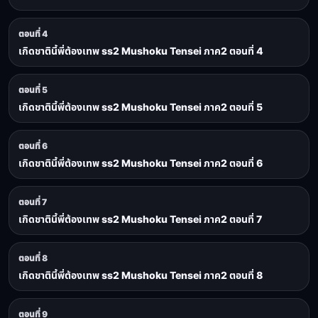
ตอนที่ 4
เกิดชาตินี้พี่ต้องเทพ ss2 Mushoku Tensei ภาค2 ตอนที่ 4
ตอนที่ 5
เกิดชาตินี้พี่ต้องเทพ ss2 Mushoku Tensei ภาค2 ตอนที่ 5
ตอนที่ 6
เกิดชาตินี้พี่ต้องเทพ ss2 Mushoku Tensei ภาค2 ตอนที่ 6
ตอนที่ 7
เกิดชาตินี้พี่ต้องเทพ ss2 Mushoku Tensei ภาค2 ตอนที่ 7
ตอนที่ 8
เกิดชาตินี้พี่ต้องเทพ ss2 Mushoku Tensei ภาค2 ตอนที่ 8
ตอนที่ 9