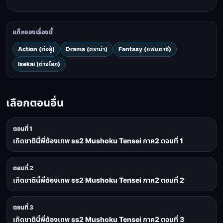
แท็กของเรื่องนี้
Action (ต่อสู้)
Drama (ดราม่า)
Fantasy (แฟนตาซี)
Isekai (ต่างโลก)
เลือกตอนอื่น
ตอนที่ 1
เกิดชาตินี้พี่ต้องเทพ ss2 Mushoku Tensei ภาค2 ตอนที่ 1
ตอนที่ 2
เกิดชาตินี้พี่ต้องเทพ ss2 Mushoku Tensei ภาค2 ตอนที่ 2
ตอนที่ 3
เกิดชาตินี้พี่ต้องเทพ ss2 Mushoku Tensei ภาค2 ตอนที่ 3