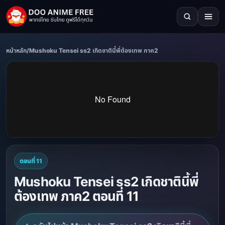
หน้าหลัก
/
Mushoku Tensei ss2 เกิดชาตินี้พี่ต้องเทพ ภาค2
ตอนที่ 11
Mushoku Tensei ss2 เกิดชาตินี้พี่
ต้องเทพ ภาค2 ตอนที่ 11