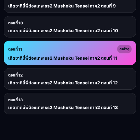
เกิดชาตินี้พี่ต้องเทพ ss2 Mushoku Tensei ภาค2 ตอนที่ 9
ตอนที่ 10
เกิดชาตินี้พี่ต้องเทพ ss2 Mushoku Tensei ภาค2 ตอนที่ 10
ตอนที่ 11
กำลังดู
เกิดชาตินี้พี่ต้องเทพ ss2 Mushoku Tensei ภาค2 ตอนที่ 11
ตอนที่ 12
เกิดชาตินี้พี่ต้องเทพ ss2 Mushoku Tensei ภาค2 ตอนที่ 12
ตอนที่ 13
เกิดชาตินี้พี่ต้องเทพ ss2 Mushoku Tensei ภาค2 ตอนที่ 13