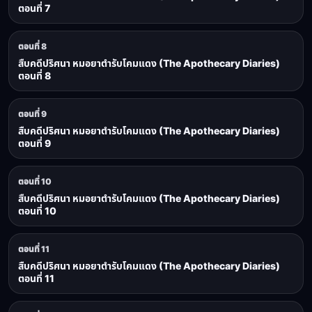
ตอนที่ 7
ตอนที่ 8
สืบคดีปริศนา หมอยาตำรับโคมแดง (The Apothecary Diaries)
ตอนที่ 8
ตอนที่ 9
สืบคดีปริศนา หมอยาตำรับโคมแดง (The Apothecary Diaries)
ตอนที่ 9
ตอนที่ 10
สืบคดีปริศนา หมอยาตำรับโคมแดง (The Apothecary Diaries)
ตอนที่ 10
ตอนที่ 11
สืบคดีปริศนา หมอยาตำรับโคมแดง (The Apothecary Diaries)
ตอนที่ 11