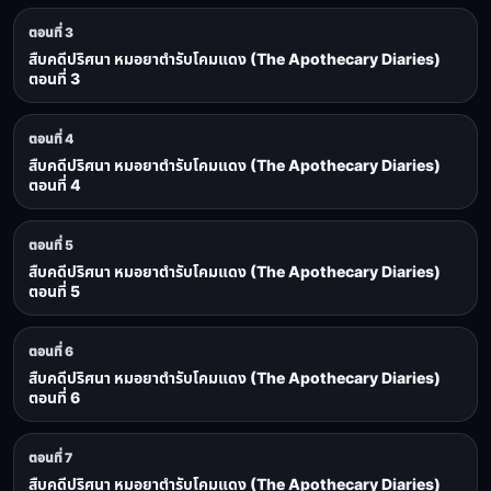
ตอนที่ 3
สืบคดีปริศนา หมอยาตำรับโคมแดง (The Apothecary Diaries)
ตอนที่ 3
ตอนที่ 4
สืบคดีปริศนา หมอยาตำรับโคมแดง (The Apothecary Diaries)
ตอนที่ 4
ตอนที่ 5
สืบคดีปริศนา หมอยาตำรับโคมแดง (The Apothecary Diaries)
ตอนที่ 5
ตอนที่ 6
สืบคดีปริศนา หมอยาตำรับโคมแดง (The Apothecary Diaries)
ตอนที่ 6
ตอนที่ 7
สืบคดีปริศนา หมอยาตำรับโคมแดง (The Apothecary Diaries)