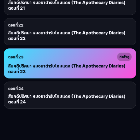
สืบคดีปริศนา หมอยาตำรับโคมแดง (The Apothecary Diaries)
ตอนที่ 21
ตอนที่ 22
สืบคดีปริศนา หมอยาตำรับโคมแดง (The Apothecary Diaries)
ตอนที่ 22
ตอนที่ 23
กำลังดู
สืบคดีปริศนา หมอยาตำรับโคมแดง (The Apothecary Diaries)
ตอนที่ 23
ตอนที่ 24
สืบคดีปริศนา หมอยาตำรับโคมแดง (The Apothecary Diaries)
ตอนที่ 24