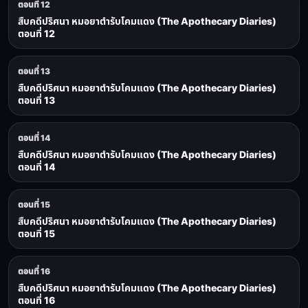
ตอนที่ 12
สืบคดีปริศนา หมอยาตำรับโคมแดง (The Apothecary Diaries)
ตอนที่ 12
ตอนที่ 13
สืบคดีปริศนา หมอยาตำรับโคมแดง (The Apothecary Diaries)
ตอนที่ 13
ตอนที่ 14
สืบคดีปริศนา หมอยาตำรับโคมแดง (The Apothecary Diaries)
ตอนที่ 14
ตอนที่ 15
สืบคดีปริศนา หมอยาตำรับโคมแดง (The Apothecary Diaries)
ตอนที่ 15
ตอนที่ 16
สืบคดีปริศนา หมอยาตำรับโคมแดง (The Apothecary Diaries)
ตอนที่ 16