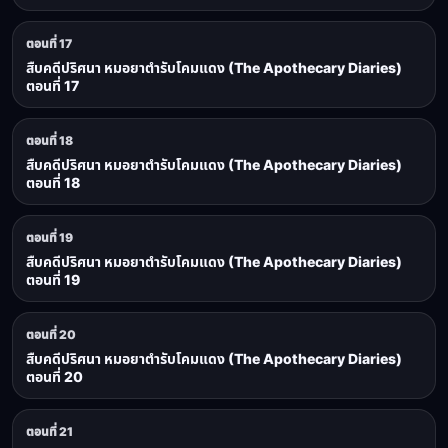
ตอนที่ 17
สืบคดีปริศนา หมอยาตำรับโคมแดง (The Apothecary Diaries)
ตอนที่ 17
ตอนที่ 18
สืบคดีปริศนา หมอยาตำรับโคมแดง (The Apothecary Diaries)
ตอนที่ 18
ตอนที่ 19
สืบคดีปริศนา หมอยาตำรับโคมแดง (The Apothecary Diaries)
ตอนที่ 19
ตอนที่ 20
สืบคดีปริศนา หมอยาตำรับโคมแดง (The Apothecary Diaries)
ตอนที่ 20
ตอนที่ 21