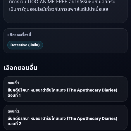
ที่ทางเว็บ DOO ANIME FREE อยากให้รับชมกันเลยครับ
เป็นการ์ตูนออนไลน์เกี่ยวกับการแพทย์แต่ไม่น่าเบื่อเลย
แท็กของเรื่องนี้
Detective (นักสืบ)
เลือกตอนอื่น
ตอนที่ 1
สืบคดีปริศนา หมอยาตำรับโคมแดง (The Apothecary Diaries)
ตอนที่ 1
ตอนที่ 2
สืบคดีปริศนา หมอยาตำรับโคมแดง (The Apothecary Diaries)
ตอนที่ 2