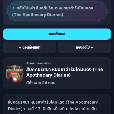
← กลับไปหน้า สืบคดีปริศนา หมอยาตำรับโคมแดง
(The Apothecary Diaries)
ตอนทั้งหมด
← ตอนก่อนหน้า
ตอนถัดไป →
กำลังรับชมจากเรื่อง
สืบคดีปริศนา หมอยาตำรับโคมแดง (The
Apothecary Diaries)
มีทั้งหมด 24 ตอน
สืบคดีปริศนา หมอยาตำรับโคมแดง (The Apothecary
Diaries) ตอนที่ 23 เป็นอีกหนึ่งอนิเมะใหม่พากย์ไทยฮิต