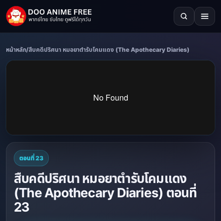
หน้าหลัก
/
สืบคดีปริศนา หมอยาตำรับโคมแดง (The Apothecary Diaries)
ตอนที่ 23
สืบคดีปริศนา หมอยาตำรับโคมแดง
(The Apothecary Diaries) ตอนที่
23