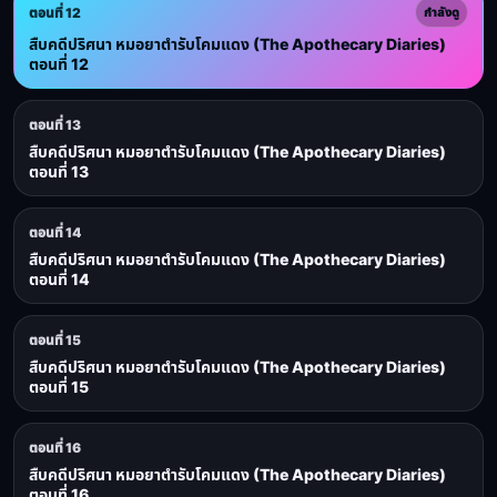
ตอนที่ 12
กำลังดู
สืบคดีปริศนา หมอยาตำรับโคมแดง (The Apothecary Diaries)
ตอนที่ 12
ตอนที่ 13
สืบคดีปริศนา หมอยาตำรับโคมแดง (The Apothecary Diaries)
ตอนที่ 13
ตอนที่ 14
สืบคดีปริศนา หมอยาตำรับโคมแดง (The Apothecary Diaries)
ตอนที่ 14
ตอนที่ 15
สืบคดีปริศนา หมอยาตำรับโคมแดง (The Apothecary Diaries)
ตอนที่ 15
ตอนที่ 16
สืบคดีปริศนา หมอยาตำรับโคมแดง (The Apothecary Diaries)
ตอนที่ 16