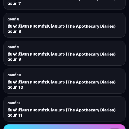
ตอนที่ 7
ตอนที่ 8
สืบคดีปริศนา หมอยาตำรับโคมแดง (The Apothecary Diaries)
ตอนที่ 8
ตอนที่ 9
สืบคดีปริศนา หมอยาตำรับโคมแดง (The Apothecary Diaries)
ตอนที่ 9
ตอนที่ 10
สืบคดีปริศนา หมอยาตำรับโคมแดง (The Apothecary Diaries)
ตอนที่ 10
ตอนที่ 11
สืบคดีปริศนา หมอยาตำรับโคมแดง (The Apothecary Diaries)
ตอนที่ 11