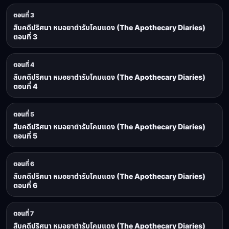
ตอนที่ 3
สืบคดีปริศนา หมอยาตำรับโคมแดง (The Apothecary Diaries)
ตอนที่ 3
ตอนที่ 4
สืบคดีปริศนา หมอยาตำรับโคมแดง (The Apothecary Diaries)
ตอนที่ 4
ตอนที่ 5
สืบคดีปริศนา หมอยาตำรับโคมแดง (The Apothecary Diaries)
ตอนที่ 5
ตอนที่ 6
สืบคดีปริศนา หมอยาตำรับโคมแดง (The Apothecary Diaries)
ตอนที่ 6
ตอนที่ 7
สืบคดีปริศนา หมอยาตำรับโคมแดง (The Apothecary Diaries)