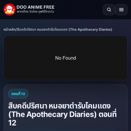
หน้าหลัก
/
สืบคดีปริศนา หมอยาตำรับโคมแดง (The Apothecary Diaries)
ตอนที่ 12
สืบคดีปริศนา หมอยาตำรับโคมแดง
(The Apothecary Diaries) ตอนที่
12