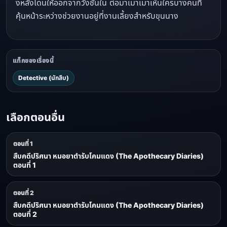
งหลังโดนให้ออกจากวังชั้นใน ต่อมาเมาเมาเห็นใครบางคนที่
คุ้นหน้าระหว่างช่วยงานอยู่ที่งานเลี้ยงสำหรับขุนนาง
แท็กของเรื่องนี้
Detective (นักสืบ)
เลือกตอนอื่น
ตอนที่ 1
สืบคดีปริศนา หมอยาตำรับโคมแดง (The Apothecary Diaries)
ตอนที่ 1
ตอนที่ 2
สืบคดีปริศนา หมอยาตำรับโคมแดง (The Apothecary Diaries)
ตอนที่ 2