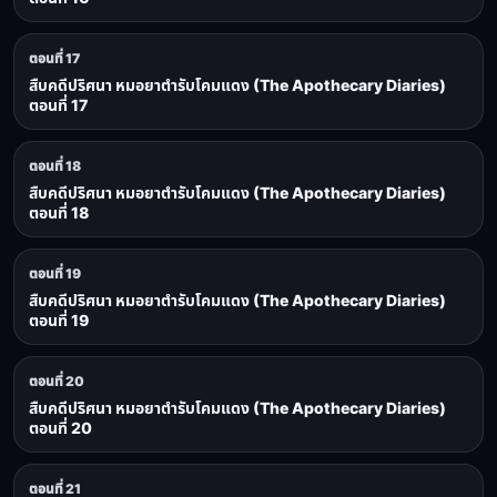
ตอนที่ 17
สืบคดีปริศนา หมอยาตำรับโคมแดง (The Apothecary Diaries)
ตอนที่ 17
ตอนที่ 18
สืบคดีปริศนา หมอยาตำรับโคมแดง (The Apothecary Diaries)
ตอนที่ 18
ตอนที่ 19
สืบคดีปริศนา หมอยาตำรับโคมแดง (The Apothecary Diaries)
ตอนที่ 19
ตอนที่ 20
สืบคดีปริศนา หมอยาตำรับโคมแดง (The Apothecary Diaries)
ตอนที่ 20
ตอนที่ 21