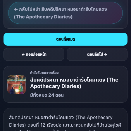
← กลับไปหน้า สืบคดีปริศนา หมอยาตำรับโคมแดง
(The Apothecary Diaries)
ตอนทั้งหมด
← ตอนก่อนหน้า
ตอนถัดไป →
กำลังรับชมจากเรื่อง
สืบคดีปริศนา หมอยาตำรับโคมแดง (The
Apothecary Diaries)
มีทั้งหมด 24 ตอน
สืบคดีปริศนา หมอยาตำรับโคมแดง (The Apothecary
Diaries) ตอนที่ 12 เรื่องย่อ เมาเมาหวนกลับไปที่บ้านโรคุโชคั