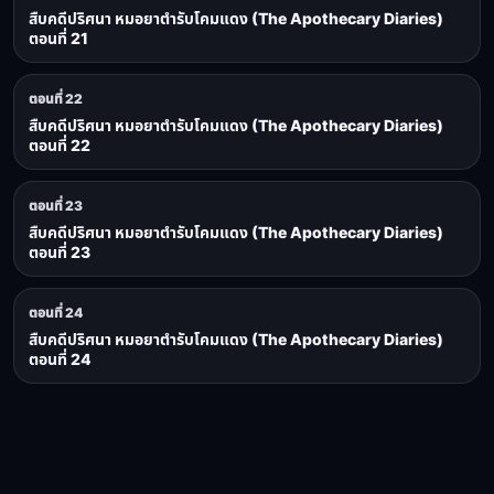
สืบคดีปริศนา หมอยาตำรับโคมแดง (The Apothecary Diaries)
ตอนที่ 21
ตอนที่ 22
สืบคดีปริศนา หมอยาตำรับโคมแดง (The Apothecary Diaries)
ตอนที่ 22
ตอนที่ 23
สืบคดีปริศนา หมอยาตำรับโคมแดง (The Apothecary Diaries)
ตอนที่ 23
ตอนที่ 24
สืบคดีปริศนา หมอยาตำรับโคมแดง (The Apothecary Diaries)
ตอนที่ 24