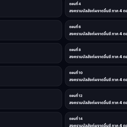
ตอนที่ 4
สงครามบัลลังก์ผงาดจิ๋นซี ภาค 4 ตอ
ตอนที่ 6
สงครามบัลลังก์ผงาดจิ๋นซี ภาค 4 ตอ
ตอนที่ 8
สงครามบัลลังก์ผงาดจิ๋นซี ภาค 4 ตอ
ตอนที่ 10
สงครามบัลลังก์ผงาดจิ๋นซี ภาค 4 ตอ
ตอนที่ 12
สงครามบัลลังก์ผงาดจิ๋นซี ภาค 4 ตอ
ตอนที่ 14
สงครามบัลลังก์ผงาดจิ๋นซี ภาค 4 ตอ