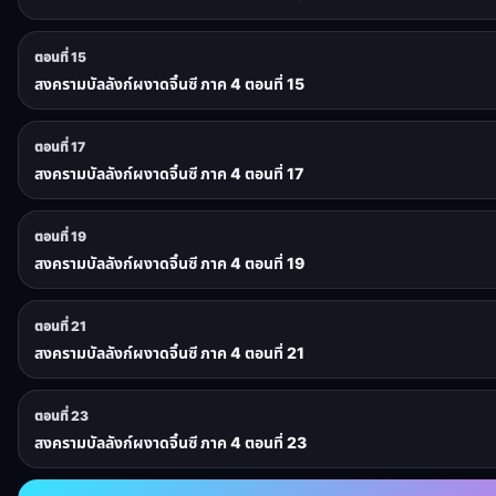
ตอนที่ 15
สงครามบัลลังก์ผงาดจิ๋นซี ภาค 4 ตอนที่ 15
ตอนที่ 17
สงครามบัลลังก์ผงาดจิ๋นซี ภาค 4 ตอนที่ 17
ตอนที่ 19
สงครามบัลลังก์ผงาดจิ๋นซี ภาค 4 ตอนที่ 19
ตอนที่ 21
สงครามบัลลังก์ผงาดจิ๋นซี ภาค 4 ตอนที่ 21
ตอนที่ 23
สงครามบัลลังก์ผงาดจิ๋นซี ภาค 4 ตอนที่ 23