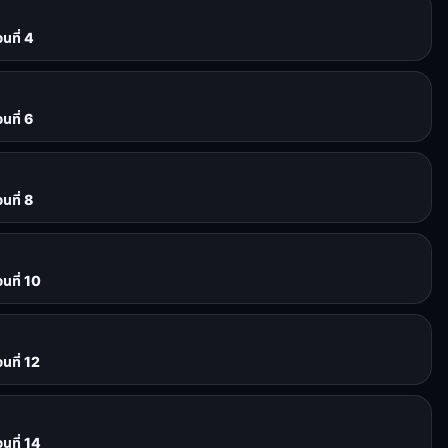
นที่ 4
นที่ 6
นที่ 8
นที่ 10
นที่ 12
นที่ 14