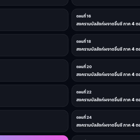
ตอนที่ 16
สงครามบัลลังก์ผงาดจิ๋นซี ภาค 4 ตอ
ตอนที่ 18
สงครามบัลลังก์ผงาดจิ๋นซี ภาค 4 ตอ
ตอนที่ 20
สงครามบัลลังก์ผงาดจิ๋นซี ภาค 4 ตอ
ตอนที่ 22
สงครามบัลลังก์ผงาดจิ๋นซี ภาค 4 ตอ
ตอนที่ 24
สงครามบัลลังก์ผงาดจิ๋นซี ภาค 4 ตอ