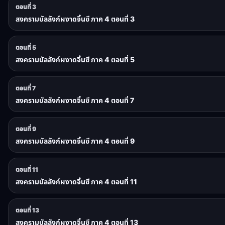
ตอนที่ 3
สงครามบัลลังก์ผงาดจิ๋นซี ภาค 4 ตอนที่ 3
ตอนที่ 5
สงครามบัลลังก์ผงาดจิ๋นซี ภาค 4 ตอนที่ 5
ตอนที่ 7
สงครามบัลลังก์ผงาดจิ๋นซี ภาค 4 ตอนที่ 7
ตอนที่ 9
สงครามบัลลังก์ผงาดจิ๋นซี ภาค 4 ตอนที่ 9
ตอนที่ 11
สงครามบัลลังก์ผงาดจิ๋นซี ภาค 4 ตอนที่ 11
ตอนที่ 13
สงครามบัลลังก์ผงาดจิ๋นซี ภาค 4 ตอนที่ 13