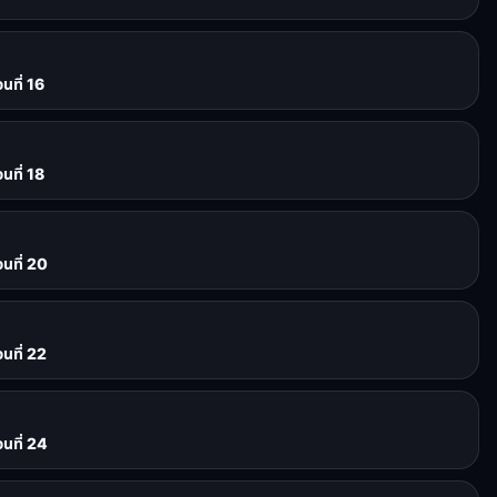
นที่ 16
นที่ 18
นที่ 20
นที่ 22
นที่ 24