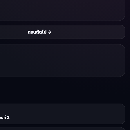
ตอนถัดไป →
นที่ 2