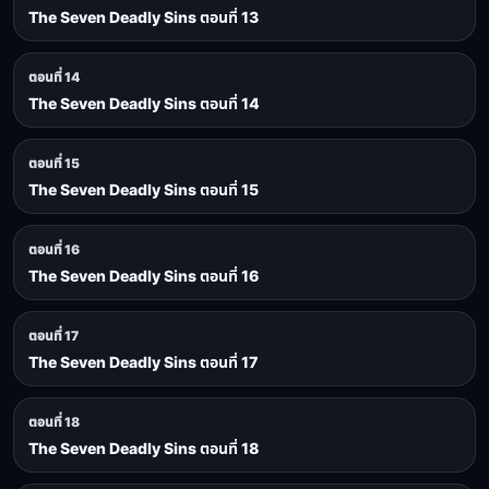
The Seven Deadly Sins ตอนที่ 13
ตอนที่ 14
The Seven Deadly Sins ตอนที่ 14
ตอนที่ 15
The Seven Deadly Sins ตอนที่ 15
ตอนที่ 16
The Seven Deadly Sins ตอนที่ 16
ตอนที่ 17
The Seven Deadly Sins ตอนที่ 17
ตอนที่ 18
The Seven Deadly Sins ตอนที่ 18