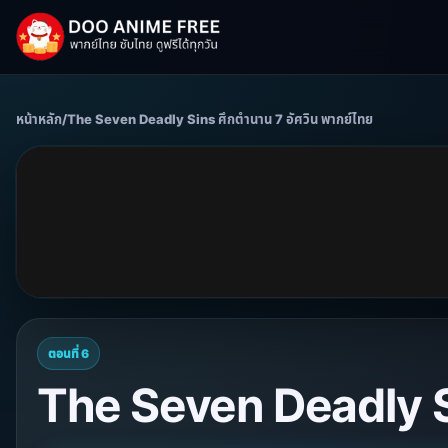
หน้าหลัก
/
The Seven Deadly Sins ศึกตำนาน 7 อัศวิน พากย์ไทย
ตอนที่ 6
The Seven Deadly Si