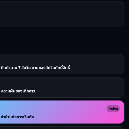
กตำนาน 7 อัศวิน ดาบของอัศวินศักดิ์สิทธิ์
 ความฝันของเด็กสาว
กำลังดู
ลำนำแห่งการเริ่มต้น