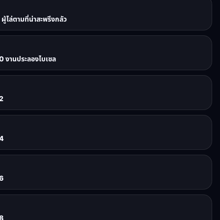
้ไล่ตามที่น่าสะพรึงกลัว
10 งานประลองไบเซล
12
14
16
18