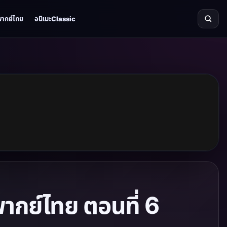
พากย์ไทย
อนิเมะClassic
ากย์ไทย ตอนที่ 6