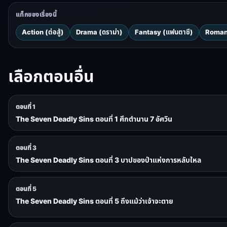
แท็กของเรื่องนี้
Action (ต่อสู้)
Drama (ดราม่า)
Fantasy (แฟนตาซี)
Romanc
เลือกตอนอื่น
ตอนที่ 1
The Seven Deadly Sins ตอนที่ 1 ศึกตำนาน 7 อัศวิน
ตอนที่ 3
The Seven Deadly Sins ตอนที่ 3 บาปของป่าแห่งการหลับใหล
ตอนที่ 5
The Seven Deadly Sins ตอนที่ 5 ถึงแม้ว่าเจ้าจะตาย