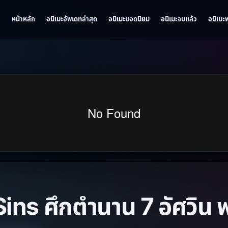
หน้าหลัก
อนิเมะอัพเดทล่าสุด
อนิเมะยอดนิยม
อนิเมะจบแล้ว
อนิเมะ
ns ศึกตำนาน 7 อัศวิน พ