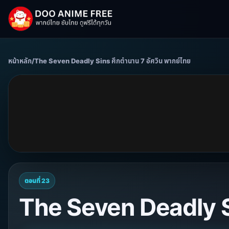
หน้าหลัก
/
The Seven Deadly Sins ศึกตำนาน 7 อัศวิน พากย์ไทย
ตอนที่ 23
The Seven Deadly Si