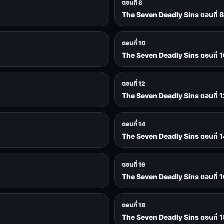
ตอนที่ 8
The Seven Deadly Sins ตอนที่ 8 ผู
ตอนที่ 10
The Seven Deadly Sins ตอนที่ 
ตอนที่ 12
The Seven Deadly Sins ตอนที่ 
ตอนที่ 14
The Seven Deadly Sins ตอนที่ 
ตอนที่ 16
The Seven Deadly Sins ตอนที่ 
ตอนที่ 18
The Seven Deadly Sins ตอนที่ 