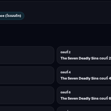
e (โรแมนติก)
ตอนที่ 2
The Seven Deadly Sins ตอนที่ 2 ศึ
ตอนที่ 4
The Seven Deadly Sins ตอนที่ 4
ตอนที่ 6
The Seven Deadly Sins ตอนที่ 6 