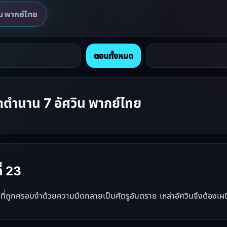
น พากย์ไทย
ตอนทั้งหมด
ตำนาน 7 อัศวิน พากย์ไทย
่ 23
้ที่ถูกครอบงำด้วยความมืดกลายเป็นศัตรูอันตราย เหล่าอัศวินจึงต้องเผช