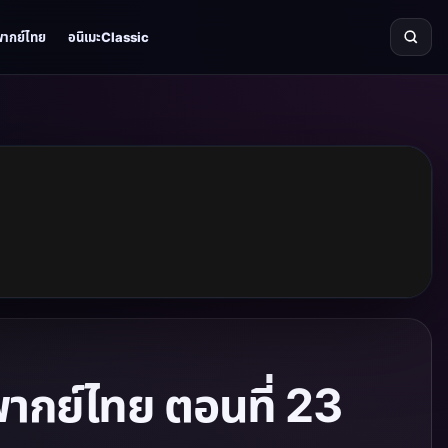
พากย์ไทย
อนิเมะClassic
ากย์ไทย ตอนที่ 23