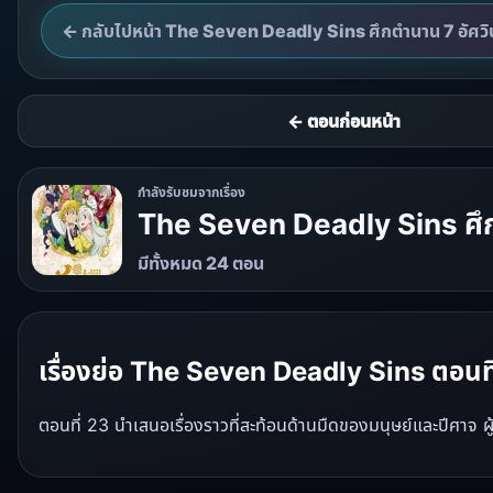
← กลับไปหน้า The Seven Deadly Sins ศึกตำนาน 7 อัศวิ
← ตอนก่อนหน้า
กำลังรับชมจากเรื่อง
The Seven Deadly Sins ศึก
มีทั้งหมด 24 ตอน
เรื่องย่อ The Seven Deadly Sins ตอนที
ตอนที่ 23 นำเสนอเรื่องราวที่สะท้อนด้านมืดของมนุษย์และปีศาจ ผู