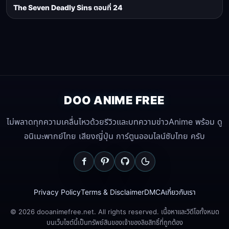
The Seven Deadly Sins ตอนที่ 24
DOO ANIME FREE
ไม่พลาดทุกความเคลื่นไหวด้วยรีวิวและบทความข่าวAnime พร้อม ดู
อนิเมะพากย์ไทย เสียงญี่ปุ่น การ์ตูนออนไลน์ซับไทย ครับ
Privacy Policy
Terms & Disclaimer
DMCA
เกี่ยวกับเรา
© 2026 dooanimefree.net. All rights reserved. เนื้อหาและวิดีโอทั้งหมด
บนเว็บไซต์นี้เป็นทรัพย์สินของเจ้าของลิขสิทธิ์ที่ถูกต้อง