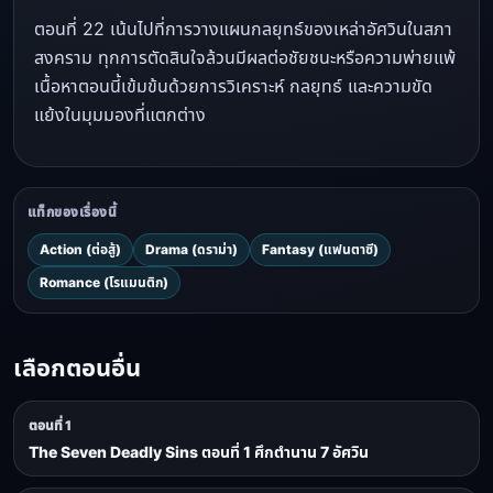
ตอนที่ 22 เน้นไปที่การวางแผนกลยุทธ์ของเหล่าอัศวินในสภา
สงคราม ทุกการตัดสินใจล้วนมีผลต่อชัยชนะหรือความพ่ายแพ้
เนื้อหาตอนนี้เข้มข้นด้วยการวิเคราะห์ กลยุทธ์ และความขัด
แย้งในมุมมองที่แตกต่าง
แท็กของเรื่องนี้
Action (ต่อสู้)
Drama (ดราม่า)
Fantasy (แฟนตาซี)
Romance (โรแมนติก)
เลือกตอนอื่น
ตอนที่ 1
The Seven Deadly Sins ตอนที่ 1 ศึกตำนาน 7 อัศวิน