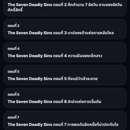
The Seven Deadly Sins ตอนที่ 2 ศึกตำนาน 7 อัศวิน ดาบของอัศวิน
ศักดิ์สิทธิ์
ตอนที่ 3
The Seven Deadly Sins ตอนที่ 3 บาปของป่าแห่งการหลับใหล
ตอนที่ 4
The Seven Deadly Sins ตอนที่ 4 ความฝันของเด็กสาว
ตอนที่ 5
The Seven Deadly Sins ตอนที่ 5 ถึงแม้ว่าเจ้าจะตาย
ตอนที่ 6
The Seven Deadly Sins ตอนที่ 6 ลำนำแห่งการเริ่มต้น
ตอนที่ 7
The Seven Deadly Sins ตอนที่ 7 การพบกันอีกครั้งที่น่าประทับใจ