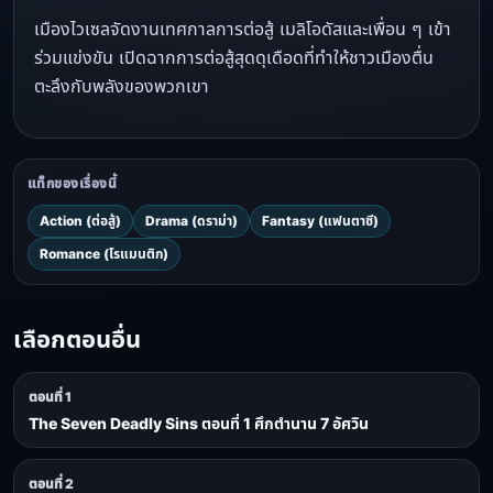
เมืองไวเซลจัดงานเทศกาลการต่อสู้ เมลิโอดัสและเพื่อน ๆ เข้า
ร่วมแข่งขัน เปิดฉากการต่อสู้สุดดุเดือดที่ทำให้ชาวเมืองตื่น
ตะลึงกับพลังของพวกเขา
แท็กของเรื่องนี้
Action (ต่อสู้)
Drama (ดราม่า)
Fantasy (แฟนตาซี)
Romance (โรแมนติก)
เลือกตอนอื่น
ตอนที่ 1
The Seven Deadly Sins ตอนที่ 1 ศึกตำนาน 7 อัศวิน
ตอนที่ 2