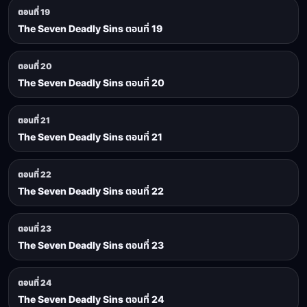
ตอนที่ 19
The Seven Deadly Sins ตอนที่ 19
ตอนที่ 20
The Seven Deadly Sins ตอนที่ 20
ตอนที่ 21
The Seven Deadly Sins ตอนที่ 21
ตอนที่ 22
The Seven Deadly Sins ตอนที่ 22
ตอนที่ 23
The Seven Deadly Sins ตอนที่ 23
ตอนที่ 24
The Seven Deadly Sins ตอนที่ 24