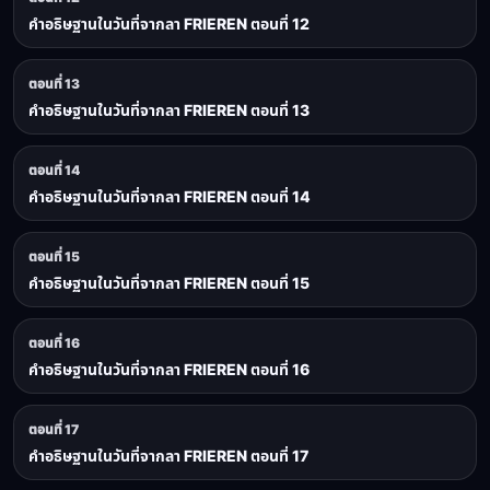
คำอธิษฐานในวันที่จากลา FRIEREN ตอนที่ 12
ตอนที่ 13
คำอธิษฐานในวันที่จากลา FRIEREN ตอนที่ 13
ตอนที่ 14
คำอธิษฐานในวันที่จากลา FRIEREN ตอนที่ 14
ตอนที่ 15
คำอธิษฐานในวันที่จากลา FRIEREN ตอนที่ 15
ตอนที่ 16
คำอธิษฐานในวันที่จากลา FRIEREN ตอนที่ 16
ตอนที่ 17
คำอธิษฐานในวันที่จากลา FRIEREN ตอนที่ 17