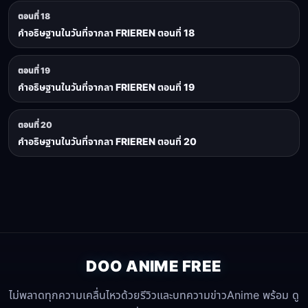
ตอนที่ 18
คำอธิษฐานในวันที่จากลา FRIEREN ตอนที่ 18
ตอนที่ 19
คำอธิษฐานในวันที่จากลา FRIEREN ตอนที่ 19
ตอนที่ 20
คำอธิษฐานในวันที่จากลา FRIEREN ตอนที่ 20
DOO ANIME FREE
ไม่พลาดทุกความเคลื่นไหวด้วยรีวิวและบทความข่าวAnime พร้อม ดู