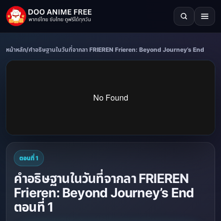
หน้าหลัก
/
คำอธิษฐานในวันที่จากลา FRIEREN Frieren: Beyond Journey’s End
ตอนที่ 1
คำอธิษฐานในวันที่จากลา FRIEREN
Frieren: Beyond Journey’s End
ตอนที่ 1