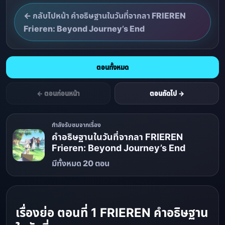
← กลับไปหน้า คำอธิษฐานในวันที่จากลา FRIEREN
Frieren: Beyond Journey’s End
ตอนทั้งหมด
← ตอนก่อนหน้า
ตอนถัดไป →
กำลังรับชมจากเรื่อง
คำอธิษฐานในวันที่จากลา FRIEREN
Frieren: Beyond Journey’s End
มีทั้งหมด 20 ตอน
เรื่องย่อ ตอนที่ 1 FRIEREN คำอธิษฐาน